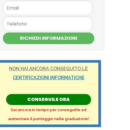
RICHIEDI INFORMAZIONI
NON HAI ANCORA CONSEGUITO LE
CERTIFICAZIONI INFORMATICHE
CONSEGUILE ORA
Sei ancora in tempo per conseguirle ed
aumentare il punteggio nelle graduatorie!