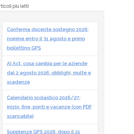
ticoli più letti
Conferma docente sostegno 2026:
nomine entro il 31 agosto e primo
bollettino GPS
AI Act, cosa cambia per le aziende
dal 2 agosto 2026: obblighi, multe e
scadenze
Calendario scolastico 2026/27:
inizio, fine, ponti e vacanze (con PDF
scaricabile)
Supplenze GPS 2026: dopo il 21