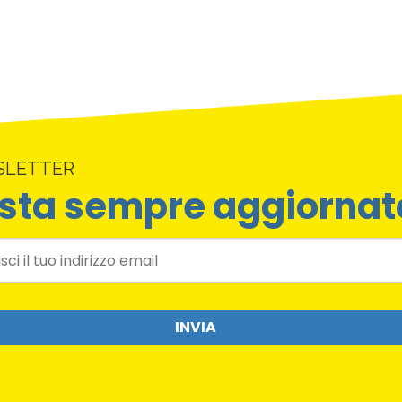
SLETTER
sta sempre aggiornat