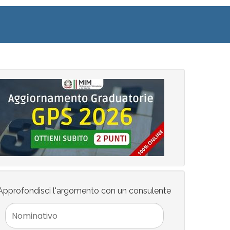
Approfondisci l'argomento con un consulente