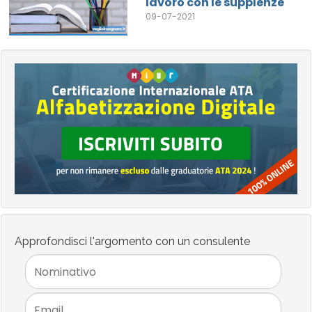
lavoro con le supplenze
09-07-2021
Approfondisci l'argomento con un consulente