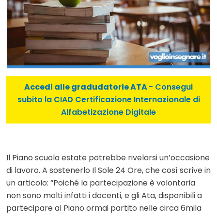
Accedi alle gradudatorie ATA
- Consegui
subito la CIAD Certificazione Internazionale di
Alfabetizazione Digitale
Il Piano scuola estate potrebbe rivelarsi un’occasione
di lavoro. A sostenerlo Il Sole 24 Ore, che così scrive in
un articolo: “Poiché la partecipazione è volontaria
non sono molti infatti i docenti, e gli Ata, disponibili a
partecipare al Piano ormai partito nelle circa 6mila