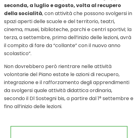
seconda, a luglio e agosto, volta al recupero
della socialità
, con attività che possono svolgersi in
spazi aperti delle scuole e del territorio, teatri,
cinema, musei, biblioteche, parchi e centri sportivi; la
terza, a settembre, prima dell’inizio delle lezioni, avrà
il compito di fare da “collante” con il nuovo anno
scolastico”.
Non dovrebbero però rientrare nelle attività
volontarie del Piano estate le azioni di recupero,
integrazione e il rafforzamento degli apprendimenti
da svolgersi quale attività didattica ordinaria,
secondo il Dl Sostegni bis, a partire dal 1° settembre e
fino all’inizio delle lezioni.