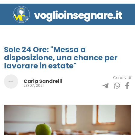
Sole 24 Ore: "Messa a
disposizione, una chance per
lavorare in estate"
Condividi
Carla Sandrelli
23/07/2021