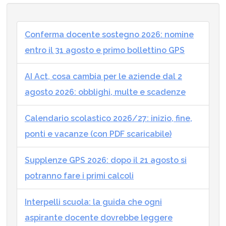
Conferma docente sostegno 2026: nomine
entro il 31 agosto e primo bollettino GPS
AI Act, cosa cambia per le aziende dal 2
agosto 2026: obblighi, multe e scadenze
Calendario scolastico 2026/27: inizio, fine,
ponti e vacanze (con PDF scaricabile)
Supplenze GPS 2026: dopo il 21 agosto si
potranno fare i primi calcoli
Interpelli scuola: la guida che ogni
aspirante docente dovrebbe leggere