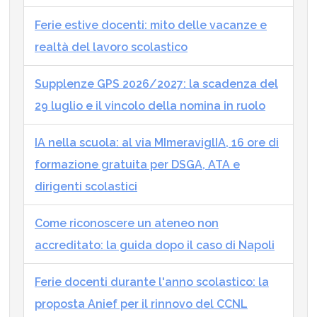
Ferie estive docenti: mito delle vacanze e
realtà del lavoro scolastico
Supplenze GPS 2026/2027: la scadenza del
29 luglio e il vincolo della nomina in ruolo
IA nella scuola: al via MImeraviglIA, 16 ore di
formazione gratuita per DSGA, ATA e
dirigenti scolastici
Come riconoscere un ateneo non
accreditato: la guida dopo il caso di Napoli
Ferie docenti durante l'anno scolastico: la
proposta Anief per il rinnovo del CCNL