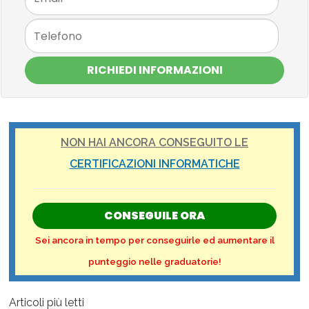
RICHIEDI INFORMAZIONI
NON HAI ANCORA CONSEGUITO LE
CERTIFICAZIONI INFORMATICHE
CONSEGUILE ORA
Sei ancora in tempo per conseguirle ed aumentare il
punteggio nelle graduatorie!
Articoli più letti