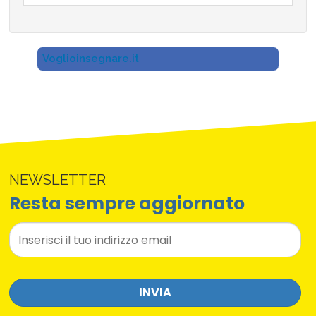
Voglioinsegnare.it
NEWSLETTER
Resta sempre aggiornato