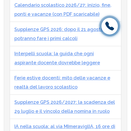
Calendario scolastico 2026/27: inizio, fine,
ponti e vacanze (con PDF scaricabile)
Supplenze GPS 2026: dopo il 21 agosto si
potranno fare i primi calcoli
Interpelli scuola: la guida che ogni
aspirante docente dovrebbe leggere
Ferie estive docenti: mito delle vacanze e
realtà del lavoro scolastico
Supplenze GPS 2026/2027: la scadenza del
29 luglio e il vincolo della nomina in ruolo
IA nella scuola: al via MImeraviglIA, 16 ore di