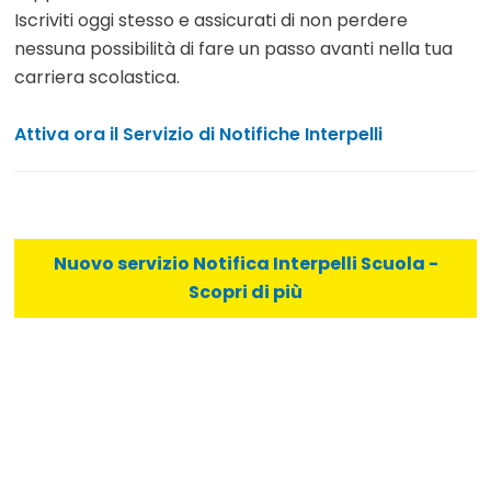
Iscriviti oggi stesso e assicurati di non perdere
nessuna possibilità di fare un passo avanti nella tua
carriera scolastica.
Attiva ora il Servizio di Notifiche Interpelli
Nuovo servizio Notifica Interpelli Scuola -
Scopri di più