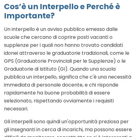
Cos’è un Interpello e Perché è
Importante?
Un interpello è un avviso pubblico emesso dalle
scuole che cercano di coprire posti vacanti o
supplenze per i quali non hanno trovato candidati
idonei attraverso le graduatorie tradizionali, come le
GPS (Graduatorie Provinciali per le Supplenze) o le
Graduatorie di Istituto (GI). Quando una scuola
pubblica un interpello, significa che c'è una necessità
immediata di personale docente, e chi risponde
rapidamente ha buone probabilità di essere
selezionato, rispettando ovviamente i requisiti
necessari.
Gli interpelli sono quindi un'opportunità preziosa per
gli insegnanti in cerca di incarichi, ma possono essere