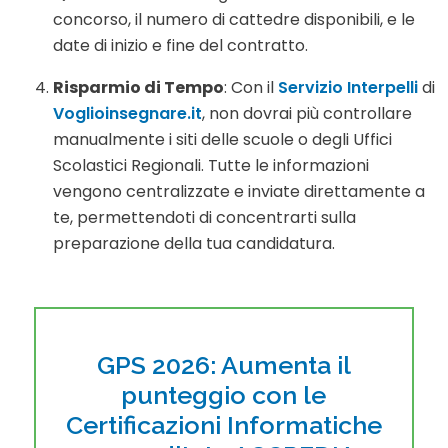
concorso, il numero di cattedre disponibili, e le
date di inizio e fine del contratto.
Risparmio di Tempo
: Con il
Servizio Interpelli
di
Voglioinsegnare.it
, non dovrai più controllare
manualmente i siti delle scuole o degli Uffici
Scolastici Regionali. Tutte le informazioni
vengono centralizzate e inviate direttamente a
te, permettendoti di concentrarti sulla
preparazione della tua candidatura.
GPS 2026: Aumenta il
punteggio con le
Certificazioni Informatiche