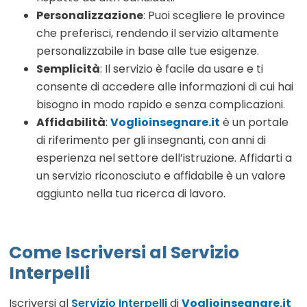
Personalizzazione
: Puoi scegliere le province
che preferisci, rendendo il servizio altamente
personalizzabile in base alle tue esigenze.
Semplicità
: Il servizio è facile da usare e ti
consente di accedere alle informazioni di cui hai
bisogno in modo rapido e senza complicazioni.
Affidabilità
:
Voglioinsegnare.it
è un portale
di riferimento per gli insegnanti, con anni di
esperienza nel settore dell’istruzione. Affidarti a
un servizio riconosciuto e affidabile è un valore
aggiunto nella tua ricerca di lavoro.
Come Iscriversi al Servizio
Interpelli
Iscriversi al
Servizio Interpelli
di
Voglioinsegnare.it