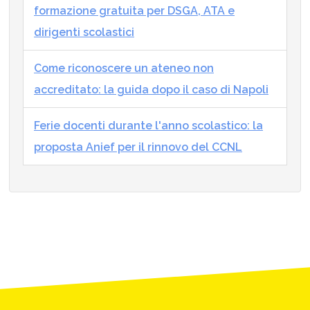
formazione gratuita per DSGA, ATA e
dirigenti scolastici
Come riconoscere un ateneo non
accreditato: la guida dopo il caso di Napoli
Ferie docenti durante l'anno scolastico: la
proposta Anief per il rinnovo del CCNL