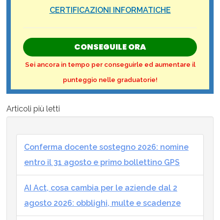
CERTIFICAZIONI INFORMATICHE
CONSEGUILE ORA
Sei ancora in tempo per conseguirle ed aumentare il
punteggio nelle graduatorie!
Articoli più letti
Conferma docente sostegno 2026: nomine
entro il 31 agosto e primo bollettino GPS
AI Act, cosa cambia per le aziende dal 2
agosto 2026: obblighi, multe e scadenze