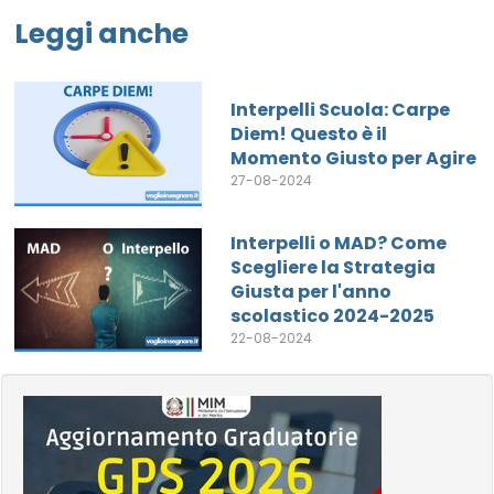
Leggi anche
Interpelli Scuola: Carpe
Diem! Questo è il
Momento Giusto per Agire
27-08-2024
Interpelli o MAD? Come
Scegliere la Strategia
Giusta per l'anno
scolastico 2024-2025
22-08-2024