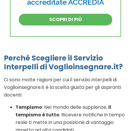
accreditate ACCREDIA
SCOPRI DI PIÙ
Perché Scegliere il Servizio
Interpelli di Voglioinsegnare.it?
Ci sono molte ragioni per cui il servizio interpelli di
Voglioinsegnare.it è la scelta giusta per gli aspiranti
docenti:
Tempismo
: Nel mondo delle supplenze,
il
tempismo è tutto
. Ricevere notifiche in tempo
reale ti mette in una posizione di vantaggio
rispetto ad altri candidati.