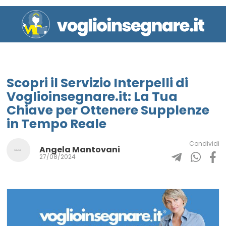
Scopri il Servizio Interpelli di
Voglioinsegnare.it: La Tua
Chiave per Ottenere Supplenze
in Tempo Reale
Condividi
Angela Mantovani
27/08/2024