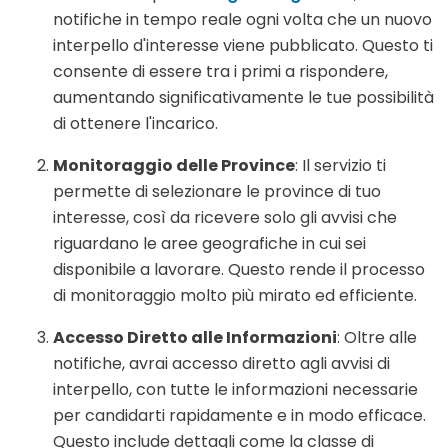
notifiche in tempo reale ogni volta che un nuovo
interpello d'interesse viene pubblicato. Questo ti
consente di essere tra i primi a rispondere,
aumentando significativamente le tue possibilità
di ottenere l'incarico.
Monitoraggio delle Province
: Il servizio ti
permette di selezionare le province di tuo
interesse, così da ricevere solo gli avvisi che
riguardano le aree geografiche in cui sei
disponibile a lavorare. Questo rende il processo
di monitoraggio molto più mirato ed efficiente.
Accesso Diretto alle Informazioni
: Oltre alle
notifiche, avrai accesso diretto agli avvisi di
interpello, con tutte le informazioni necessarie
per candidarti rapidamente e in modo efficace.
Questo include dettagli come la classe di