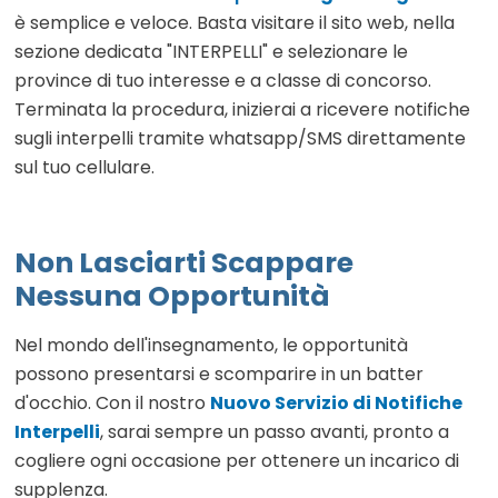
è semplice e veloce. Basta visitare il sito web, nella
sezione dedicata "INTERPELLI" e selezionare le
province di tuo interesse e a classe di concorso.
Terminata la procedura, inizierai a ricevere notifiche
sugli interpelli tramite whatsapp/SMS direttamente
sul tuo cellulare.
Non Lasciarti Scappare
Nessuna Opportunità
Nel mondo dell'insegnamento, le opportunità
possono presentarsi e scomparire in un batter
d'occhio. Con il nostro
Nuovo Servizio di Notifiche
Interpelli
, sarai sempre un passo avanti, pronto a
cogliere ogni occasione per ottenere un incarico di
supplenza.