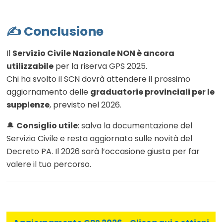
✍️ Conclusione
Il
Servizio Civile Nazionale NON è ancora
utilizzabile
per la riserva GPS 2025.
Chi ha svolto il SCN dovrà attendere il prossimo
aggiornamento delle
graduatorie provinciali per le
supplenze
, previsto nel 2026.
🔔
Consiglio utile
: salva la documentazione del
Servizio Civile e resta aggiornato sulle novità del
Decreto PA. Il 2026 sarà l’occasione giusta per far
valere il tuo percorso.