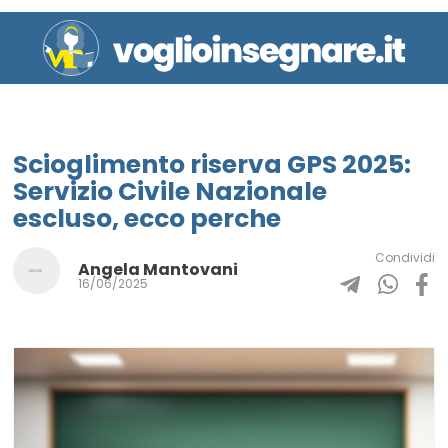
Scioglimento riserva GPS 2025:
Servizio Civile Nazionale
escluso, ecco perche
Condividi
Angela Mantovani
16/06/2025