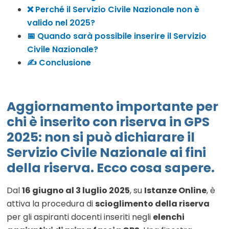
❌ Perché il Servizio Civile Nazionale non è
valido nel 2025?
📅 Quando sarà possibile inserire il Servizio
Civile Nazionale?
✍️ Conclusione
Aggiornamento importante per
chi è inserito con riserva in GPS
2025:
non si può dichiarare il
Servizio Civile Nazionale
ai fini
della riserva. Ecco cosa sapere.
Dal
16 giugno al 3 luglio 2025
, su
Istanze Online
, è
attiva la procedura di
scioglimento della riserva
per gli aspiranti docenti inseriti negli
elenchi