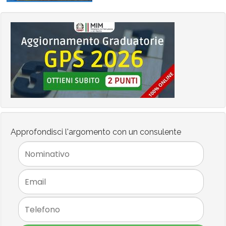
Approfondisci l'argomento con un consulente