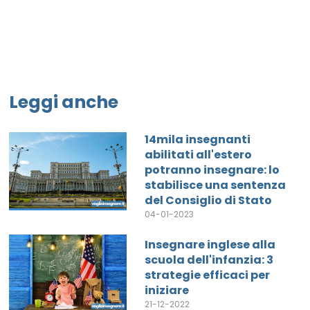
Leggi anche
14mila insegnanti
abilitati all'estero
potranno insegnare: lo
stabilisce una sentenza
del Consiglio di Stato
04-01-2023
Insegnare inglese alla
scuola dell'infanzia: 3
strategie efficaci per
iniziare
21-12-2022