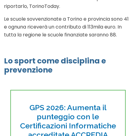
riportarlo, TorinoToday.
Le scuole sovvenzionate a Torino e provincia sono 41
e ognuna riceverà un contributo di 113mila euro. In
tutta la regione le scuole finanziate saranno 88.
Lo sport come disciplina e
prevenzione
GPS 2026: Aumenta il
punteggio con le
Certificazioni Informatiche
accreditate ACCREDIA