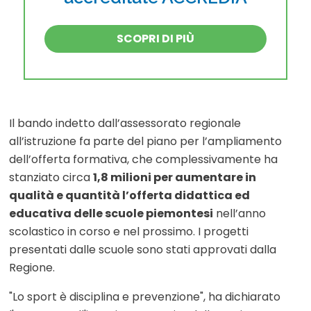
SCOPRI DI PIÙ
Il bando indetto dall’assessorato regionale
all’istruzione fa parte del piano per l’ampliamento
dell’offerta formativa, che complessivamente ha
stanziato circa
1,8 milioni per aumentare in
qualità e quantità l’offerta didattica ed
educativa delle scuole piemontesi
nell’anno
scolastico in corso e nel prossimo. I progetti
presentati dalle scuole sono stati approvati dalla
Regione.
"Lo sport è disciplina e prevenzione", ha dichiarato