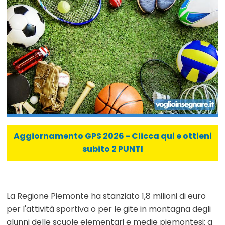
Aggiornamento GPS 2026 - Clicca qui e ottieni
subito 2 PUNTI
La Regione Piemonte ha stanziato 1,8 milioni di euro
per l'attività sportiva o per le gite in montagna degli
alunni delle scuole elementari e medie piemontesi: a