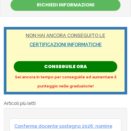
RICHIEDI INFORMAZIONI
NON HAI ANCORA CONSEGUITO LE
CERTIFICAZIONI INFORMATICHE
CONSEGUILE ORA
Sei ancora in tempo per conseguirle ed aumentare il
punteggio nelle graduatorie!
Articoli più letti
Conferma docente sostegno 2026: nomine