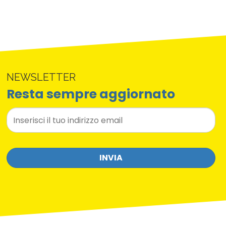
NEWSLETTER
Resta sempre aggiornato