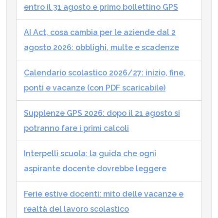
entro il 31 agosto e primo bollettino GPS
AI Act, cosa cambia per le aziende dal 2
agosto 2026: obblighi, multe e scadenze
Calendario scolastico 2026/27: inizio, fine,
ponti e vacanze (con PDF scaricabile)
Supplenze GPS 2026: dopo il 21 agosto si
potranno fare i primi calcoli
Interpelli scuola: la guida che ogni
aspirante docente dovrebbe leggere
Ferie estive docenti: mito delle vacanze e
realtà del lavoro scolastico