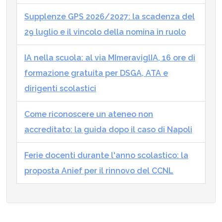
Supplenze GPS 2026/2027: la scadenza del
29 luglio e il vincolo della nomina in ruolo
IA nella scuola: al via MImeraviglIA, 16 ore di
formazione gratuita per DSGA, ATA e
dirigenti scolastici
Come riconoscere un ateneo non
accreditato: la guida dopo il caso di Napoli
Ferie docenti durante l'anno scolastico: la
proposta Anief per il rinnovo del CCNL