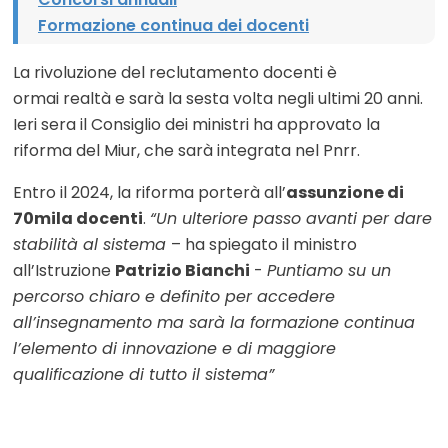
Formazione continua dei docenti
La rivoluzione del reclutamento docenti è
ormai realtà e sarà la sesta volta negli ultimi 20 anni.
Ieri sera il Consiglio dei ministri ha approvato la
riforma del Miur, che sarà integrata nel Pnrr.
Entro il 2024, la riforma porterà all’
assunzione di
70mila docenti
.
“Un ulteriore passo avanti per dare
stabilità al sistema
– ha spiegato il ministro
all’Istruzione
Patrizio Bianchi
-
Puntiamo su un
percorso chiaro e definito per accedere
all’insegnamento ma sarà la formazione continua
l’elemento di innovazione e di maggiore
qualificazione di tutto il sistema”