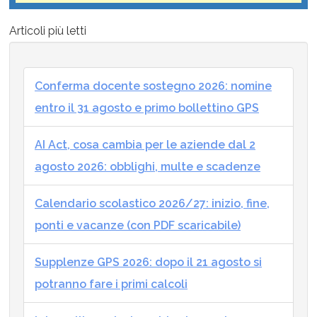
Articoli più letti
Conferma docente sostegno 2026: nomine
entro il 31 agosto e primo bollettino GPS
AI Act, cosa cambia per le aziende dal 2
agosto 2026: obblighi, multe e scadenze
Calendario scolastico 2026/27: inizio, fine,
ponti e vacanze (con PDF scaricabile)
Supplenze GPS 2026: dopo il 21 agosto si
potranno fare i primi calcoli