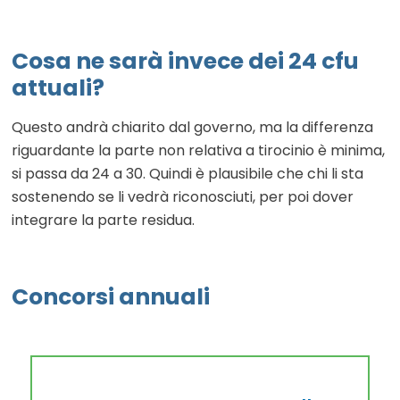
Cosa ne sarà invece dei 24 cfu
attuali?
Questo andrà chiarito dal governo, ma la differenza
riguardante la parte non relativa a tirocinio è minima,
si passa da 24 a 30. Quindi è plausibile che chi li sta
sostenendo se li vedrà riconosciuti, per poi dover
integrare la parte residua.
Concorsi annuali