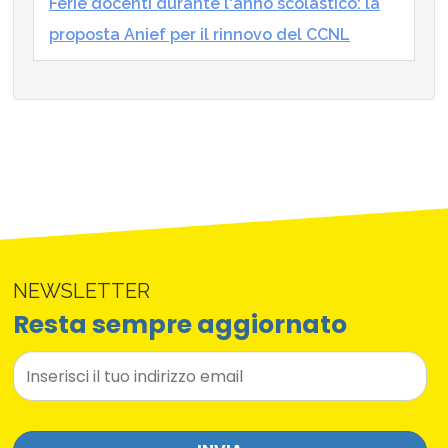
Ferie docenti durante l'anno scolastico: la
proposta Anief per il rinnovo del CCNL
NEWSLETTER
Resta sempre aggiornato