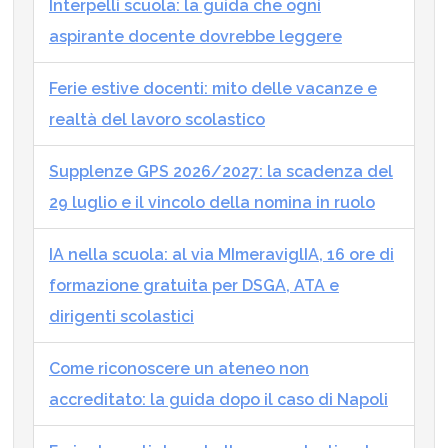
Interpelli scuola: la guida che ogni
aspirante docente dovrebbe leggere
Ferie estive docenti: mito delle vacanze e
realtà del lavoro scolastico
Supplenze GPS 2026/2027: la scadenza del
29 luglio e il vincolo della nomina in ruolo
IA nella scuola: al via MImeraviglIA, 16 ore di
formazione gratuita per DSGA, ATA e
dirigenti scolastici
Come riconoscere un ateneo non
accreditato: la guida dopo il caso di Napoli