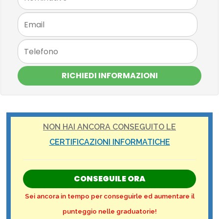
RICHIEDI INFORMAZIONI
NON HAI ANCORA CONSEGUITO LE
CERTIFICAZIONI INFORMATICHE
CONSEGUILE ORA
Sei ancora in tempo per conseguirle ed aumentare il
punteggio nelle graduatorie!