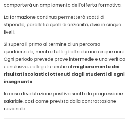
comporterà un ampliamento dell’offerta formativa.
La formazione continua permetterà scatti di
stipendio, paralleli a quelli di anzianità, divisi in cinque
livelli.
Si supera il primo al termine di un percorso
quadriennale, mentre tutti gli altri durano cinque anni.
Ogni periodo prevede prove intermedie e una verifica
conclusiva, collegata anche al
miglioramento dei
risultati scolastici ottenuti dagli studenti di ogni
insegnante
.
In caso di valutazione positiva scatta la progressione
salariale, così come prevista dalla contrattazione
nazionale.