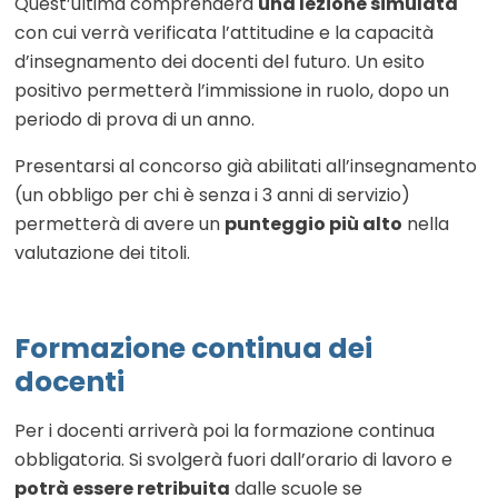
Quest’ultima comprenderà
una lezione simulata
con cui verrà verificata l’attitudine e la capacità
d’insegnamento dei docenti del futuro. Un esito
positivo permetterà l’immissione in ruolo, dopo un
periodo di prova di un anno.
Presentarsi al concorso già abilitati all’insegnamento
(un obbligo per chi è senza i 3 anni di servizio)
permetterà di avere un
punteggio più alto
nella
valutazione dei titoli.
Formazione continua dei
docenti
Per i docenti arriverà poi la formazione continua
obbligatoria. Si svolgerà fuori dall’orario di lavoro e
potrà essere retribuita
dalle scuole se