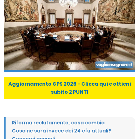
Aggiornamento GPS 2026 - Clicca qui e ottieni
subito 2 PUNTI
Riforma reclutamento, cosa cambia
Cosa ne sarà invece dei 24 cfu attuali?
Concorsi annuali