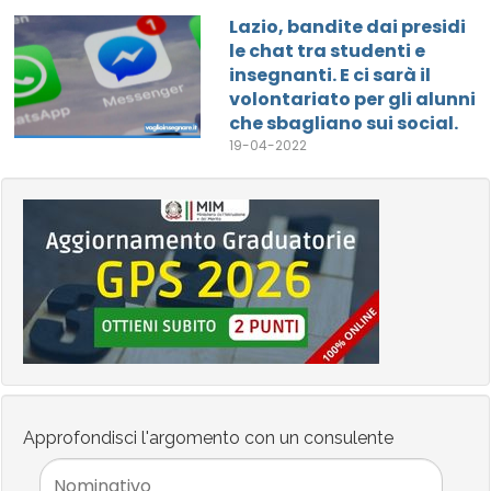
Lazio, bandite dai presidi
le chat tra studenti e
insegnanti. E ci sarà il
volontariato per gli alunni
che sbagliano sui social.
19-04-2022
Approfondisci l'argomento con un consulente