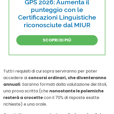
GPS 2026: Aumenta il
punteggio con le
Certificazioni Linguistiche
riconosciute dal MIUR
SCOPRI DI PIÙ
Tutti i requisiti di cui sopra serviranno per poter
accedere ai
concorsi ordinari, che diventeranno
annuali
. Saranno formati dalla valutazione dei titoli,
una prova scritta (che
nonostante le polemiche
resterà a crocette
con il 70% di risposte esatte
richieste) e una orale.