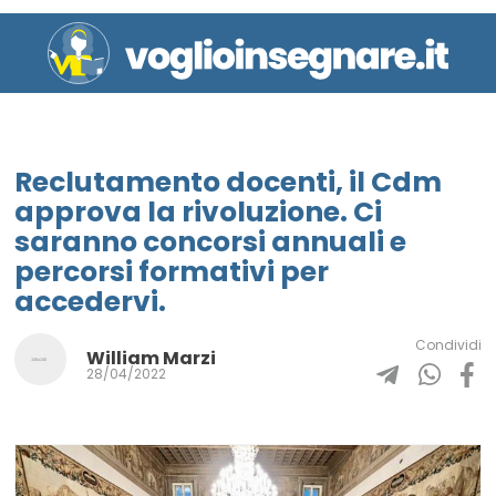
Reclutamento docenti, il Cdm
approva la rivoluzione. Ci
saranno concorsi annuali e
percorsi formativi per
accedervi.
Condividi
William Marzi
28/04/2022