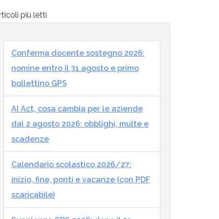
ticoli più letti
Conferma docente sostegno 2026:
nomine entro il 31 agosto e primo
bollettino GPS
AI Act, cosa cambia per le aziende
dal 2 agosto 2026: obblighi, multe e
scadenze
Calendario scolastico 2026/27:
inizio, fine, ponti e vacanze (con PDF
scaricabile)