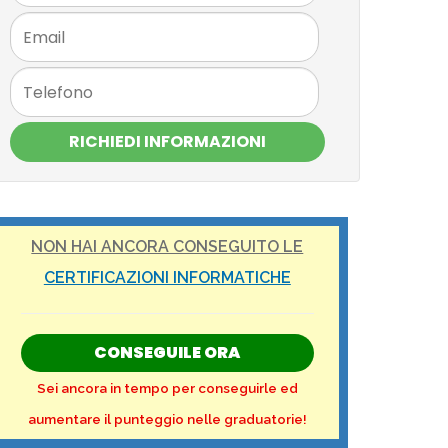
RICHIEDI INFORMAZIONI
NON HAI ANCORA CONSEGUITO LE
CERTIFICAZIONI INFORMATICHE
CONSEGUILE ORA
Sei ancora in tempo per conseguirle ed
aumentare il punteggio nelle graduatorie!