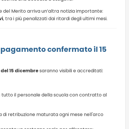
e del Merito arriva un’altra notizia importante:
vi
, tra i più penalizzati dai ritardi degli ultimi mesi.
: pagamento confermato il 15
 del 15 dicembre
saranno visibili e accreditati:
 tutto il personale della scuola con contratto al
 di retribuzione maturata ogni mese nell'arco