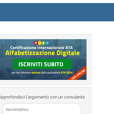
Approfondisci l'argomento con un consulente