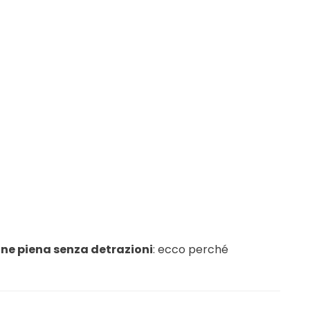
ne piena senza detrazioni
: ecco perché