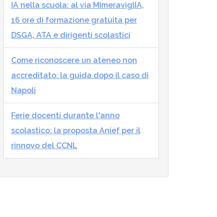
IA nella scuola: al via MImeraviglIA,
16 ore di formazione gratuita per
DSGA, ATA e dirigenti scolastici
Come riconoscere un ateneo non
accreditato: la guida dopo il caso di
Napoli
Ferie docenti durante l'anno
scolastico: la proposta Anief per il
rinnovo del CCNL