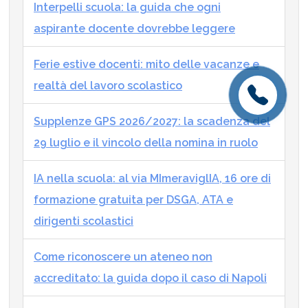
Interpelli scuola: la guida che ogni
aspirante docente dovrebbe leggere
Ferie estive docenti: mito delle vacanze e
realtà del lavoro scolastico
Supplenze GPS 2026/2027: la scadenza del
29 luglio e il vincolo della nomina in ruolo
IA nella scuola: al via MImeraviglIA, 16 ore di
formazione gratuita per DSGA, ATA e
dirigenti scolastici
Come riconoscere un ateneo non
accreditato: la guida dopo il caso di Napoli