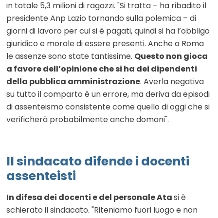
in totale 5,3 milioni di ragazzi. "Si tratta – ha ribadito il
presidente Anp Lazio tornando sulla polemica – di
giorni di lavoro per cui si è pagati, quindi si ha l’obbligo
giuridico e morale di essere presenti. Anche a Roma
le assenze sono state tantissime.
Questo non gioca
a favore dell’opinione che si ha dei dipendenti
della pubblica amministrazione
. Averla negativa
su tutto il comparto è un errore, ma deriva da episodi
di assenteismo consistente come quello di oggi che si
verificherà probabilmente anche domani".
Il sindacato difende i docenti
assenteisti
In difesa dei docenti e del personale Ata
si è
schierato il sindacato. "Riteniamo fuori luogo e non