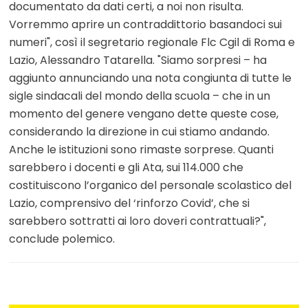
documentato da dati certi, a noi non risulta.
Vorremmo aprire un contraddittorio basandoci sui
numeri", così il segretario regionale Flc Cgil di Roma e
Lazio, Alessandro Tatarella. "Siamo sorpresi – ha
aggiunto annunciando una nota congiunta di tutte le
sigle sindacali del mondo della scuola – che in un
momento del genere vengano dette queste cose,
considerando la direzione in cui stiamo andando.
Anche le istituzioni sono rimaste sorprese. Quanti
sarebbero i docenti e gli Ata, sui 114.000 che
costituiscono l’organico del personale scolastico del
Lazio, comprensivo del ‘rinforzo Covid’, che si
sarebbero sottratti ai loro doveri contrattuali?",
conclude polemico.