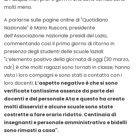
molti meno.
A parlarne sulle pagine online di "Quotidiano
Nazionale" è Mario Rusconi, presidente
dell’Associazione nazionale presidi del Lazio,
commentando così il primo giorno di ritorno in
presenza degli studenti delle scuole laziali:
"L’elemento positivo della giornata di oggi (30 marzo,
ndr) è che molti ragazzi sono tornati in classe, hanno
visto i loro compagni e sono stati a contatto con i
loro docenti.
L’aspetto negativo è che si sono
verificate tantissime assenze da parte dei
docenti e del personale Ata e questo ha creato
molti disservizi e alcune scuole sono state
costrette a fare orario ridotto. Centinaia di
insegnanti e personale amministrativo e bidelli
sono rimasti a casa".