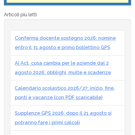
Articoli più letti
Conferma docente sostegno 2026: nomine
entro il 31 agosto e primo bollettino GPS
AI Act, cosa cambia per le aziende dal 2
agosto 2026: obblighi, multe e scadenze
Calendario scolastico 2026/27: inizio, fine,
ponti e vacanze (con PDF scaricabile)
Supplenze GPS 2026: dopo il 21 agosto si
potranno fare i primi calcoli