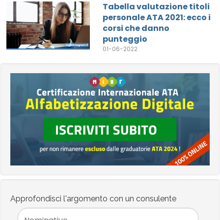
Tabella valutazione titoli
personale ATA 2021: ecco i
corsi che danno
punteggio
01-06-2022
Approfondisci l'argomento con un consulente