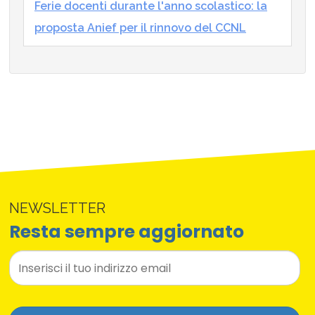
Ferie docenti durante l'anno scolastico: la
proposta Anief per il rinnovo del CCNL
NEWSLETTER
Resta sempre aggiornato