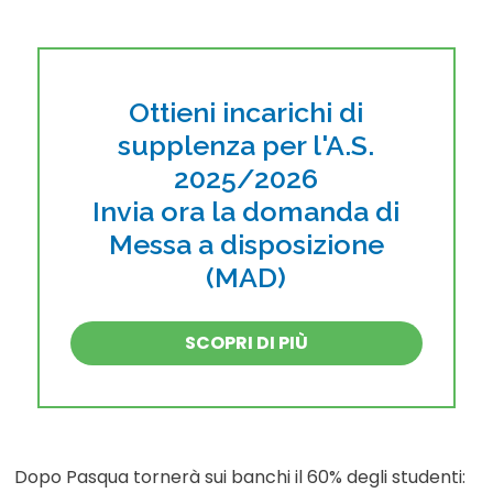
Ottieni incarichi di
supplenza per l'A.S.
2025/2026
Invia ora la domanda di
Messa a disposizione
(MAD)
SCOPRI DI PIÙ
Dopo Pasqua tornerà sui banchi il 60% degli studenti: