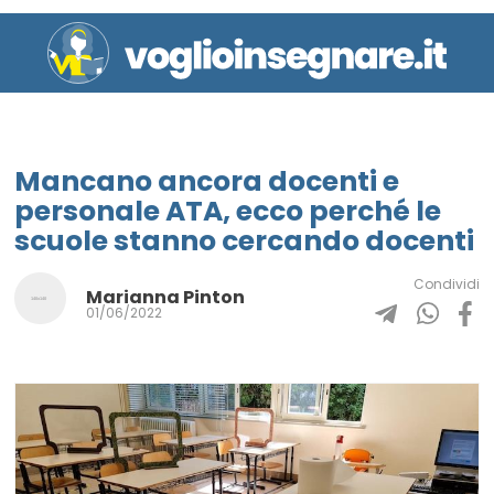
Mancano ancora docenti e
personale ATA, ecco perché le
scuole stanno cercando docenti
Condividi
Marianna Pinton
01/06/2022