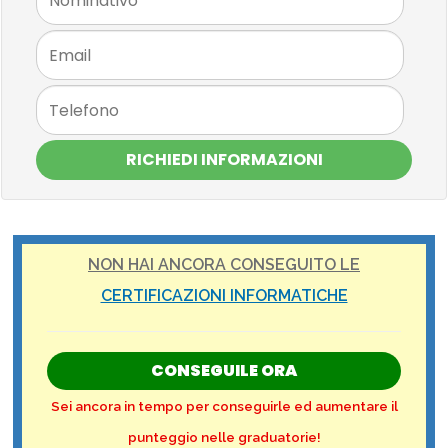
RICHIEDI INFORMAZIONI
NON HAI ANCORA CONSEGUITO LE
CERTIFICAZIONI INFORMATICHE
CONSEGUILE ORA
Sei ancora in tempo per conseguirle ed aumentare il
punteggio nelle graduatorie!