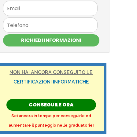
RICHIEDI INFORMAZIONI
NON HAI ANCORA CONSEGUITO LE
CERTIFICAZIONI INFORMATICHE
CONSEGUILE ORA
Sei ancora in tempo per conseguirle ed
aumentare il punteggio nelle graduatorie!