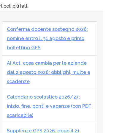
ticoli più letti
Conferma docente sostegno 2026:
nomine entro il 31 agosto e primo
bollettino GPS
AI Act, cosa cambia per le aziende
dal 2 agosto 2026: obblighi, multe e
scadenze
Calendario scolastico 2026/27:
inizio, fine, ponti e vacanze (con PDF
scaricabile)
Supplenze GPS 2026: dopo il 21