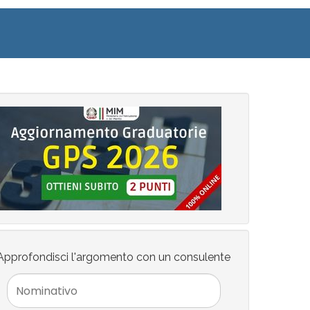
Approfondisci l'argomento con un consulente