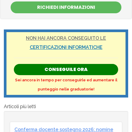
RICHIEDI INFORMAZIONI
NON HAI ANCORA CONSEGUITO LE
CERTIFICAZIONI INFORMATICHE
CONSEGUILE ORA
Sei ancora in tempo per conseguirle ed aumentare il
punteggio nelle graduatorie!
Articoli più letti
Conferma docente sostegno 2026: nomine