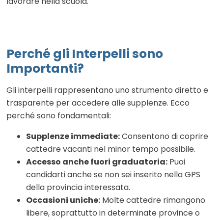
lavorare nella scuola.
Perché gli Interpelli sono
Importanti?
Gli interpelli rappresentano uno strumento diretto e
trasparente per accedere alle supplenze. Ecco
perché sono fondamentali:
Supplenze immediate:
Consentono di coprire
cattedre vacanti nel minor tempo possibile.
Accesso anche fuori graduatoria:
Puoi
candidarti anche se non sei inserito nella GPS
della provincia interessata.
Occasioni uniche:
Molte cattedre rimangono
libere, soprattutto in determinate province o