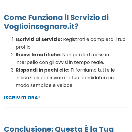
Come Funziona il Servizio di
Voglioinsegnare.it?
Iscriviti al servizio:
Registrati e completa il tuo
profilo.
Ricevi le notifiche:
Non perderti nessun
interpello con gli avvisi in tempo reale.
Rispondi in pochi clic:
Ti forniamo tutte le
indicazioni per inviare la tua candidatura in
modo semplice e veloce.
ISCRIVITI ORA!
Conclusione: Questa È la Tua