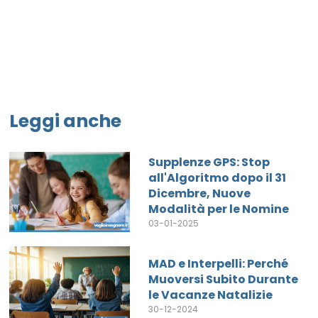
Leggi anche
Supplenze GPS: Stop
all'Algoritmo dopo il 31
Dicembre, Nuove
Modalità per le Nomine
03-01-2025
MAD e Interpelli: Perché
Muoversi Subito Durante
le Vacanze Natalizie
30-12-2024