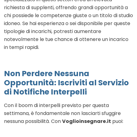
richiesta di supplenti, offrendo grandi opportunità a
chi possiede le competenze giuste o un titolo di studio
idoneo. Se hai esperienza o sei disponibile per queste
tipologie di incarichi, potresti aumentare
notevolmente le tue chance di ottenere un incarico
in tempi rapidi.
Non Perdere Nessuna
Opportunità: Iscriviti al Servizio
di Notifiche Interpelli
Con il boom di interpelli previsto per questa
settimana, è fondamentale non lasciarti sfuggire
nessuna possibilità. Con
Voglioinsegnare.it
puoi: