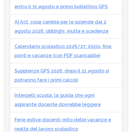
entro il 31 agosto e primo bollettino GPS
AI Act, cosa cambia per le aziende dal 2
agosto 2026: obblighi, multe e scadenze
Calendario scolastico 2026/27: inizio, fine,
ponti e vacanze (con PDF scaricabile)
Supplenze GPS 2026: dopo il 21 agosto si
potranno fare i primi calcoli
Interpelli scuola: la guida che ogni
aspirante docente dovrebbe leggere
Ferie estive docenti: mito delle vacanze e
realtà del lavoro scolastico