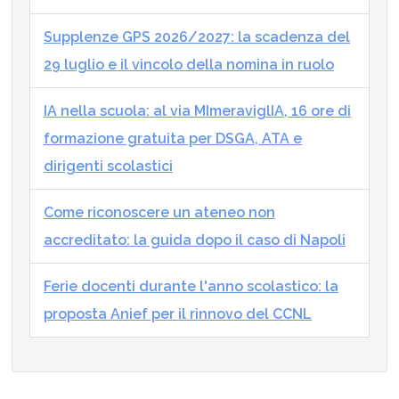
Supplenze GPS 2026/2027: la scadenza del
29 luglio e il vincolo della nomina in ruolo
IA nella scuola: al via MImeraviglIA, 16 ore di
formazione gratuita per DSGA, ATA e
dirigenti scolastici
Come riconoscere un ateneo non
accreditato: la guida dopo il caso di Napoli
Ferie docenti durante l'anno scolastico: la
proposta Anief per il rinnovo del CCNL