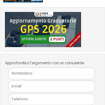
Approfondisci l'argomento con un consulente