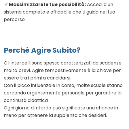
✅
Massimizzare le tue possibilità:
Accedi a un
sistema completo e affidabile che ti guida nel tuo
percorso.
Perché Agire Subito?
Gli interpelli sono spesso caratterizzati da scadenze
molto brevi. Agire tempestivamente è la chiave per
essere tra i primi a candidarsi.
Con il picco influenzale in corso, molte scuole stanno
cercando urgentemente personale per garantire la
continuità didattica.
Ogni giorno di ritardo può significare una chance in
meno per ottenere la supplenza che desideri.