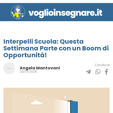
Interpelli Scuola: Questa
Settimana Parte con un Boom di
Opportunità!
Condividi
Angela Mantovani
28/01/2025