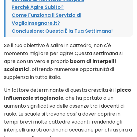
Perché Agire Subito?
Come Funziona il Servizio di
Voglioinsegnare.it?
Conclusione: Questa È la Tua Settimana!
Se il tuo obiettivo è salire in cattedra, non c'è
momento migliore per agire! Questa settimana si
apre con un vero e proprio
boom di interpelli
scolastici
, offrendo numerose opportunità di
supplenza in tutta Italia.
Un fattore determinante di questa crescita è il
picco
influenzale stagionale
, che ha portato a un
aumento significativo delle assenze tra i docenti di
ruolo. Le scuole si trovano così a dover coprire in
tempi brevi molte cattedre vacanti, rendendo gli
interpelli una straordinaria occasione per chi aspira a