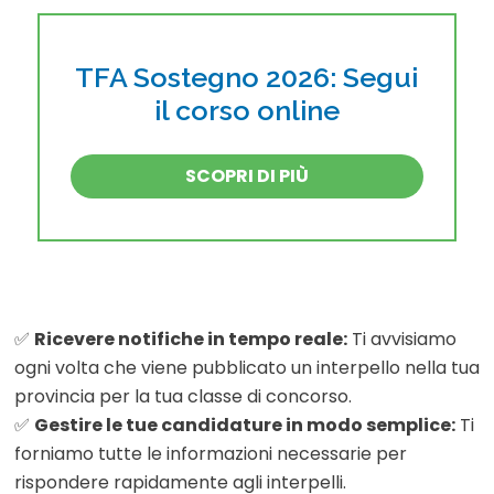
TFA Sostegno 2026: Segui
il corso online
SCOPRI DI PIÙ
✅
Ricevere notifiche in tempo reale:
Ti avvisiamo
ogni volta che viene pubblicato un interpello nella tua
provincia per la tua classe di concorso.
✅
Gestire le tue candidature in modo semplice:
Ti
forniamo tutte le informazioni necessarie per
rispondere rapidamente agli interpelli.