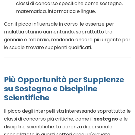
classi di concorso specifiche come sostegno,
matematica, informatica e lingue.
Con il picco influenzale in corso, le assenze per
malattia stanno aumentando, soprattutto tra
gennaio e febbraio, rendendo ancora più urgente per
le scuole trovare supplenti qualificati.
Più Opportunità per Supplenze
su Sostegno e Discipline
Scientifiche
Il picco degli interpelli sta interessando soprattutto le
classi di concorso più critiche, come il
sostegno
e le
discipline scientifiche. La carenza di personale
specializzato in questi settori crea un'elevata