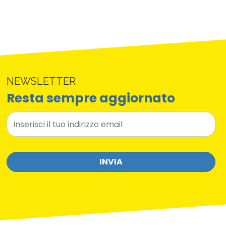
NEWSLETTER
Resta sempre aggiornato