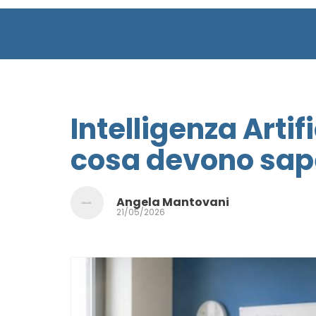
Intelligenza Artif
cosa devono sape
Angela Mantovani
21/05/2026