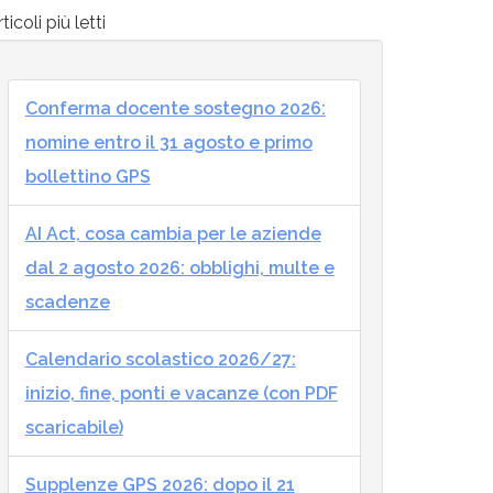
ticoli più letti
Conferma docente sostegno 2026:
nomine entro il 31 agosto e primo
bollettino GPS
AI Act, cosa cambia per le aziende
dal 2 agosto 2026: obblighi, multe e
scadenze
Calendario scolastico 2026/27:
inizio, fine, ponti e vacanze (con PDF
scaricabile)
Supplenze GPS 2026: dopo il 21