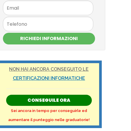
RICHIEDI INFORMAZIONI
NON HAI ANCORA CONSEGUITO LE
CERTIFICAZIONI INFORMATICHE
CONSEGUILE ORA
Sei ancora in tempo per conseguirle ed
aumentare il punteggio nelle graduatorie!