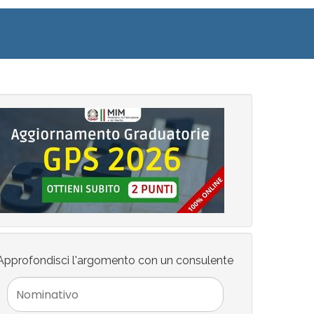
Approfondisci l'argomento con un consulente