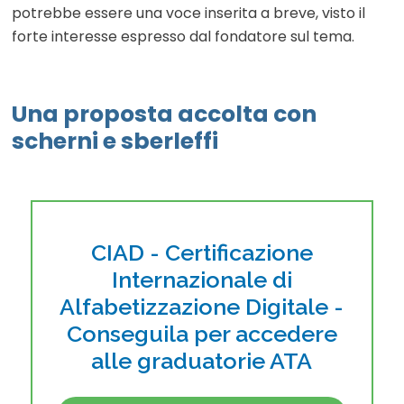
potrebbe essere una voce inserita a breve, visto il
forte interesse espresso dal fondatore sul tema.
Una proposta accolta con
scherni e sberleffi
CIAD - Certificazione
Internazionale di
Alfabetizzazione Digitale -
Conseguila per accedere
alle graduatorie ATA