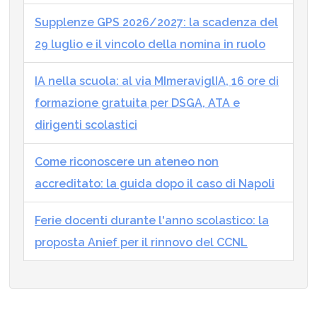
Supplenze GPS 2026/2027: la scadenza del
29 luglio e il vincolo della nomina in ruolo
IA nella scuola: al via MImeraviglIA, 16 ore di
formazione gratuita per DSGA, ATA e
dirigenti scolastici
Come riconoscere un ateneo non
accreditato: la guida dopo il caso di Napoli
Ferie docenti durante l'anno scolastico: la
proposta Anief per il rinnovo del CCNL