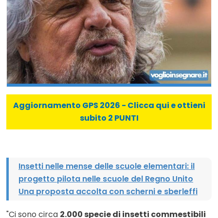
Aggiornamento GPS 2026 - Clicca qui e ottieni
subito 2 PUNTI
Insetti nelle mense delle scuole elementari: il
progetto pilota nelle scuole del Regno Unito
Una proposta accolta con scherni e sberleffi
"Ci sono circa
2.000 specie di insetti commestibili