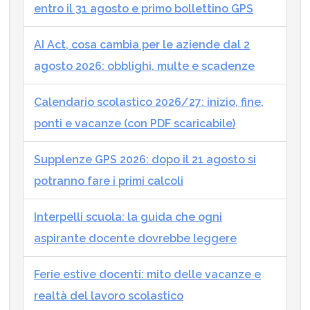
entro il 31 agosto e primo bollettino GPS
AI Act, cosa cambia per le aziende dal 2
agosto 2026: obblighi, multe e scadenze
Calendario scolastico 2026/27: inizio, fine,
ponti e vacanze (con PDF scaricabile)
Supplenze GPS 2026: dopo il 21 agosto si
potranno fare i primi calcoli
Interpelli scuola: la guida che ogni
aspirante docente dovrebbe leggere
Ferie estive docenti: mito delle vacanze e
realtà del lavoro scolastico