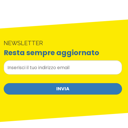
NEWSLETTER
Resta sempre aggiornato