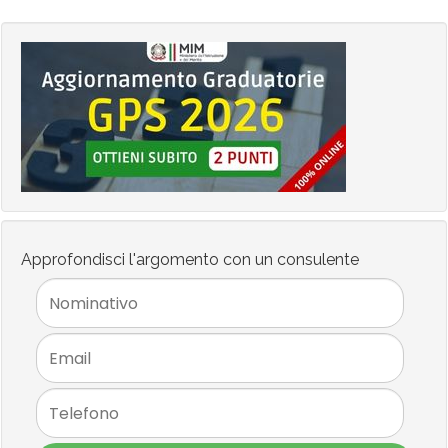
Approfondisci l'argomento con un consulente