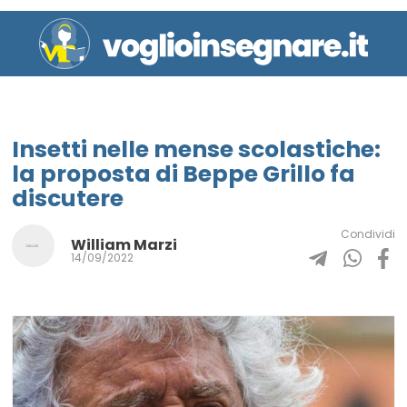
Insetti nelle mense scolastiche:
la proposta di Beppe Grillo fa
discutere
Condividi
William Marzi
14/09/2022