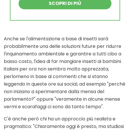
SCOPRI DI PIÙ
Anche se l'alimentazione a base di insetti sarà
probabilmente una delle soluzioni future per ridurre
l'inquinamento ambientale e garantire a tutti cibo a
basso costo, l'idea di far mangiare insetti ai bambini
italiani per ora non sembra molto apprezzata,
perlomeno in base ai commenti che si stanno
leggendo in queste ore sui social, ad esempio "perché
non iniziano a sperimentare dalla mensa del
parlamento?" oppure "veramente in alcune mense
vermi e scarafaggi ci sono da tanto tempo".
C'è anche però chi ha un approccio più realista e
pragmatico: "Chiaramente oggi è presto, ma studiosi