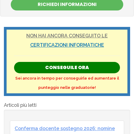
RICHIEDI INFORMAZIONI
NON HAI ANCORA CONSEGUITO LE
CERTIFICAZIONI INFORMATICHE
CONSEGUILE ORA
Sei ancora in tempo per conseguirle ed aumentare il
punteggio nelle graduatorie!
Articoli più letti
Conferma docente sostegno 2026: nomine