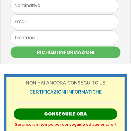
RICHIEDI INFORMAZIONI
NON HAI ANCORA CONSEGUITO LE
CERTIFICAZIONI INFORMATICHE
CONSEGUILE ORA
Sei ancora in tempo per conseguirle ed aumentare il