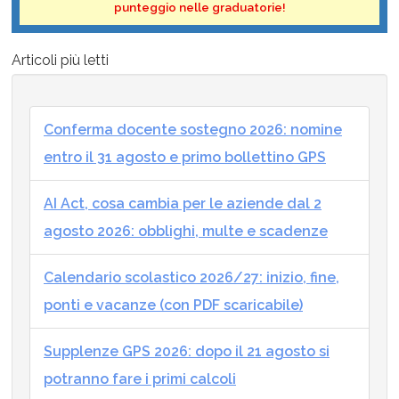
punteggio nelle graduatorie!
Articoli più letti
Conferma docente sostegno 2026: nomine
entro il 31 agosto e primo bollettino GPS
AI Act, cosa cambia per le aziende dal 2
agosto 2026: obblighi, multe e scadenze
Calendario scolastico 2026/27: inizio, fine,
ponti e vacanze (con PDF scaricabile)
Supplenze GPS 2026: dopo il 21 agosto si
potranno fare i primi calcoli