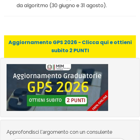
da algoritmo (30 giugno e 31 agosto).
Aggiornamento GPS 2026 - Clicca qui e ottieni
subito 2 PUNTI
Approfondisci l'argomento con un consulente