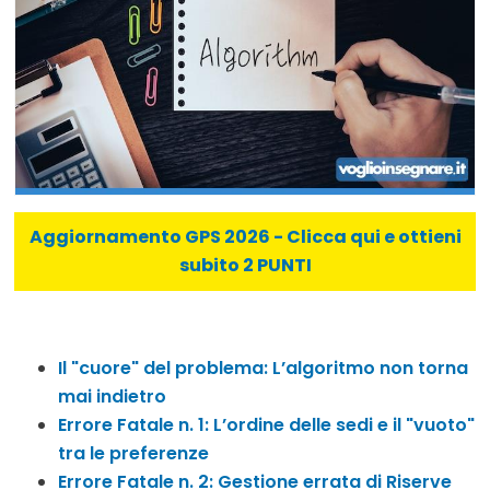
Aggiornamento GPS 2026 - Clicca qui e ottieni
subito 2 PUNTI
Il "cuore" del problema: L’algoritmo non torna
mai indietro
Errore Fatale n. 1: L’ordine delle sedi e il "vuoto"
tra le preferenze
Errore Fatale n. 2: Gestione errata di Riserve