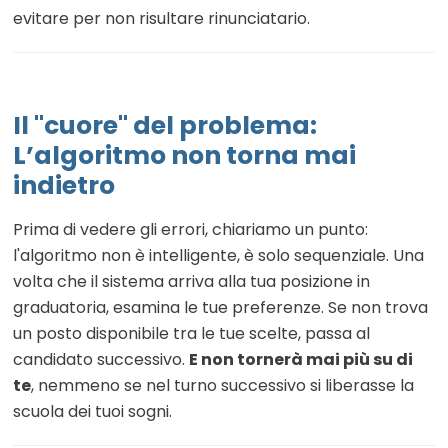
evitare per non risultare rinunciatario.
Il "cuore" del problema:
L’algoritmo non torna mai
indietro
Prima di vedere gli errori, chiariamo un punto:
l'algoritmo non è intelligente, è solo sequenziale. Una
volta che il sistema arriva alla tua posizione in
graduatoria, esamina le tue preferenze. Se non trova
un posto disponibile tra le tue scelte, passa al
candidato successivo.
E non tornerà mai più su di
te
, nemmeno se nel turno successivo si liberasse la
scuola dei tuoi sogni.