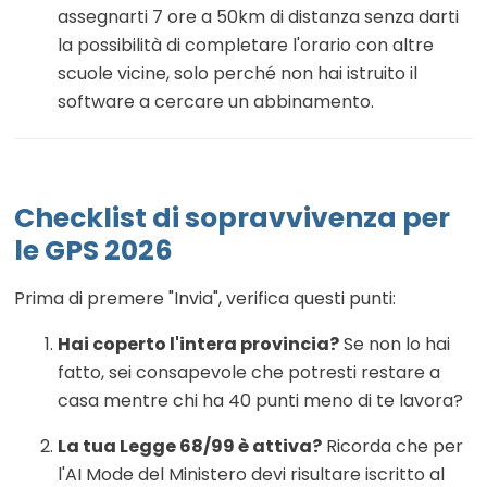
assegnarti 7 ore a 50km di distanza senza darti
la possibilità di completare l'orario con altre
scuole vicine, solo perché non hai istruito il
software a cercare un abbinamento.
Checklist di sopravvivenza per
le GPS 2026
Prima di premere "Invia", verifica questi punti:
Hai coperto l'intera provincia?
Se non lo hai
fatto, sei consapevole che potresti restare a
casa mentre chi ha 40 punti meno di te lavora?
La tua Legge 68/99 è attiva?
Ricorda che per
l'AI Mode del Ministero devi risultare iscritto al