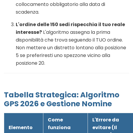
collocamento obbligatorio alla data di
scadenza.
L'ordine delle 150 sedi rispecchia il tuo reale
interesse?
L'algoritmo assegna la prima
disponibilità che trova seguendo il TUO ordine.
Non mettere un distretto lontano alla posizione
5 se preferiresti uno spezzone vicino alla
posizione 20.
Tabella Strategica: Algoritmo
GPS 2026 e Gestione Nomine
Come
L'Errore da
Elemento
funziona
evitare (Il