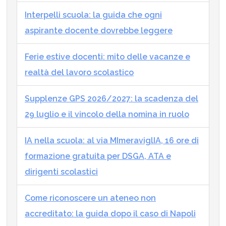
Interpelli scuola: la guida che ogni
aspirante docente dovrebbe leggere
Ferie estive docenti: mito delle vacanze e
realtà del lavoro scolastico
Supplenze GPS 2026/2027: la scadenza del
29 luglio e il vincolo della nomina in ruolo
IA nella scuola: al via MImeraviglIA, 16 ore di
formazione gratuita per DSGA, ATA e
dirigenti scolastici
Come riconoscere un ateneo non
accreditato: la guida dopo il caso di Napoli