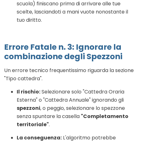
scuola) finiscano prima di arrivare alle tue
scelte, lasciandoti a mani vuote nonostante il
tuo diritto.
Errore Fatale n. 3: Ignorare la
combinazione degli Spezzoni
Un errore tecnico frequentissimo riguarda la sezione
"Tipo cattedra".
Il rischio:
Selezionare solo "Cattedra Oraria
Esterna" o "Cattedra Annuale" ignorando gli
spezzoni
, o peggio, selezionare lo spezzone
senza spuntare la casella
"Completamento
territoriale"
.
La conseguenza:
L'algoritmo potrebbe