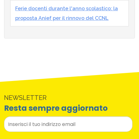
Ferie docenti durante l'anno scolastico: la
proposta Anief per il rinnovo del CCNL
NEWSLETTER
Resta sempre aggiornato