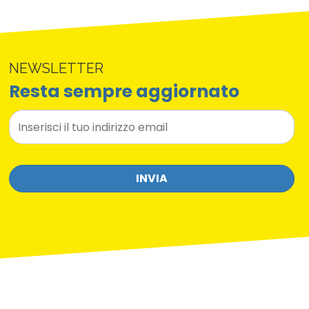
NEWSLETTER
Resta sempre aggiornato