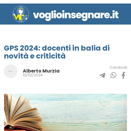
GPS 2024: docenti in balia di
novità e criticità
Condividi
Alberto Murzia
13/02/2024