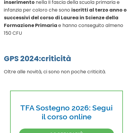
inserimento
nella II fascia della scuola primaria e
infanzia per coloro che sono
iscritti al terzo anno o
successivi del corso di Laurea in Scienze della
Formazione Primaria
e hanno conseguito almeno
150 CFU
GPS 2024:criticità
Oltre alle novità, ci sono non poche criticità.
TFA Sostegno 2026: Segui
il corso online