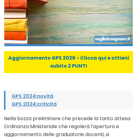
Aggiornamento GPS 2026 - Clicca qui e ottieni
subito 2 PUNTI
GPS 2024:novità
GPS 2024:criticità
Nella bozza preliminare che precede la tanto attesa
Ordinanza Ministeriale che regolerà l'apertura e
aggiornamento delle graduatorie docenti, si