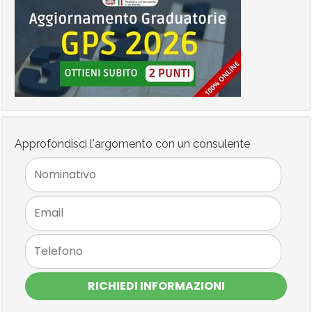
Approfondisci l'argomento con un consulente
RICHIEDI INFORMAZIONI