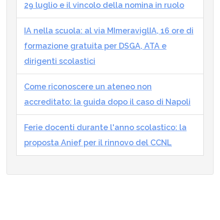
29 luglio e il vincolo della nomina in ruolo
IA nella scuola: al via MImeraviglIA, 16 ore di
formazione gratuita per DSGA, ATA e
dirigenti scolastici
Come riconoscere un ateneo non
accreditato: la guida dopo il caso di Napoli
Ferie docenti durante l'anno scolastico: la
proposta Anief per il rinnovo del CCNL