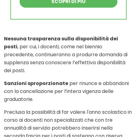
SCOPRI DI PIÙ
Nessuna trasparenza sulla disponibilità dei
posti
, per cui, i docenti, come nel biennio
precedente, continueranno a produrre domanda di
supplenza senza conoscere l’effettiva disponibilità
dei posti.
Sanzioni sproporzionate
per rinunce e abbandoni
con la cancellazione per l’intera vigenza delle
graduatorie.
Preclusa la possibilità di far valere l'anno scolastico in
corso ai docenti non specializzati che con tre
annualità di servizio potrebbero inserirsi nella
seconda fascia per i posti di sostegno con riserva.