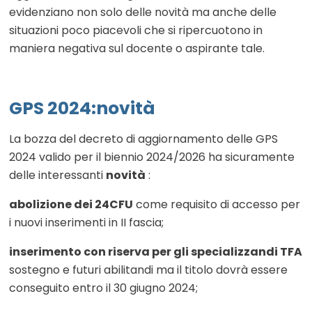
evidenziano non solo delle novità ma anche delle
situazioni poco piacevoli che si ripercuotono in
maniera negativa sul docente o aspirante tale.
GPS 2024:novità
La bozza del decreto di aggiornamento delle GPS
2024 valido per il biennio 2024/2026 ha sicuramente
delle interessanti
novità
:
abolizione dei 24CFU
come requisito di accesso per
i nuovi inserimenti in II fascia;
inserimento con riserva per gli specializzandi TFA
sostegno e futuri abilitandi ma il titolo dovrà essere
conseguito entro il 30 giugno 2024;