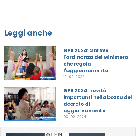
Leggi anche
GPS 2024: a breve
l'ordinanza del Ministero
che regola
l'aggiornamento
13-02-2024
GPS 2024: novità
importanti nella bozza del
decreto di
aggiornamento
09-02-2024