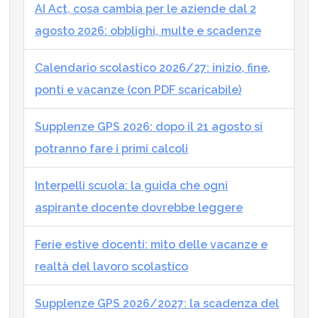
AI Act, cosa cambia per le aziende dal 2
agosto 2026: obblighi, multe e scadenze
Calendario scolastico 2026/27: inizio, fine,
ponti e vacanze (con PDF scaricabile)
Supplenze GPS 2026: dopo il 21 agosto si
potranno fare i primi calcoli
Interpelli scuola: la guida che ogni
aspirante docente dovrebbe leggere
Ferie estive docenti: mito delle vacanze e
realtà del lavoro scolastico
Supplenze GPS 2026/2027: la scadenza del