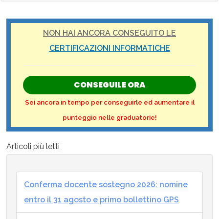
NON HAI ANCORA CONSEGUITO LE
CERTIFICAZIONI INFORMATICHE
CONSEGUILE ORA
Sei ancora in tempo per conseguirle ed aumentare il
punteggio nelle graduatorie!
Articoli più letti
Conferma docente sostegno 2026: nomine
entro il 31 agosto e primo bollettino GPS