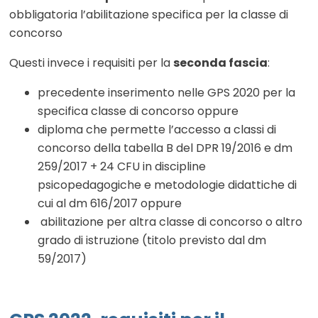
obbligatoria l’abilitazione specifica per la classe di
concorso
Questi invece i requisiti per la
seconda fascia
:
precedente inserimento nelle GPS 2020 per la
specifica classe di concorso oppure
diploma che permette l’accesso a classi di
concorso della tabella B del DPR 19/2016 e dm
259/2017 + 24 CFU in discipline
psicopedagogiche e metodologie didattiche di
cui al dm 616/2017 oppure
abilitazione per altra classe di concorso o altro
grado di istruzione (titolo previsto dal dm
59/2017)