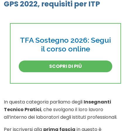
GPS 2022, requisiti per ITP
TFA Sostegno 2026: Segui
il corso online
SCOPRI DI PIÙ
In questa categoria parliamo degli
Insegnanti
Tecnico Pratici
, che svolgono il loro lavoro
all’interno dei laboratori degli istituti professionali.
Per iscriversi alla
prima fascia
in questo è