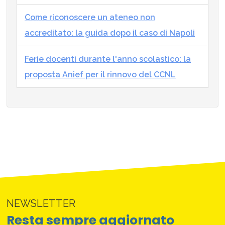
Come riconoscere un ateneo non
accreditato: la guida dopo il caso di Napoli
Ferie docenti durante l'anno scolastico: la
proposta Anief per il rinnovo del CCNL
NEWSLETTER
Resta sempre aggiornato