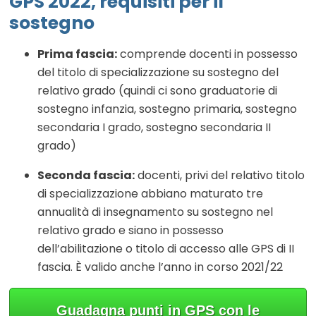
GPS 2022, requisiti per il
sostegno
Prima fascia:
comprende docenti in possesso
del titolo di specializzazione su sostegno del
relativo grado (quindi ci sono graduatorie di
sostegno infanzia, sostegno primaria, sostegno
secondaria I grado, sostegno secondaria II
grado)
Seconda fascia:
docenti, privi del relativo titolo
di specializzazione abbiano maturato tre
annualità di insegnamento su sostegno nel
relativo grado e siano in possesso
dell’abilitazione o titolo di accesso alle GPS di II
fascia. È valido anche l’anno in corso 2021/22
Guadagna punti in GPS con le