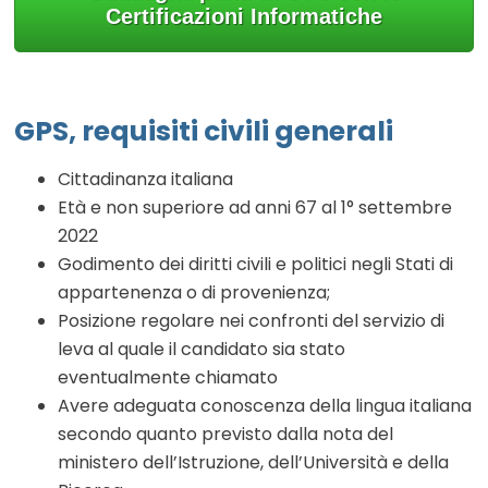
Certificazioni Informatiche
GPS, requisiti civili generali
Cittadinanza italiana
Età e non superiore ad anni 67 al 1° settembre
2022
Godimento dei diritti civili e politici negli Stati di
appartenenza o di provenienza;
Posizione regolare nei confronti del servizio di
leva al quale il candidato sia stato
eventualmente chiamato
Avere adeguata conoscenza della lingua italiana
secondo quanto previsto dalla nota del
ministero dell’Istruzione, dell’Università e della