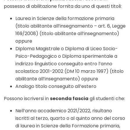
possesso di abilitazione fornita da uno di questi titoli:
Laurea in Scienze della formazione primaria
(titolo abilitante all’insegnamento – art. 6, Legge
169/2008) (titolo abilitante all’insegnamento)
oppure
Diploma Magistrale o Diploma di Liceo Socio-
Psico-Pedagogico o Diploma sperimentale a
indirizzo linguistico conseguito entro l’anno
scolastico 2001-2002 (DM 10 marzo 1997) (titolo
abilitante all’insegnamento) oppure
Analogo titolo conseguito all’estero
Possono iscriversi in
seconda fascia
gli studenti che:
Nell’anno accademico 2021/2022, risultano
iscritti al terzo, quarto o al quinto anno del corso
di laurea in Scienze della Formazione primaria,