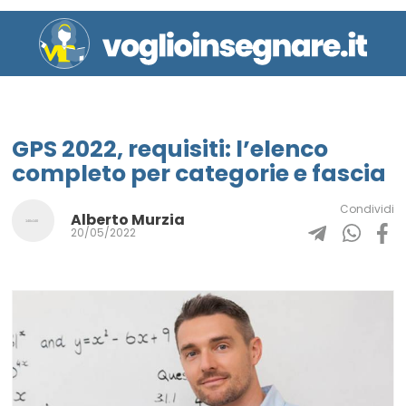
GPS 2022, requisiti: l’elenco
completo per categorie e fascia
Condividi
Alberto Murzia
20/05/2022