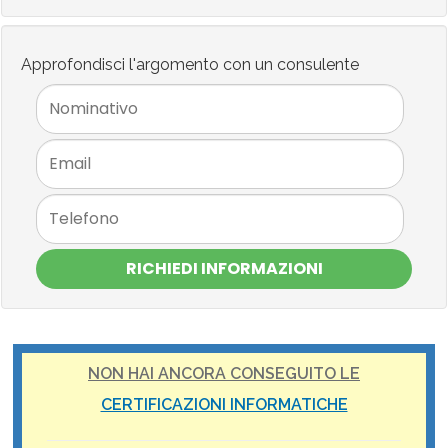
Approfondisci l'argomento con un consulente
RICHIEDI INFORMAZIONI
NON HAI ANCORA CONSEGUITO LE
CERTIFICAZIONI INFORMATICHE