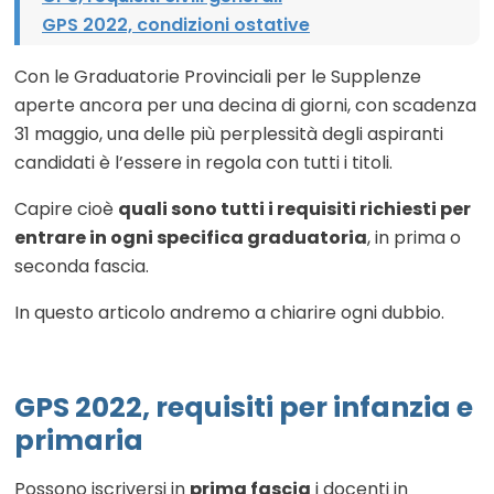
GPS 2022, condizioni ostative
Con le Graduatorie Provinciali per le Supplenze
aperte ancora per una decina di giorni, con scadenza
31 maggio, una delle più perplessità degli aspiranti
candidati è l’essere in regola con tutti i titoli.
Capire cioè
quali sono tutti i requisiti richiesti per
entrare in ogni specifica graduatoria
, in prima o
seconda fascia.
In questo articolo andremo a chiarire ogni dubbio.
GPS 2022, requisiti per infanzia e
primaria
Possono iscriversi in
prima fascia
i docenti in