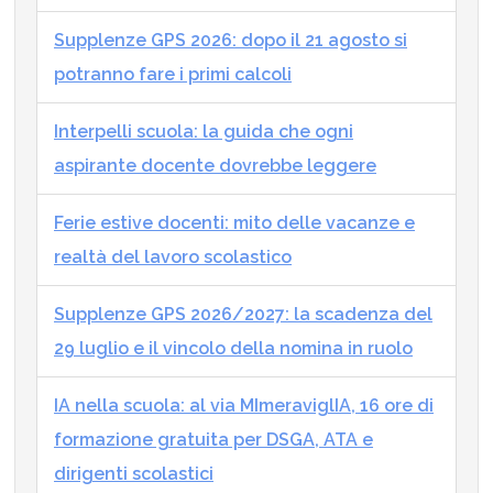
Supplenze GPS 2026: dopo il 21 agosto si
potranno fare i primi calcoli
Interpelli scuola: la guida che ogni
aspirante docente dovrebbe leggere
Ferie estive docenti: mito delle vacanze e
realtà del lavoro scolastico
Supplenze GPS 2026/2027: la scadenza del
29 luglio e il vincolo della nomina in ruolo
IA nella scuola: al via MImeraviglIA, 16 ore di
formazione gratuita per DSGA, ATA e
dirigenti scolastici