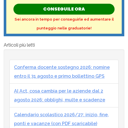
CONSEGUILE ORA
Sei ancora in tempo per conseguirle ed aumentare il
punteggio nelle graduatorie!
Articoli più letti
Conferma docente sostegno 2026: nomine
entro il 31 agosto e primo bollettino GPS
AI Act, cosa cambia per le aziende dal 2
agosto 2026: obblighi, multe e scadenze
Calendario scolastico 2026/27: inizio, fine,
ponti e vacanze (con PDF scaricabile)