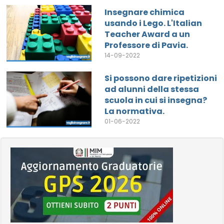
Insegnare chimica
usando i Lego. L'Italian
Teacher Award a un
Professore di Pavia.
14-09-2022
Si possono dare ripetizioni
ad alunni della stessa
scuola in cui si insegna?
La normativa.
01-06-2022