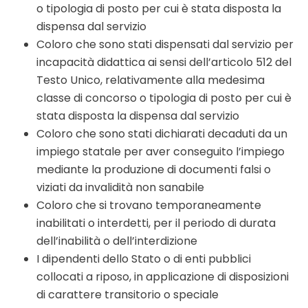
o tipologia di posto per cui è stata disposta la
dispensa dal servizio
Coloro che sono stati dispensati dal servizio per
incapacità didattica ai sensi dell’articolo 512 del
Testo Unico, relativamente alla medesima
classe di concorso o tipologia di posto per cui è
stata disposta la dispensa dal servizio
Coloro che sono stati dichiarati decaduti da un
impiego statale per aver conseguito l’impiego
mediante la produzione di documenti falsi o
viziati da invalidità non sanabile
Coloro che si trovano temporaneamente
inabilitati o interdetti, per il periodo di durata
dell’inabilità o dell’interdizione
I dipendenti dello Stato o di enti pubblici
collocati a riposo, in applicazione di disposizioni
di carattere transitorio o speciale