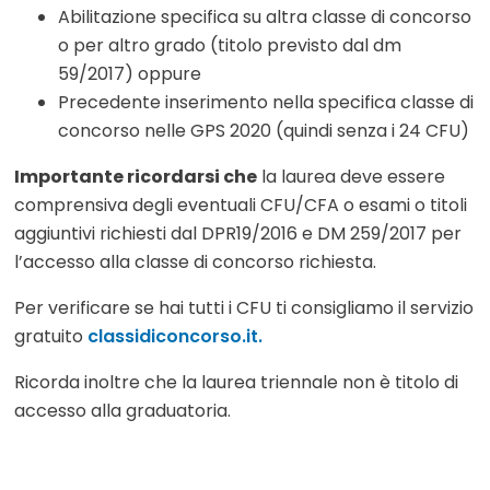
Abilitazione specifica su altra classe di concorso
o per altro grado (titolo previsto dal dm
59/2017) oppure
Precedente inserimento nella specifica classe di
concorso nelle GPS 2020 (quindi senza i 24 CFU)
Importante ricordarsi che
la laurea deve essere
comprensiva degli eventuali CFU/CFA o esami o titoli
aggiuntivi richiesti dal DPR19/2016 e DM 259/2017 per
l’accesso alla classe di concorso richiesta.
Per verificare se hai tutti i CFU ti consigliamo il servizio
gratuito
classidiconcorso.it.
Ricorda inoltre che la laurea triennale non è titolo di
accesso alla graduatoria.