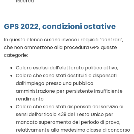
Ricerca
GPS 2022, condizioni ostative
In questo elenco ci sono invece i requisiti “contrari”,
che non ammettono alla procedura GPS queste
categorie:
Coloro esclusi dall’elettorato politico attivo;
Coloro che sono stati destituiti o dispensati
dall’impiego presso una pubblica
amministrazione per persistente insufficiente
rendimento
Coloro che sono stati dispensati dal servizio ai
sensi dell’articolo 439 del Testo Unico per
mancato superamento del periodo di prova,
relativamente alla medesima classe di concorso