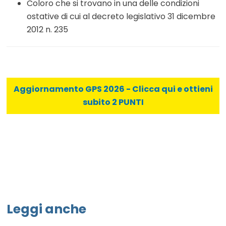
Coloro che si trovano in una delle condizioni
ostative di cui al decreto legislativo 31 dicembre
2012 n. 235
Aggiornamento GPS 2026 - Clicca qui e ottieni
subito 2 PUNTI
Leggi anche