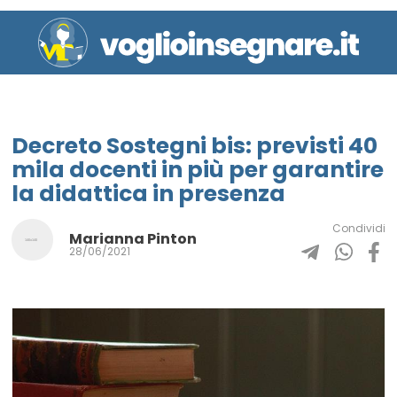
Decreto Sostegni bis: previsti 40
mila docenti in più per garantire
la didattica in presenza
Condividi
Marianna Pinton
28/06/2021