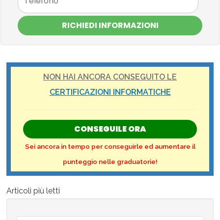
RICHIEDI INFORMAZIONI
NON HAI ANCORA CONSEGUITO LE
CERTIFICAZIONI INFORMATICHE
CONSEGUILE ORA
Sei ancora in tempo per conseguirle ed aumentare il
punteggio nelle graduatorie!
Articoli più letti