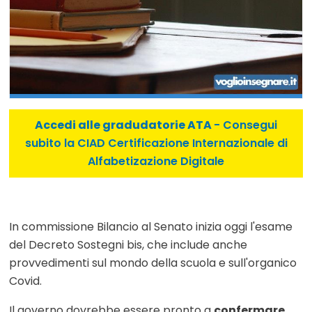
Accedi alle gradudatorie ATA
- Consegui
subito la CIAD Certificazione Internazionale di
Alfabetizazione Digitale
In commissione Bilancio al Senato inizia oggi l'esame
del Decreto Sostegni bis, che include anche
provvedimenti sul mondo della scuola e sull'organico
Covid.
Il governo dovrebbe essere pronto a
confermare