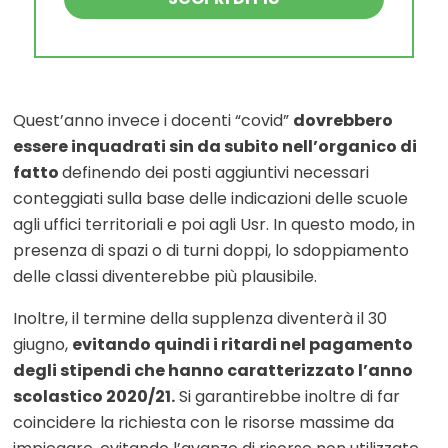
Quest’anno invece i docenti “covid”
dovrebbero
essere inquadrati sin da subito nell’organico di
fatto
definendo dei posti aggiuntivi necessari
conteggiati sulla base delle indicazioni delle scuole
agli uffici territoriali e poi agli Usr. In questo modo, in
presenza di spazi o di turni doppi, lo sdoppiamento
delle classi diventerebbe più plausibile.
Inoltre, il termine della supplenza diventerà il 30
giugno,
evitando quindi i ritardi nel pagamento
degli stipendi che hanno caratterizzato l’anno
scolastico 2020/21.
Si garantirebbe inoltre di far
coincidere la richiesta con le risorse massime da