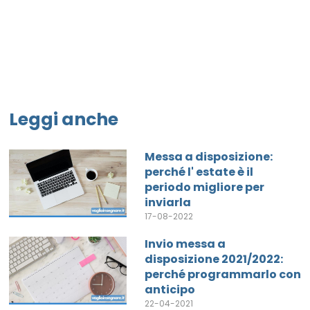
Leggi anche
Messa a disposizione:
perché l' estate è il
periodo migliore per
inviarla
17-08-2022
Invio messa a
disposizione 2021/2022:
perché programmarlo con
anticipo
22-04-2021