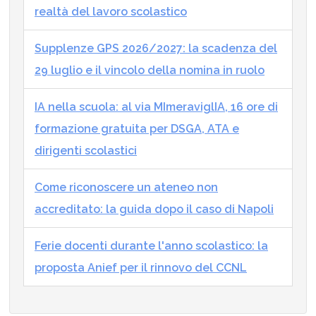
realtà del lavoro scolastico
Supplenze GPS 2026/2027: la scadenza del
29 luglio e il vincolo della nomina in ruolo
IA nella scuola: al via MImeraviglIA, 16 ore di
formazione gratuita per DSGA, ATA e
dirigenti scolastici
Come riconoscere un ateneo non
accreditato: la guida dopo il caso di Napoli
Ferie docenti durante l'anno scolastico: la
proposta Anief per il rinnovo del CCNL