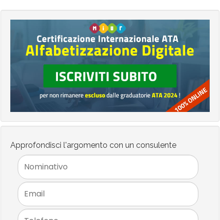
Approfondisci l'argomento con un consulente