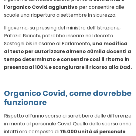
l’organico Covid aggiuntivo
per consentire alle
scuole una riapertura a settembre in sicurezza.
Il governo, su pressing del ministro dell’Istruzione,
Patrizio Bianchi, potrebbe inserire nel decreto
Sostegni bis in esame al Parlamento,
una modifica
al testo per autorizzare almeno 40mila docenti a
tempo determinato e consentire così il ritorno in
presenza al 100% e scongiurare il ricorso alla Dad.
Organico Covid, come dovrebbe
funzionare
Rispetto all’anno scorso ci sarebbero delle differenze
in merito al personale Covid. Quello dello scorso anno
infatti era composto di
75.000 unità di personale