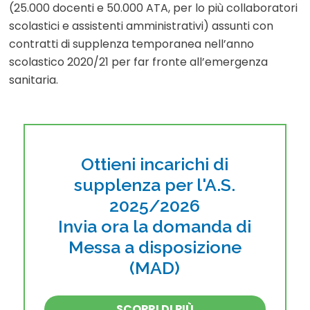
(25.000 docenti e 50.000 ATA, per lo più collaboratori
scolastici e assistenti amministrativi) assunti con
contratti di supplenza temporanea nell’anno
scolastico 2020/21 per far fronte all’emergenza
sanitaria.
Ottieni incarichi di
supplenza per l'A.S.
2025/2026
Invia ora la domanda di
Messa a disposizione
(MAD)
SCOPRI DI PIÙ