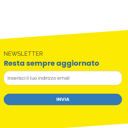
NEWSLETTER
Resta sempre aggiornato