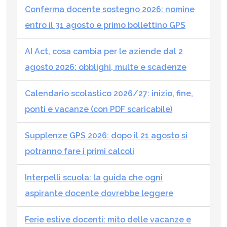
Conferma docente sostegno 2026: nomine
entro il 31 agosto e primo bollettino GPS
AI Act, cosa cambia per le aziende dal 2
agosto 2026: obblighi, multe e scadenze
Calendario scolastico 2026/27: inizio, fine,
ponti e vacanze (con PDF scaricabile)
Supplenze GPS 2026: dopo il 21 agosto si
potranno fare i primi calcoli
Interpelli scuola: la guida che ogni
aspirante docente dovrebbe leggere
Ferie estive docenti: mito delle vacanze e