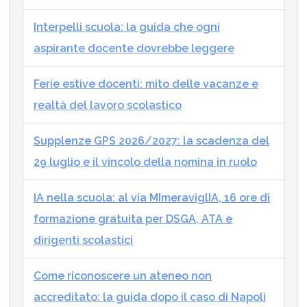
Interpelli scuola: la guida che ogni
aspirante docente dovrebbe leggere
Ferie estive docenti: mito delle vacanze e
realtà del lavoro scolastico
Supplenze GPS 2026/2027: la scadenza del
29 luglio e il vincolo della nomina in ruolo
IA nella scuola: al via MImeraviglIA, 16 ore di
formazione gratuita per DSGA, ATA e
dirigenti scolastici
Come riconoscere un ateneo non
accreditato: la guida dopo il caso di Napoli