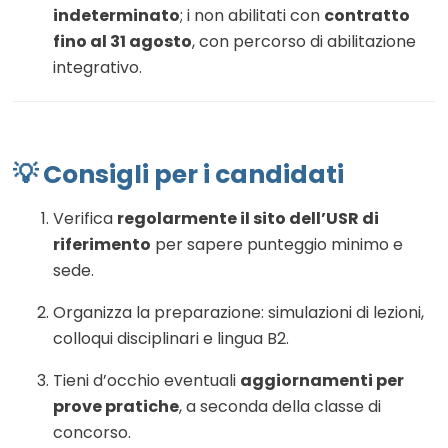
indeterminato
; i non abilitati con
contratto
fino al 31 agosto
, con percorso di abilitazione
integrativo
.
💡 Consigli per i candidati
Verifica
regolarmente il sito dell’USR di
riferimento
per sapere punteggio minimo e
sede.
Organizza la preparazione: simulazioni di lezioni,
colloqui disciplinari e lingua B2.
Tieni d’occhio eventuali
aggiornamenti per
prove pratiche
, a seconda della classe di
concorso.