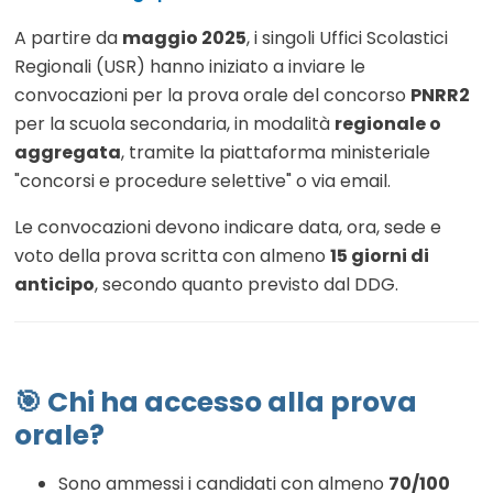
A partire da
maggio 2025
, i singoli Uffici Scolastici
Regionali (USR) hanno iniziato a inviare le
convocazioni per la prova orale del concorso
PNRR2
per la scuola secondaria, in modalità
regionale o
aggregata
, tramite la piattaforma ministeriale
"concorsi e procedure selettive" o via email
.
Le convocazioni devono indicare data, ora, sede e
voto della prova scritta con almeno
15 giorni di
anticipo
, secondo quanto previsto dal DDG
.
🎯 Chi ha accesso alla prova
orale?
Sono ammessi i candidati con almeno
70/100