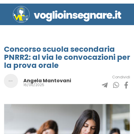
Concorso scuola secondaria
PNRR2: al via le convocazioni per
la prova orale
Condividi
Angela Mantovani
16/06/2025