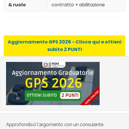
& ruolo
contratto + abilitazione
Aggiornamento GPS 2026 - Clicca qui e ottieni
subito 2 PUNTI
Approfondisci l'argomento con un consulente