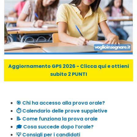
Aggiornamento GPS 2026 - Clicca qui e ottieni
subito 2 PUNTI
🎯 Chi ha accesso alla prova orale?
⏱ Calendario delle prove suppletive
📝 Come funziona la prova orale
🎓 Cosa succede dopo l’orale?
💡 Consigli per i candidati