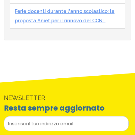
Ferie docenti durante l'anno scolastico: la
proposta Anief per il rinnovo del CCNL
NEWSLETTER
Resta sempre aggiornato