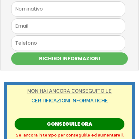
RICHIEDI INFORMAZIONI
NON HAI ANCORA CONSEGUITO LE
CERTIFICAZIONI INFORMATICHE
CONSEGUILE ORA
Sei ancora in tempo per conseguirle ed aumentare il