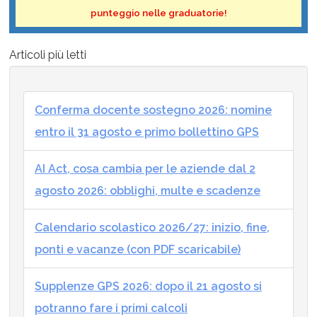
punteggio nelle graduatorie!
Articoli più letti
Conferma docente sostegno 2026: nomine
entro il 31 agosto e primo bollettino GPS
AI Act, cosa cambia per le aziende dal 2
agosto 2026: obblighi, multe e scadenze
Calendario scolastico 2026/27: inizio, fine,
ponti e vacanze (con PDF scaricabile)
Supplenze GPS 2026: dopo il 21 agosto si
potranno fare i primi calcoli