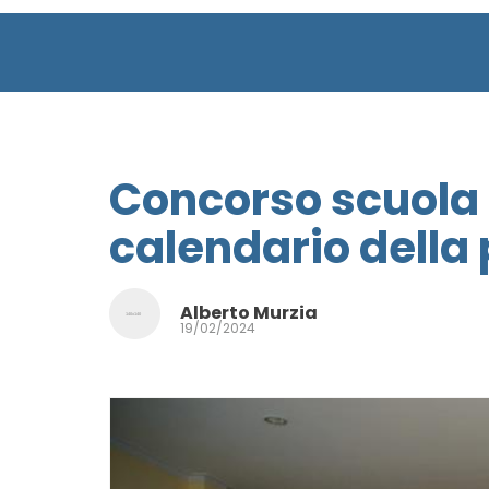
Concorso scuola 
calendario della 
Alberto Murzia
19/02/2024