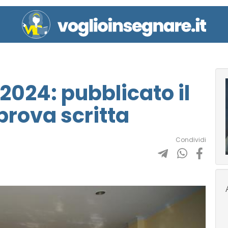
2024: pubblicato il
prova scritta
Condividi