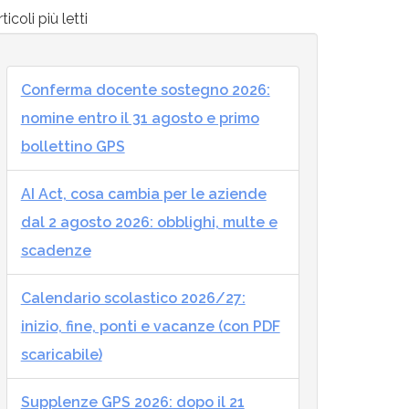
ticoli più letti
Conferma docente sostegno 2026:
nomine entro il 31 agosto e primo
bollettino GPS
AI Act, cosa cambia per le aziende
dal 2 agosto 2026: obblighi, multe e
scadenze
Calendario scolastico 2026/27:
inizio, fine, ponti e vacanze (con PDF
scaricabile)
Supplenze GPS 2026: dopo il 21