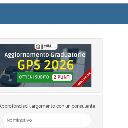
Approfondisci l'argomento con un consulente