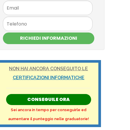
RICHIEDI INFORMAZIONI
NON HAI ANCORA CONSEGUITO LE
CERTIFICAZIONI INFORMATICHE
CONSEGUILE ORA
Sei ancora in tempo per conseguirle ed
aumentare il punteggio nelle graduatorie!