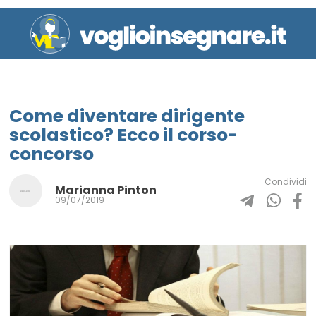
Come diventare dirigente
scolastico? Ecco il corso-
concorso
Condividi
Marianna Pinton
09/07/2019