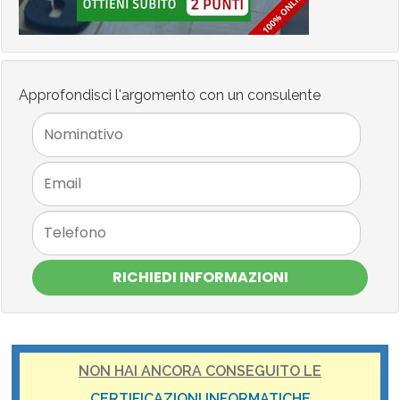
Approfondisci l'argomento con un consulente
RICHIEDI INFORMAZIONI
NON HAI ANCORA CONSEGUITO LE
CERTIFICAZIONI INFORMATICHE