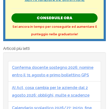
CONSEGUILE ORA
Sei ancora in tempo per conseguirle ed aumentare il
punteggio nelle graduatorie!
Articoli più letti
Conferma docente sostegno 2026: nomine
entro il 31 agosto e primo bollettino GPS
AI Act, cosa cambia per le aziende dal 2
agosto 2026: obblighi, multe e scadenze
Calendario scolastico 2026/27: inizio, fine,