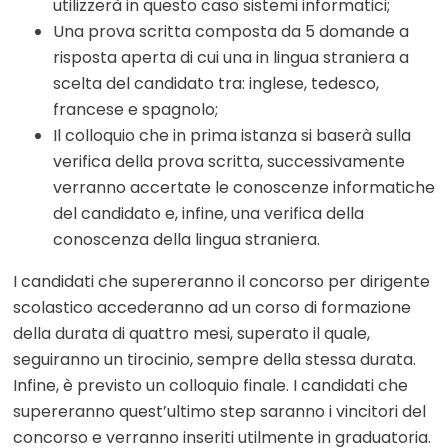
utilizzerà in questo caso sistemi informatici;
Una prova scritta composta da 5 domande a
risposta aperta di cui una in lingua straniera a
scelta del candidato tra: inglese, tedesco,
francese e spagnolo;
Il colloquio che in prima istanza si baserà sulla
verifica della prova scritta, successivamente
verranno accertate le conoscenze informatiche
del candidato e, infine, una verifica della
conoscenza della lingua straniera.
I candidati che supereranno il concorso per dirigente
scolastico accederanno ad un corso di formazione
della durata di quattro mesi, superato il quale,
seguiranno un tirocinio, sempre della stessa durata.
Infine, è previsto un colloquio finale. I candidati che
supereranno quest’ultimo step saranno i vincitori del
concorso e verranno inseriti utilmente in graduatoria.