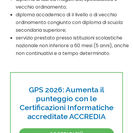
vecchio ordinamento;
diploma accademico di II livello o di vecchio
ordinamento congiunto con diploma di scuola
secondaria superiore;
servizio prestato presso istituzioni scolastiche
nazionale non inferiore a 60 mesi (5 anni), anche
non continuativi e a tempo determinato.
GPS 2026: Aumenta il
punteggio con le
Certificazioni Informatiche
accreditate ACCREDIA