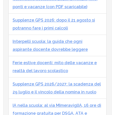
ponti e vacanze (con PDF scaricabile)
Supplenze GPS 2026: dopo il 21 agosto si
potranno fare i primi calcoli
Interpelli scuola: la guida che ogni
aspirante docente dovrebbe leggere
Ferie estive docenti: mito delle vacanze e
realtà del lavoro scolastico
Supplenze GPS 2026/2027: la scadenza del
29 luglio e il vincolo della nomina in ruolo
IA nella scuola: al via MImeraviglIA, 16 ore di
formazione gratuita per DSGA, ATA e