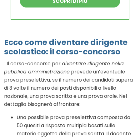
SCOPRI DI PIÙ
Ecco come diventare dirigente
scolastico: il corso-concorso
Il corso-concorso per
diventare dirigente nella
pubblica amministrazione
prevede un’eventuale
prova preselettiva, se il numero dei candidati supera
di 3 volte il numero dei posti disponibili a livello
nazionale, una prova scritta e una prova orale. Nel
dettaglio bisognerà affrontare:
Una possibile prova preselettiva composta da
50 quesiti a risposta multipla basati sulle
materie oggetto della prova scritta. Il docente