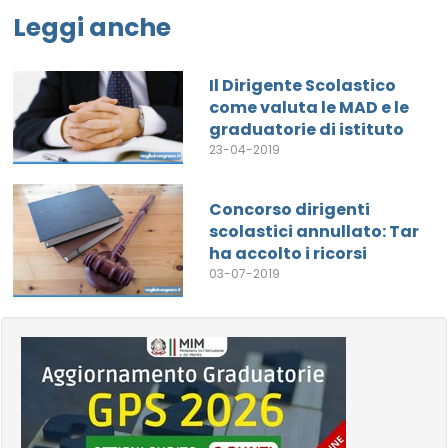
Leggi anche
Il Dirigente Scolastico
come valuta le MAD e le
graduatorie di istituto
23-04-2019
Concorso dirigenti
scolastici annullato: Tar
ha accolto i ricorsi
03-07-2019