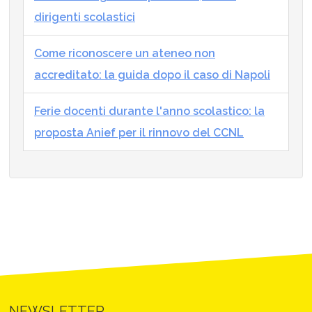
dirigenti scolastici
Come riconoscere un ateneo non
accreditato: la guida dopo il caso di Napoli
Ferie docenti durante l'anno scolastico: la
proposta Anief per il rinnovo del CCNL
NEWSLETTER