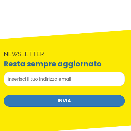
NEWSLETTER
Resta sempre aggiornato