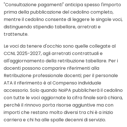
"Consultazione pagamenti" anticipa spesso l'importo
prima della pubblicazione del cedolino completo,
mentre il cedolino consente di leggere le singole voci,
distinguendo stipendio tabellare, arretrati e
trattenute.
Le voci da tenere d'occhio sono quelle collegate al
CCNL 2025-2027, agli arretrati contrattuali e
all'aggiornamento della retribuzione tabellare. Per i
docenti possono comparire riferimenti alla
Retribuzione professionale docenti; per il personale
ATA il riferimento è al Compenso individuale
accessorio. Solo quando NoiPA pubblicherà il cedolino
con tutte le voci aggiornate la cifra finale sarà chiara,
perché il rinnovo porta risorse aggiuntive ma con
importi che restano molto diversi tra chi è a inizio
carriera e chi ha alle spalle decenni di servizio.