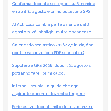
Conferma docente sostegno 2026: nomine
entro il 31 agosto e primo bollettino GPS
AI Act, cosa cambia per le aziende dal 2
agosto 2026: obblighi, multe e scadenze
Calendario scolastico 2026/27: inizio, fine,
ponti e vacanze (con PDF scaricabile)
Supplenze GPS 2026: dopo il 21 agosto si
potranno fare i primi calcoli
Interpelli scuola: la guida che ogni
aspirante docente dovrebbe leggere
Ferie estive docenti: mito delle vacanze e