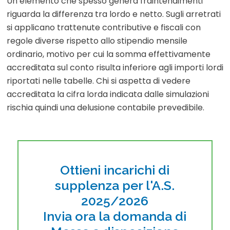
Un elemento che spesso genera fraintendimenti
riguarda la differenza tra lordo e netto. Sugli arretrati
si applicano trattenute contributive e fiscali con
regole diverse rispetto allo stipendio mensile
ordinario, motivo per cui la somma effettivamente
accreditata sul conto risulta inferiore agli importi lordi
riportati nelle tabelle. Chi si aspetta di vedere
accreditata la cifra lorda indicata dalle simulazioni
rischia quindi una delusione contabile prevedibile.
Ottieni incarichi di
supplenza per l'A.S.
2025/2026
Invia ora la domanda di