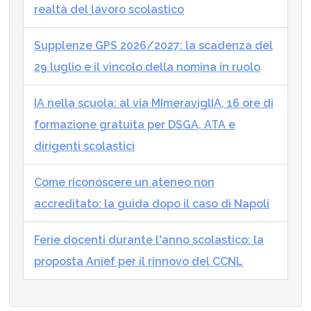
realtà del lavoro scolastico
Supplenze GPS 2026/2027: la scadenza del
29 luglio e il vincolo della nomina in ruolo
IA nella scuola: al via MImeraviglIA, 16 ore di
formazione gratuita per DSGA, ATA e
dirigenti scolastici
Come riconoscere un ateneo non
accreditato: la guida dopo il caso di Napoli
Ferie docenti durante l'anno scolastico: la
proposta Anief per il rinnovo del CCNL