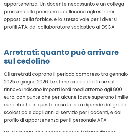
appartenenza. Un docente neoassunto e un collega
prossimo alla pensione si collocano agli estremi
opposti della forbice, e lo stesso vale per i diversi
profili ATA, dal collaboratore scolastico al DSGA.
Arretrati: quanto può arrivare
sul cedolino
Gli arretrati coprono il periodo compreso tra gennaio
2025 e giugno 2026. Le stime sindacali diffuse sul
rinnovo indicano importi lordi medi attorno agli 800
euro, con punte che per alcune fasce superano i mille
euro. Anche in questo caso la cifra dipende dal grado
scolastico e dagli anni di servizio per i docenti, e dal
profilo di appartenenza per il personale ATA.