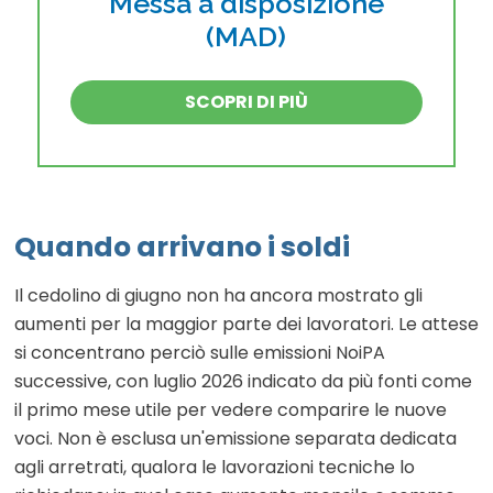
Messa a disposizione
(MAD)
SCOPRI DI PIÙ
Quando arrivano i soldi
Il cedolino di giugno non ha ancora mostrato gli
aumenti per la maggior parte dei lavoratori. Le attese
si concentrano perciò sulle emissioni NoiPA
successive, con luglio 2026 indicato da più fonti come
il primo mese utile per vedere comparire le nuove
voci. Non è esclusa un'emissione separata dedicata
agli arretrati, qualora le lavorazioni tecniche lo