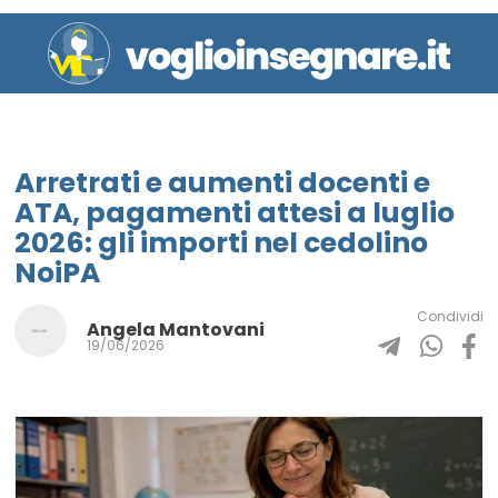
Arretrati e aumenti docenti e
ATA, pagamenti attesi a luglio
2026: gli importi nel cedolino
NoiPA
Condividi
Angela Mantovani
19/06/2026