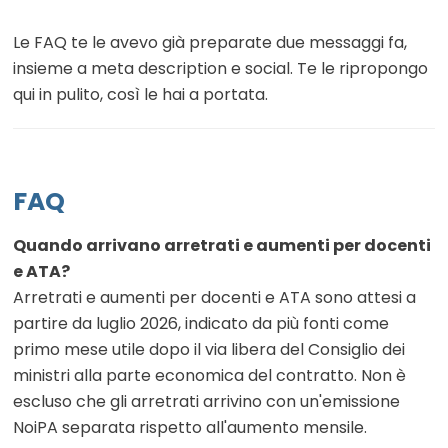
Le FAQ te le avevo già preparate due messaggi fa,
insieme a meta description e social. Te le ripropongo
qui in pulito, così le hai a portata.
FAQ
Quando arrivano arretrati e aumenti per docenti
e ATA?
Arretrati e aumenti per docenti e ATA sono attesi a
partire da luglio 2026, indicato da più fonti come
primo mese utile dopo il via libera del Consiglio dei
ministri alla parte economica del contratto. Non è
escluso che gli arretrati arrivino con un'emissione
NoiPA separata rispetto all'aumento mensile.