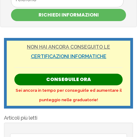
RICHIEDI INFORMAZIONI
NON HAI ANCORA CONSEGUITO LE
CERTIFICAZIONI INFORMATICHE
CONSEGUILE ORA
Sei ancora in tempo per conseguirle ed aumentare il
punteggio nelle graduatorie!
Articoli più letti