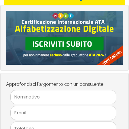
Approfondisci l'argomento con un consulente