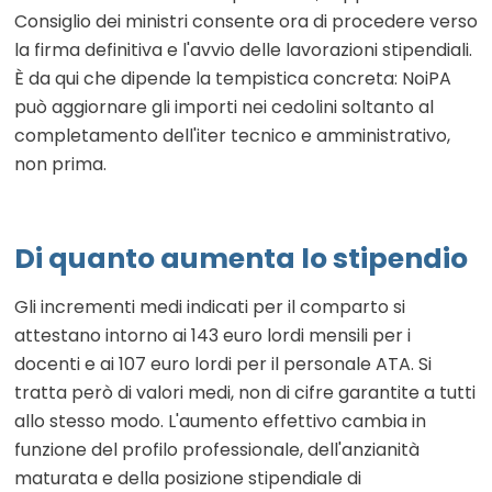
Consiglio dei ministri consente ora di procedere verso
la firma definitiva e l'avvio delle lavorazioni stipendiali.
È da qui che dipende la tempistica concreta: NoiPA
può aggiornare gli importi nei cedolini soltanto al
completamento dell'iter tecnico e amministrativo,
non prima.
Di quanto aumenta lo stipendio
Gli incrementi medi indicati per il comparto si
attestano intorno ai 143 euro lordi mensili per i
docenti e ai 107 euro lordi per il personale ATA. Si
tratta però di valori medi, non di cifre garantite a tutti
allo stesso modo. L'aumento effettivo cambia in
funzione del profilo professionale, dell'anzianità
maturata e della posizione stipendiale di