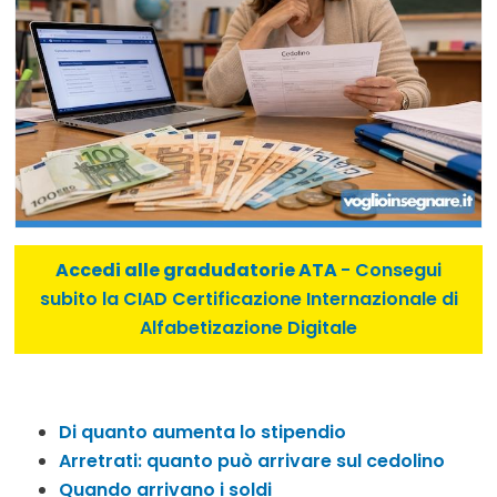
Accedi alle gradudatorie ATA
- Consegui
subito la CIAD Certificazione Internazionale di
Alfabetizazione Digitale
Di quanto aumenta lo stipendio
Arretrati: quanto può arrivare sul cedolino
Quando arrivano i soldi