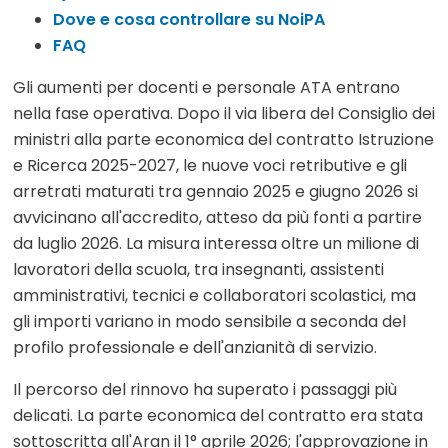
Dove e cosa controllare su NoiPA
FAQ
Gli aumenti per docenti e personale ATA entrano
nella fase operativa. Dopo il via libera del Consiglio dei
ministri alla parte economica del contratto Istruzione
e Ricerca 2025-2027, le nuove voci retributive e gli
arretrati maturati tra gennaio 2025 e giugno 2026 si
avvicinano all'accredito, atteso da più fonti a partire
da luglio 2026. La misura interessa oltre un milione di
lavoratori della scuola, tra insegnanti, assistenti
amministrativi, tecnici e collaboratori scolastici, ma
gli importi variano in modo sensibile a seconda del
profilo professionale e dell'anzianità di servizio.
Il percorso del rinnovo ha superato i passaggi più
delicati. La parte economica del contratto era stata
sottoscritta all'Aran il 1° aprile 2026; l'approvazione in