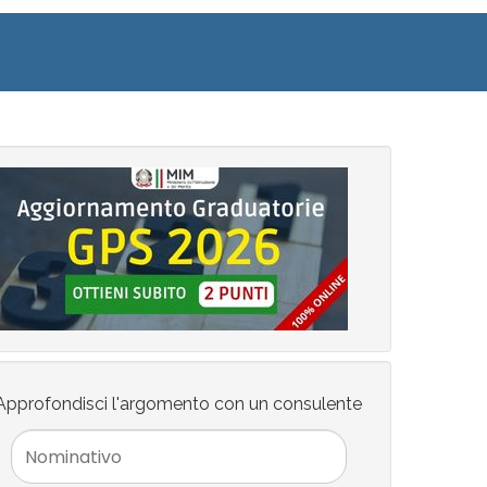
Approfondisci l'argomento con un consulente