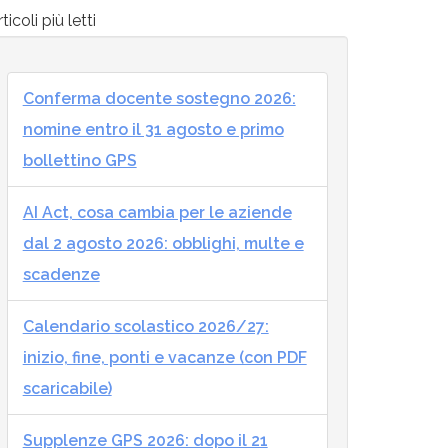
ticoli più letti
Conferma docente sostegno 2026:
nomine entro il 31 agosto e primo
bollettino GPS
AI Act, cosa cambia per le aziende
dal 2 agosto 2026: obblighi, multe e
scadenze
Calendario scolastico 2026/27:
inizio, fine, ponti e vacanze (con PDF
scaricabile)
Supplenze GPS 2026: dopo il 21