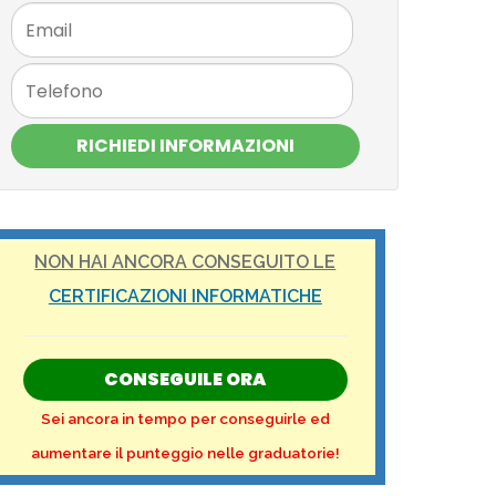
RICHIEDI INFORMAZIONI
NON HAI ANCORA CONSEGUITO LE
CERTIFICAZIONI INFORMATICHE
CONSEGUILE ORA
Sei ancora in tempo per conseguirle ed
aumentare il punteggio nelle graduatorie!