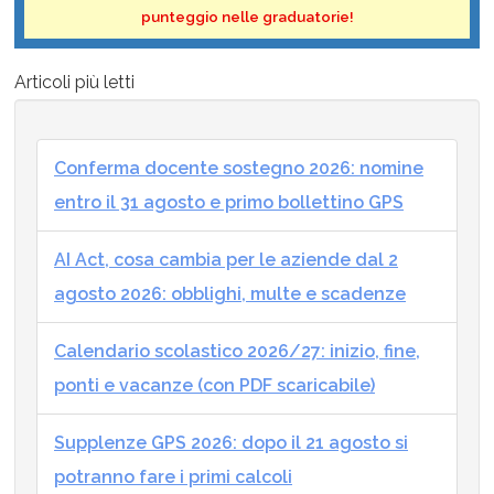
punteggio nelle graduatorie!
Articoli più letti
Conferma docente sostegno 2026: nomine
entro il 31 agosto e primo bollettino GPS
AI Act, cosa cambia per le aziende dal 2
agosto 2026: obblighi, multe e scadenze
Calendario scolastico 2026/27: inizio, fine,
ponti e vacanze (con PDF scaricabile)
Supplenze GPS 2026: dopo il 21 agosto si
potranno fare i primi calcoli