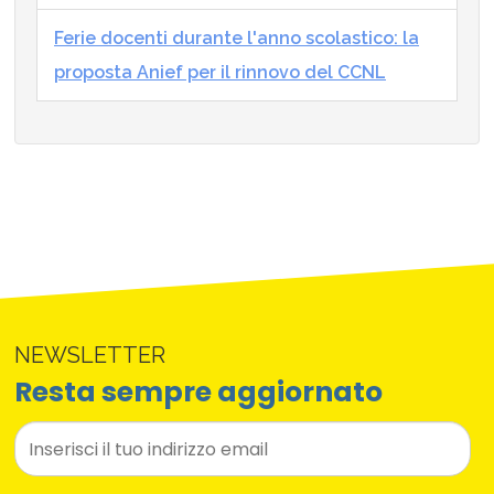
Ferie docenti durante l'anno scolastico: la
proposta Anief per il rinnovo del CCNL
NEWSLETTER
Resta sempre aggiornato