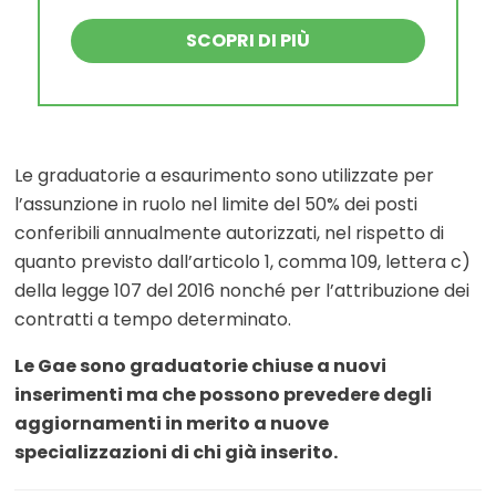
SCOPRI DI PIÙ
Le graduatorie a esaurimento sono utilizzate per
l’assunzione in ruolo nel limite del 50% dei posti
conferibili annualmente autorizzati, nel rispetto di
quanto previsto dall’articolo 1, comma 109, lettera c)
della legge 107 del 2016 nonché per l’attribuzione dei
contratti a tempo determinato.
Le Gae sono graduatorie chiuse a nuovi
inserimenti ma che possono prevedere degli
aggiornamenti in merito a nuove
specializzazioni di chi già inserito.