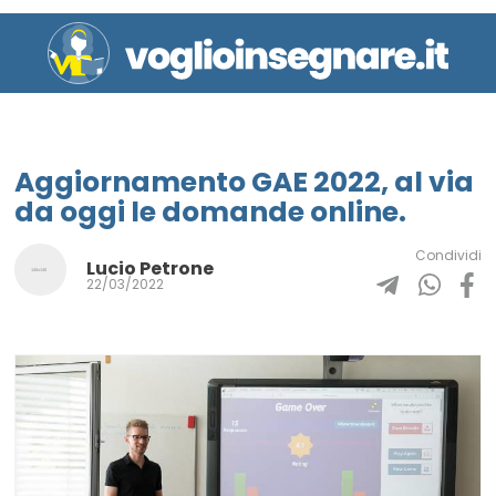
Aggiornamento GAE 2022, al via
da oggi le domande online.
Condividi
Lucio Petrone
22/03/2022