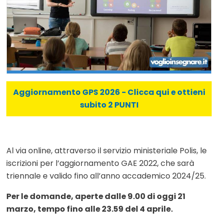
Aggiornamento GPS 2026 - Clicca qui e ottieni
subito 2 PUNTI
Al via online, attraverso il servizio ministeriale Polis, le
iscrizioni per l’aggiornamento GAE 2022, che sarà
triennale e valido fino all’anno accademico 2024/25.
Per le domande, aperte dalle 9.00 di oggi 21
marzo, tempo fino alle 23.59 del 4 aprile.