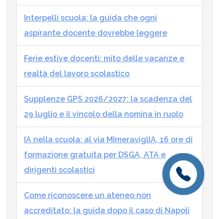
Interpelli scuola: la guida che ogni
aspirante docente dovrebbe leggere
Ferie estive docenti: mito delle vacanze e
realtà del lavoro scolastico
Supplenze GPS 2026/2027: la scadenza del
29 luglio e il vincolo della nomina in ruolo
IA nella scuola: al via MImeraviglIA, 16 ore di
formazione gratuita per DSGA, ATA e
dirigenti scolastici
Come riconoscere un ateneo non
accreditato: la guida dopo il caso di Napoli