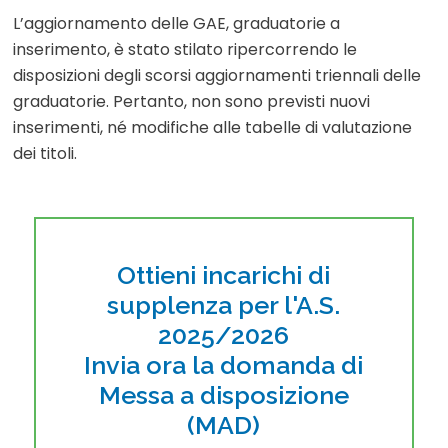
L’aggiornamento delle GAE, graduatorie a
inserimento, è stato stilato ripercorrendo le
disposizioni degli scorsi aggiornamenti triennali delle
graduatorie. Pertanto, non sono previsti nuovi
inserimenti, né modifiche alle tabelle di valutazione
dei titoli.
Ottieni incarichi di
supplenza per l'A.S.
2025/2026
Invia ora la domanda di
Messa a disposizione
(MAD)