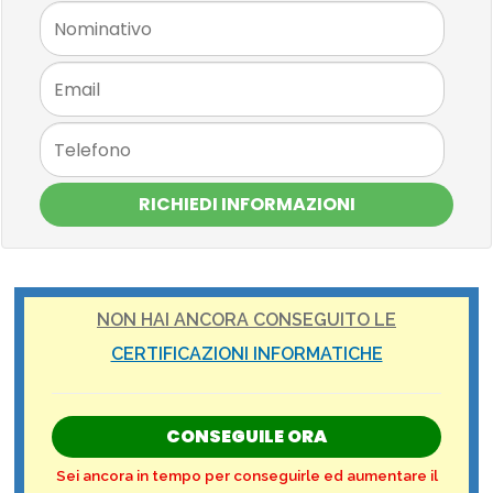
RICHIEDI INFORMAZIONI
NON HAI ANCORA CONSEGUITO LE
CERTIFICAZIONI INFORMATICHE
CONSEGUILE ORA
Sei ancora in tempo per conseguirle ed aumentare il