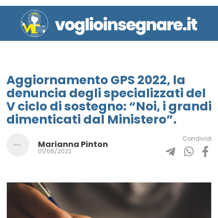
Aggiornamento GPS 2022, la
denuncia degli specializzati del
V ciclo di sostegno: “Noi, i grandi
dimenticati dal Ministero”.
Condividi
Marianna Pinton
01/06/2022