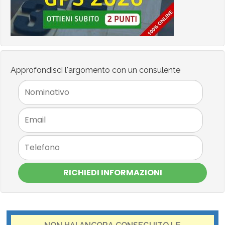
Approfondisci l'argomento con un consulente
RICHIEDI INFORMAZIONI