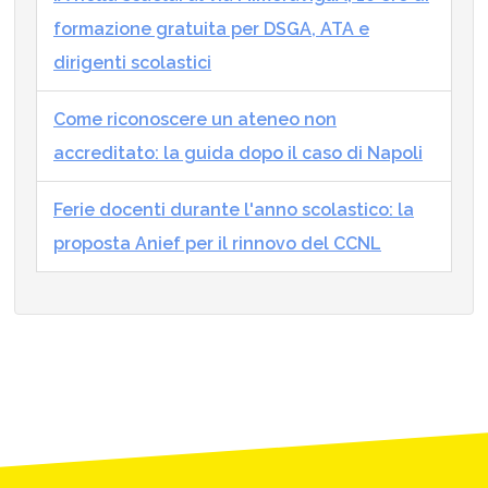
formazione gratuita per DSGA, ATA e
dirigenti scolastici
Come riconoscere un ateneo non
accreditato: la guida dopo il caso di Napoli
Ferie docenti durante l'anno scolastico: la
proposta Anief per il rinnovo del CCNL