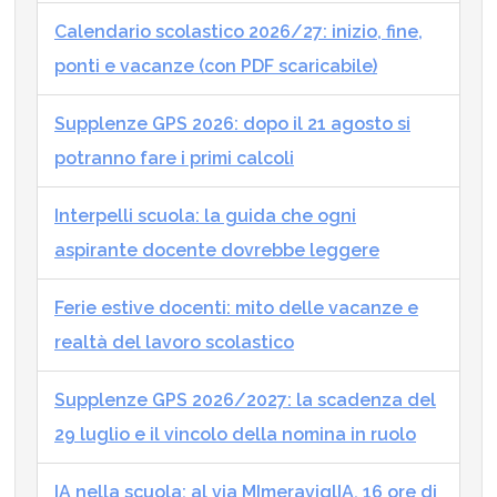
Calendario scolastico 2026/27: inizio, fine,
ponti e vacanze (con PDF scaricabile)
Supplenze GPS 2026: dopo il 21 agosto si
potranno fare i primi calcoli
Interpelli scuola: la guida che ogni
aspirante docente dovrebbe leggere
Ferie estive docenti: mito delle vacanze e
realtà del lavoro scolastico
Supplenze GPS 2026/2027: la scadenza del
29 luglio e il vincolo della nomina in ruolo
IA nella scuola: al via MImeraviglIA, 16 ore di