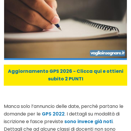
Aggiornamento GPS 2026 - Clicca qui e ottieni
subito 2 PUNTI
Manca solo l’annuncio delle date, perché partano le
domande per le
GPS 2022
. I dettagli su modalità di
iscrizione e fasce previste
sono invece già noti
.
Dettagli che ad alcune classi di docenti non sono