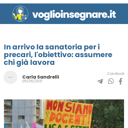
In arrivo la sanatoria per i
precari, l'obiettivo: assumere
chi già lavora
Condividi
Carla Sandrelli
05/05/2021