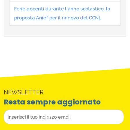
Ferie docenti durante l'anno scolastico: la
proposta Anief per il rinnovo del CCNL
NEWSLETTER
Resta sempre aggiornato