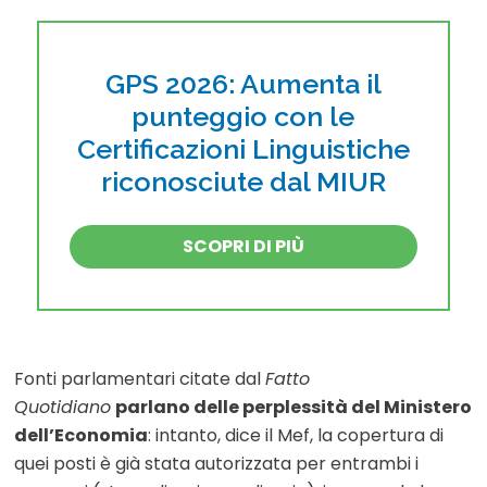
GPS 2026: Aumenta il
punteggio con le
Certificazioni Linguistiche
riconosciute dal MIUR
SCOPRI DI PIÙ
Fonti parlamentari citate dal
Fatto
Quotidiano
parlano delle perplessità del Ministero
dell’Economia
: intanto, dice il Mef, la copertura di
quei posti è già stata autorizzata per entrambi i