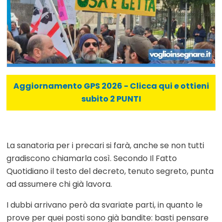
Aggiornamento GPS 2026 - Clicca qui e ottieni
subito 2 PUNTI
La sanatoria per i precari si farà, anche se non tutti
gradiscono chiamarla così. Secondo Il Fatto
Quotidiano il testo del decreto, tenuto segreto, punta
ad assumere chi già lavora.
I dubbi arrivano però da svariate parti, in quanto le
prove per quei posti sono già bandite: basti pensare