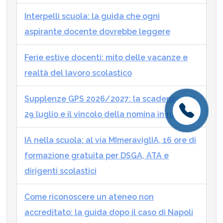
Interpelli scuola: la guida che ogni
aspirante docente dovrebbe leggere
Ferie estive docenti: mito delle vacanze e
realtà del lavoro scolastico
Supplenze GPS 2026/2027: la scadenza del
29 luglio e il vincolo della nomina in ruolo
IA nella scuola: al via MImeraviglIA, 16 ore di
formazione gratuita per DSGA, ATA e
dirigenti scolastici
Come riconoscere un ateneo non
accreditato: la guida dopo il caso di Napoli