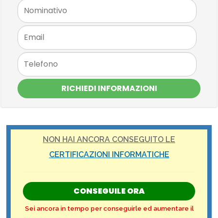
RICHIEDI INFORMAZIONI
NON HAI ANCORA CONSEGUITO LE
CERTIFICAZIONI INFORMATICHE
CONSEGUILE ORA
Sei ancora in tempo per conseguirle ed aumentare il