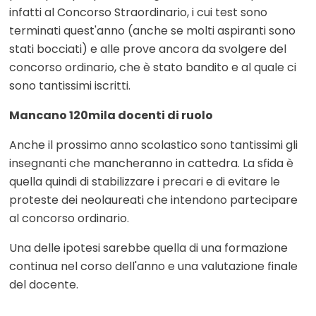
infatti al Concorso Straordinario, i cui test sono
terminati quest'anno (anche se molti aspiranti sono
stati bocciati) e alle prove ancora da svolgere del
concorso ordinario, che è stato bandito e al quale ci
sono tantissimi iscritti.
Mancano 120mila docenti di ruolo
Anche il prossimo anno scolastico sono tantissimi gli
insegnanti che mancheranno in cattedra. La sfida è
quella quindi di stabilizzare i precari e di evitare le
proteste dei neolaureati che intendono partecipare
al concorso ordinario.
Una delle ipotesi sarebbe quella di una formazione
continua nel corso dell'anno e una valutazione finale
del docente.