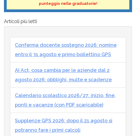
punteggio nelle graduatorie!
Articoli più letti
Conferma docente sostegno 2026: nomine
entro il 31 agosto e primo bollettino GPS
AI Act, cosa cambia per le aziende dal 2
agosto 2026: obblighi, multe e scadenze
Calendario scolastico 2026/27: inizio, fine,
ponti e vacanze (con PDF scaricabile)
Supplenze GPS 2026: dopo il 21 agosto si
potranno fare i primi calcoli