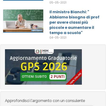
05-05-2021
Il ministro Bianchi: "
Abbiamo bisogno di prof
per avere classi più
piccole e aumentare il
tempo a scuola"
04-05-2021
Approfondisci l'argomento con un consulente