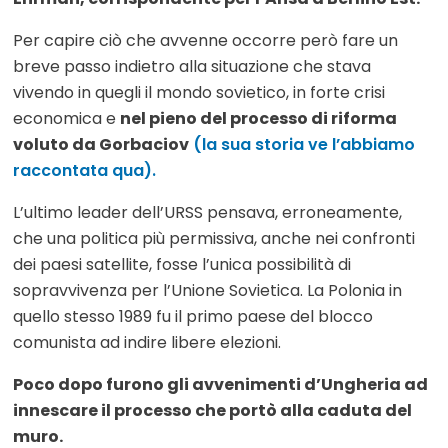
Per capire ciò che avvenne occorre però fare un
breve passo indietro alla situazione che stava
vivendo in quegli il mondo sovietico, in forte crisi
economica e
nel pieno del processo di riforma
voluto da Gorbaciov
(la sua storia ve l’abbiamo
raccontata qua).
L’ultimo leader dell’URSS pensava, erroneamente,
che una politica più permissiva, anche nei confronti
dei paesi satellite, fosse l’unica possibilità di
sopravvivenza per l’Unione Sovietica. La Polonia in
quello stesso 1989 fu il primo paese del blocco
comunista ad indire libere elezioni.
Poco dopo furono gli avvenimenti d’Ungheria ad
innescare il processo che portò alla caduta del
muro.