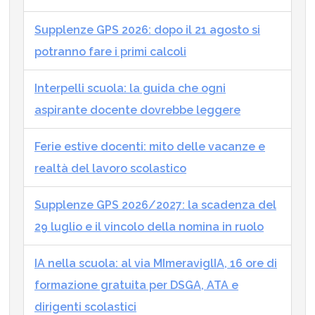
Supplenze GPS 2026: dopo il 21 agosto si
potranno fare i primi calcoli
Interpelli scuola: la guida che ogni
aspirante docente dovrebbe leggere
Ferie estive docenti: mito delle vacanze e
realtà del lavoro scolastico
Supplenze GPS 2026/2027: la scadenza del
29 luglio e il vincolo della nomina in ruolo
IA nella scuola: al via MImeraviglIA, 16 ore di
formazione gratuita per DSGA, ATA e
dirigenti scolastici