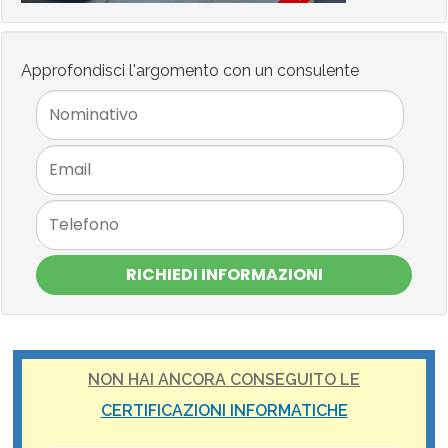
Approfondisci l'argomento con un consulente
RICHIEDI INFORMAZIONI
NON HAI ANCORA CONSEGUITO LE
CERTIFICAZIONI INFORMATICHE