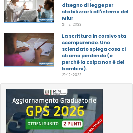
disegno di legge per
stabilizzarli all'interno del
Miur
21-12-2022
La scrittura in corsivo sta
scomparendo. Uno
scienziato spiega cosa ci
stiamo perdendo (e
perché la colpa non è dei
bambini).
21-12-2022