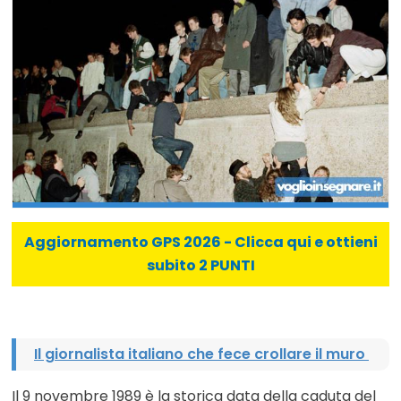
Aggiornamento GPS 2026 - Clicca qui e ottieni
subito 2 PUNTI
Il giornalista italiano che fece crollare il muro
Il 9 novembre 1989 è la storica data della caduta del