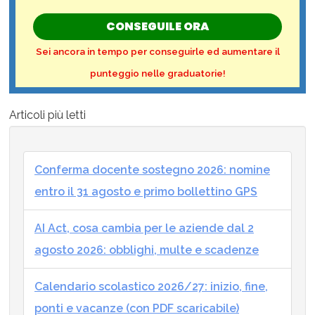
CONSEGUILE ORA
Sei ancora in tempo per conseguirle ed aumentare il
punteggio nelle graduatorie!
Articoli più letti
Conferma docente sostegno 2026: nomine
entro il 31 agosto e primo bollettino GPS
AI Act, cosa cambia per le aziende dal 2
agosto 2026: obblighi, multe e scadenze
Calendario scolastico 2026/27: inizio, fine,
ponti e vacanze (con PDF scaricabile)