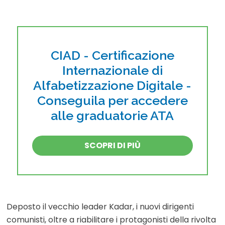
CIAD - Certificazione
Internazionale di
Alfabetizzazione Digitale -
Conseguila per accedere
alle graduatorie ATA
SCOPRI DI PIÙ
Deposto il vecchio leader Kadar, i nuovi dirigenti
comunisti, oltre a riabilitare i protagonisti della rivolta