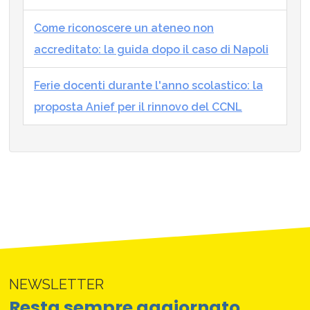
Come riconoscere un ateneo non
accreditato: la guida dopo il caso di Napoli
Ferie docenti durante l'anno scolastico: la
proposta Anief per il rinnovo del CCNL
NEWSLETTER
Resta sempre aggiornato