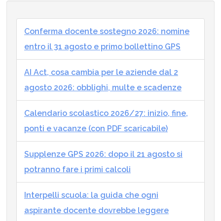
Conferma docente sostegno 2026: nomine
entro il 31 agosto e primo bollettino GPS
AI Act, cosa cambia per le aziende dal 2
agosto 2026: obblighi, multe e scadenze
Calendario scolastico 2026/27: inizio, fine,
ponti e vacanze (con PDF scaricabile)
Supplenze GPS 2026: dopo il 21 agosto si
potranno fare i primi calcoli
Interpelli scuola: la guida che ogni
aspirante docente dovrebbe leggere