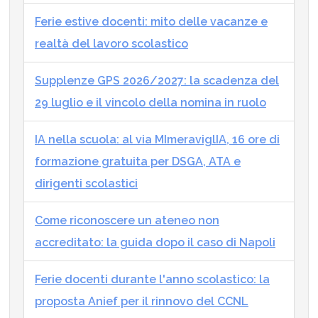
Ferie estive docenti: mito delle vacanze e
realtà del lavoro scolastico
Supplenze GPS 2026/2027: la scadenza del
29 luglio e il vincolo della nomina in ruolo
IA nella scuola: al via MImeraviglIA, 16 ore di
formazione gratuita per DSGA, ATA e
dirigenti scolastici
Come riconoscere un ateneo non
accreditato: la guida dopo il caso di Napoli
Ferie docenti durante l'anno scolastico: la
proposta Anief per il rinnovo del CCNL