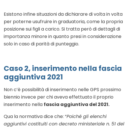
Esistono infine situazioni da dichiarare di volta in volta
per poterne usufruire in graduatoria, come la propria
posizione sui figli a carico. Si tratta però di dettagli di
importanza minore in quanto presi in considerazione
solo in caso di parità di punteggio.
Caso 2, inserimento nella fascia
aggiuntiva 2021
Non c’è possibilità di inserimento nelle GPS prossimo
biennio invece per chi aveva effettuato il proprio
inserimento nella
fascia aggiuntiva del 2021.
Qua la normativa dice che: “
Poiché gli elenchi
aggiuntivi costituiti con decreto ministeriale n. 51 del