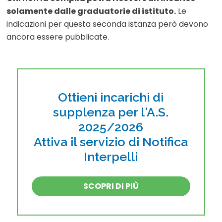
solamente dalle graduatorie di istituto.
Le
indicazioni per questa seconda istanza però devono
ancora essere pubblicate.
Ottieni incarichi di
supplenza per l'A.S.
2025/2026
Attiva il servizio di Notifica
Interpelli
SCOPRI DI PIÙ