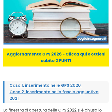
Aggiornamento GPS 2026 - Clicca qui e ottieni
subito 2 PUNTI
Caso 1, inserimento nelle GPS 2020
Caso 2, inserimento nella fascia aggiuntiva
2021
La finestra di apertura delle GPS 2022 si è chiusa lo