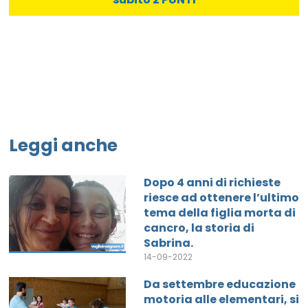
Leggi anche
Dopo 4 anni di richieste
riesce ad ottenere l’ultimo
tema della figlia morta di
cancro, la storia di
Sabrina.
14-09-2022
Da settembre educazione
motoria alle elementari, si