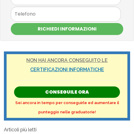
RICHIEDI INFORMAZIONI
NON HAI ANCORA CONSEGUITO LE
CERTIFICAZIONI INFORMATICHE
CONSEGUILE ORA
Sei ancora in tempo per conseguirle ed aumentare il
punteggio nelle graduatorie!
Articoli più letti