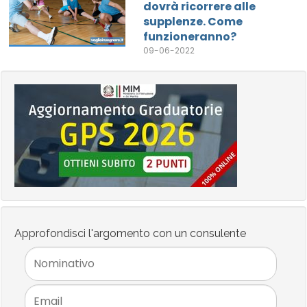
dovrà ricorrere alle
supplenze. Come
funzioneranno?
09-06-2022
Approfondisci l'argomento con un consulente