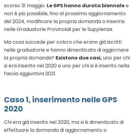
scorso 31 maggio.
Le GPS hanno durata biennale
e
non è più possibile, fino al prossimo aggiornamento
del 2024, modificare la propria domanda o inserirsi
nelle Graduatorie Provinciali per le Supplenze.
Ma cosa succede per coloro che erano già iscritti
nelle graduatorie e hanno dimenticato di aggiornare
la propria domanda?
Esistono due casi,
uno per chi
si era inserito nel 2020 e uno per chi si è inserito nella
fascia aggiuntiva 2021.
Caso 1, inserimento nelle GPS
2020
Chi era già inserito nel 2020, ma si è dimenticato di
effettuare la domanda di aggiornamento o