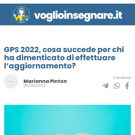
GPS 2022, cosa succede per chi
ha dimenticato di effettuare
l’aggiornamento?
Condividi
Marianna Pinton
06/06/2022