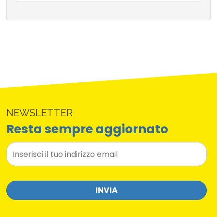
NEWSLETTER
Resta sempre aggiornato