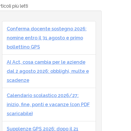
ticoli più letti
Conferma docente sostegno 2026:
nomine entro il 31 agosto e primo
bollettino GPS
AI Act, cosa cambia per le aziende
dal 2 agosto 2026: obblighi, multe e
scadenze
Calendario scolastico 2026/27:
inizio, fine, ponti e vacanze (con PDF
scaricabile)
Supplenze GPS 2026: dopo il 21