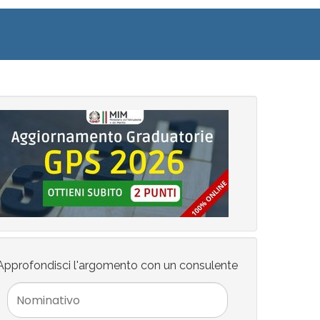
Approfondisci l'argomento con un consulente