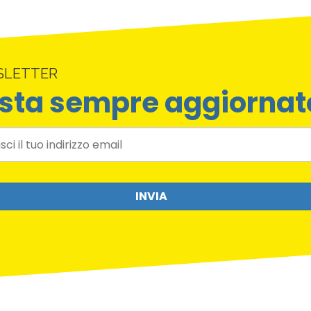
SLETTER
sta sempre aggiornat