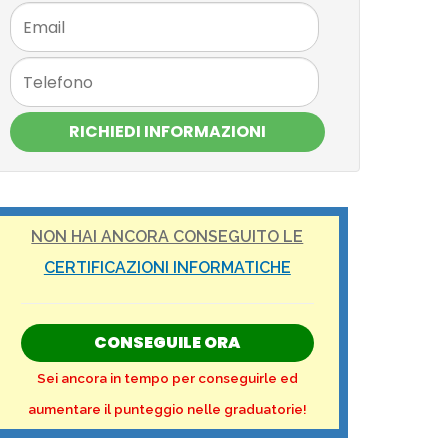
RICHIEDI INFORMAZIONI
NON HAI ANCORA CONSEGUITO LE
CERTIFICAZIONI INFORMATICHE
CONSEGUILE ORA
Sei ancora in tempo per conseguirle ed
aumentare il punteggio nelle graduatorie!