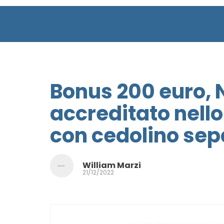
Bonus 200 euro, 
accreditato nello 
con cedolino sep
William Marzi
21/12/2022