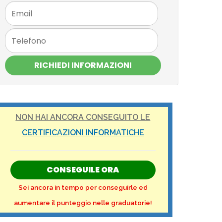
RICHIEDI INFORMAZIONI
NON HAI ANCORA CONSEGUITO LE
CERTIFICAZIONI INFORMATICHE
CONSEGUILE ORA
Sei ancora in tempo per conseguirle ed
aumentare il punteggio nelle graduatorie!