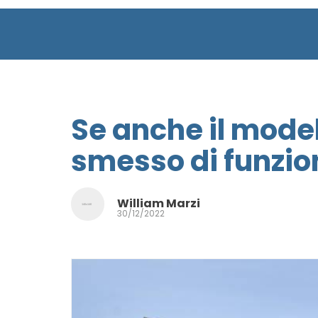
Se anche il mode
smesso di funzio
William Marzi
30/12/2022