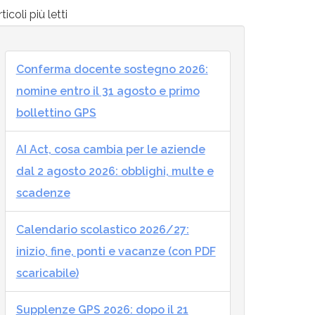
ticoli più letti
Conferma docente sostegno 2026:
nomine entro il 31 agosto e primo
bollettino GPS
AI Act, cosa cambia per le aziende
dal 2 agosto 2026: obblighi, multe e
scadenze
Calendario scolastico 2026/27:
inizio, fine, ponti e vacanze (con PDF
scaricabile)
Supplenze GPS 2026: dopo il 21