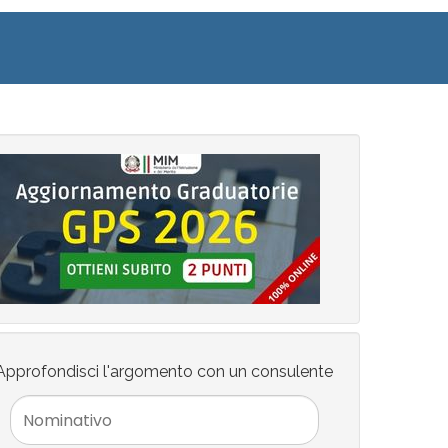
Approfondisci l'argomento con un consulente