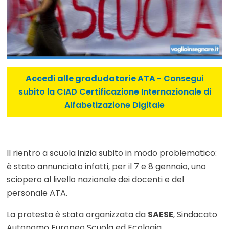
Accedi alle gradudatorie ATA
- Consegui
subito la CIAD Certificazione Internazionale di
Alfabetizazione Digitale
Il rientro a scuola inizia subito in modo problematico:
è stato annunciato infatti, per il 7 e 8 gennaio, uno
sciopero al livello nazionale dei docenti e del
personale ATA.
La protesta è stata organizzata da
SAESE
, Sindacato
Autonomo Europeo Scuola ed Ecologia.