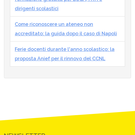
dirigenti scolastici
Come riconoscere un ateneo non
accreditato: la guida dopo il caso di Napoli
Ferie docenti durante l'anno scolastico: la
proposta Anief per il rinnovo del CCNL