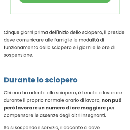
Cinque giorni prima dell'inizio dello sciopero, il preside
deve comunicare alle famiglie le modalità di
funzionamento dello sciopero e i giorni e le ore di
sospensione.
Durante lo sciopero
Chi non ha aderito allo sciopero, è tenuto a lavorare
durante il proprio normale orario di lavoro,
non può
però lavorare un numero di ore maggiore
per
compensare le assenze degli altri insegnanti.
Se si sospende il servizio, il docente si deve