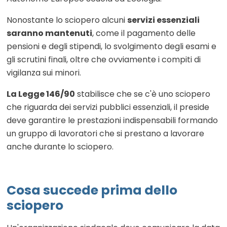
Nonostante lo sciopero alcuni
servizi essenziali
saranno mantenuti
, come il pagamento delle
pensioni e degli stipendi, lo svolgimento degli esami e
gli scrutini finali, oltre che ovviamente i compiti di
vigilanza sui minori.
La Legge 146/90
stabilisce che se c'è uno sciopero
che riguarda dei servizi pubblici essenziali, il preside
deve garantire le prestazioni indispensabili formando
un gruppo di lavoratori che si prestano a lavorare
anche durante lo sciopero.
Cosa succede prima dello
sciopero