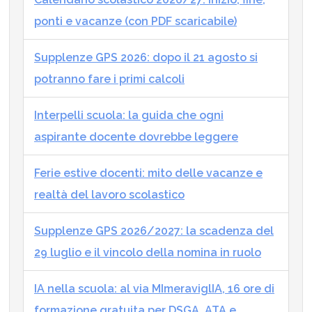
ponti e vacanze (con PDF scaricabile)
Supplenze GPS 2026: dopo il 21 agosto si
potranno fare i primi calcoli
Interpelli scuola: la guida che ogni
aspirante docente dovrebbe leggere
Ferie estive docenti: mito delle vacanze e
realtà del lavoro scolastico
Supplenze GPS 2026/2027: la scadenza del
29 luglio e il vincolo della nomina in ruolo
IA nella scuola: al via MImeraviglIA, 16 ore di
formazione gratuita per DSGA, ATA e