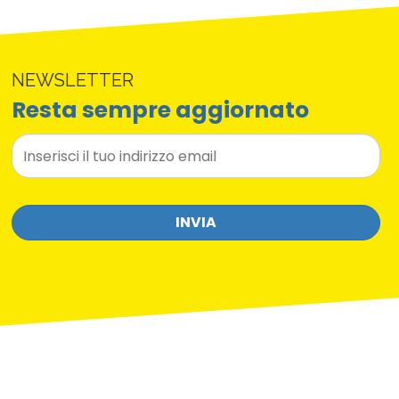
NEWSLETTER
Resta sempre aggiornato