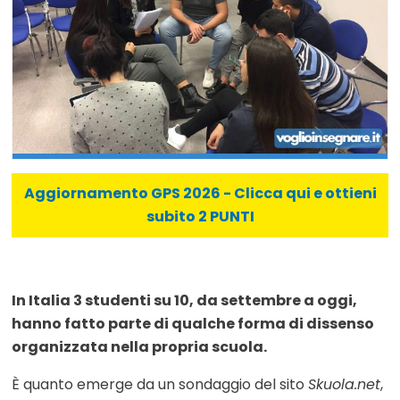
Aggiornamento GPS 2026 - Clicca qui e ottieni
subito 2 PUNTI
In Italia 3 studenti su 10, da settembre a oggi,
hanno fatto parte di qualche forma di dissenso
organizzata nella propria scuola.
È quanto emerge da un sondaggio del sito
Skuola.net
,