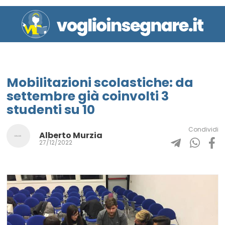
Mobilitazioni scolastiche: da
settembre già coinvolti 3
studenti su 10
Condividi
Alberto Murzia
27/12/2022