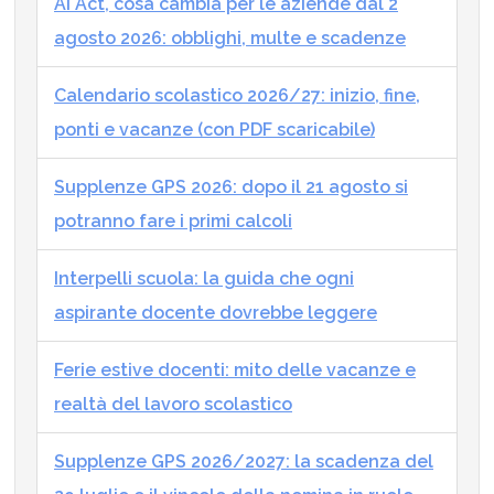
AI Act, cosa cambia per le aziende dal 2
agosto 2026: obblighi, multe e scadenze
Calendario scolastico 2026/27: inizio, fine,
ponti e vacanze (con PDF scaricabile)
Supplenze GPS 2026: dopo il 21 agosto si
potranno fare i primi calcoli
Interpelli scuola: la guida che ogni
aspirante docente dovrebbe leggere
Ferie estive docenti: mito delle vacanze e
realtà del lavoro scolastico
Supplenze GPS 2026/2027: la scadenza del