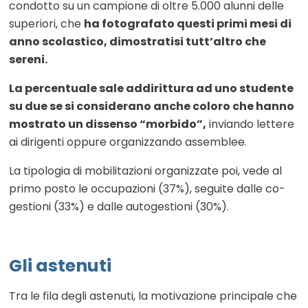
condotto su un campione di oltre 5.000 alunni delle
superiori, che
ha fotografato questi primi mesi di
anno scolastico, dimostratisi tutt’altro che
sereni.
La percentuale sale addirittura ad uno studente
su due se si considerano anche coloro che hanno
mostrato un dissenso “morbido”,
inviando lettere
ai dirigenti oppure organizzando assemblee.
La tipologia di mobilitazioni organizzate poi, vede al
primo posto le occupazioni (37%), seguite dalle co-
gestioni (33%) e dalle autogestioni (30%).
Gli astenuti
Tra le fila degli astenuti, la motivazione principale che