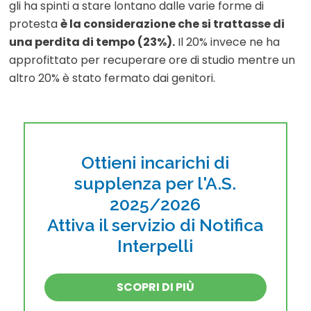
gli ha spinti a stare lontano dalle varie forme di
protesta
è la considerazione che si trattasse di
una perdita di tempo (23%).
Il 20% invece ne ha
approfittato per recuperare ore di studio mentre un
altro 20% è stato fermato dai genitori.
Ottieni incarichi di
supplenza per l'A.S.
2025/2026
Attiva il servizio di Notifica
Interpelli
SCOPRI DI PIÙ