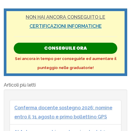
NON HAI ANCORA CONSEGUITO LE
CERTIFICAZIONI INFORMATICHE
CONSEGUILE ORA
Sei ancora in tempo per conseguirle ed aumentare il
punteggio nelle graduatorie!
Articoli più letti
Conferma docente sostegno 2026: nomine
entro il 31 agosto e primo bollettino GPS