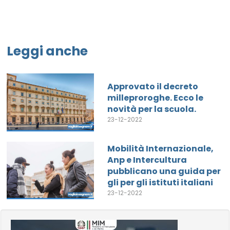
Leggi anche
Approvato il decreto
milleproroghe. Ecco le
novità per la scuola.
23-12-2022
Mobilità Internazionale,
Anp e Intercultura
pubblicano una guida per
gli per gli istituti italiani
23-12-2022