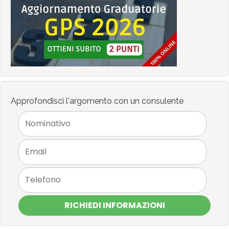
Approfondisci l'argomento con un consulente
RICHIEDI INFORMAZIONI