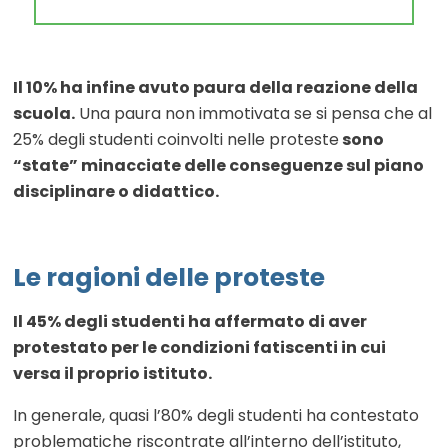
Il 10% ha infine avuto paura della reazione della
scuola.
Una paura non immotivata se si pensa che al
25% degli studenti coinvolti nelle proteste
sono
“state” minacciate delle conseguenze sul piano
disciplinare o didattico.
Le ragioni delle proteste
Il 45% degli studenti ha affermato di aver
protestato per le condizioni fatiscenti in cui
versa il proprio istituto.
In generale, quasi l’80% degli studenti ha contestato
problematiche riscontrate all’interno dell’istituto,