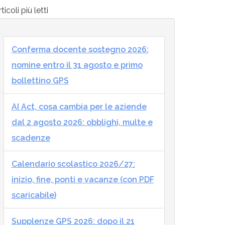
ticoli più letti
Conferma docente sostegno 2026:
nomine entro il 31 agosto e primo
bollettino GPS
AI Act, cosa cambia per le aziende
dal 2 agosto 2026: obblighi, multe e
scadenze
Calendario scolastico 2026/27:
inizio, fine, ponti e vacanze (con PDF
scaricabile)
Supplenze GPS 2026: dopo il 21