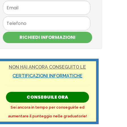
RICHIEDI INFORMAZIONI
NON HAI ANCORA CONSEGUITO LE
CERTIFICAZIONI INFORMATICHE
CONSEGUILE ORA
Sei ancora in tempo per conseguirle ed
aumentare il punteggio nelle graduatorie!