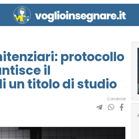
itenziari: protocollo
ntisce il
un titolo di studio
Condividi