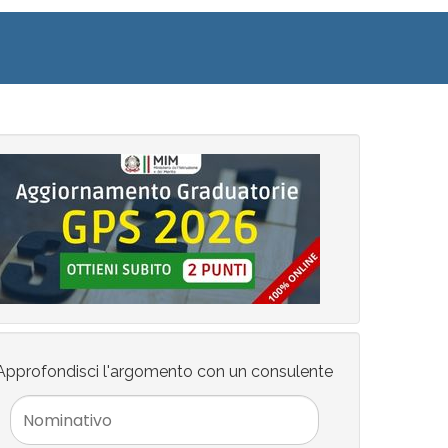
Approfondisci l'argomento con un consulente