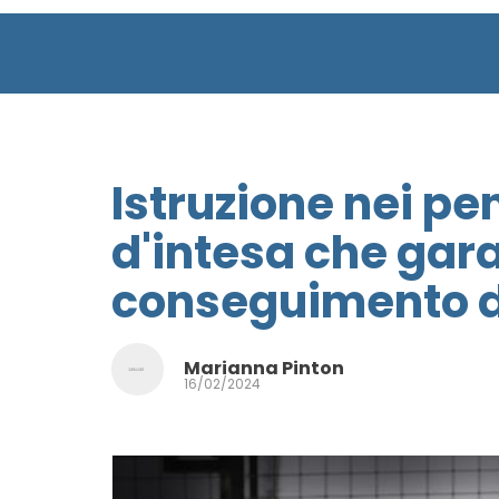
Istruzione nei pen
d'intesa che gara
conseguimento di 
Marianna Pinton
16/02/2024