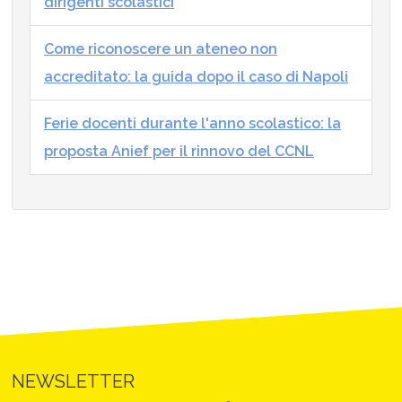
dirigenti scolastici
Come riconoscere un ateneo non
accreditato: la guida dopo il caso di Napoli
Ferie docenti durante l'anno scolastico: la
proposta Anief per il rinnovo del CCNL
NEWSLETTER