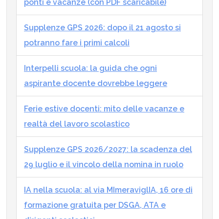
ponti e vacanze (con PDF scaricabile)
Supplenze GPS 2026: dopo il 21 agosto si
potranno fare i primi calcoli
Interpelli scuola: la guida che ogni
aspirante docente dovrebbe leggere
Ferie estive docenti: mito delle vacanze e
realtà del lavoro scolastico
Supplenze GPS 2026/2027: la scadenza del
29 luglio e il vincolo della nomina in ruolo
IA nella scuola: al via MImeraviglIA, 16 ore di
formazione gratuita per DSGA, ATA e