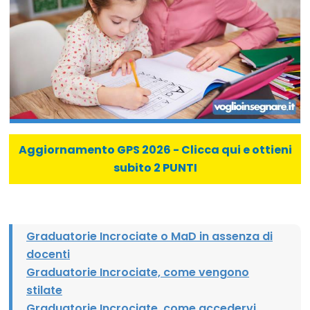
Aggiornamento GPS 2026 - Clicca qui e ottieni
subito 2 PUNTI
Graduatorie Incrociate o MaD in assenza di
docenti
Graduatorie Incrociate, come vengono
stilate
Graduatorie Incrociate, come accedervi