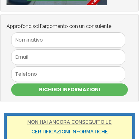
Approfondisci l'argomento con un consulente
RICHIEDI INFORMAZIONI
NON HAI ANCORA CONSEGUITO LE
CERTIFICAZIONI INFORMATICHE