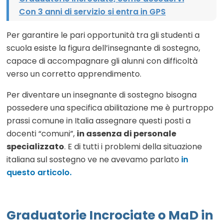
Con 3 anni di servizio si entra in GPS
Per garantire le pari opportunità tra gli studenti a
scuola esiste la figura dell’insegnante di sostegno,
capace di accompagnare gli alunni con difficoltà
verso un corretto apprendimento.
Per diventare un insegnante di sostegno bisogna
possedere una specifica abilitazione me è purtroppo
prassi comune in Italia assegnare questi posti a
docenti “comuni”,
in assenza di personale
specializzato
. E di tutti i problemi della situazione
italiana sul sostegno ve ne avevamo parlato
in
questo articolo.
Graduatorie Incrociate o MaD in