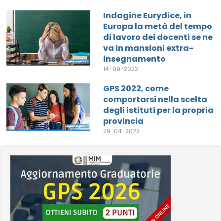
Indagine Eurydice, in
Europa la metà del tempo
di lavoro dei docenti se ne
va in mansioni extra-
insegnamento
14-09-2022
GPS 2022, come
comportarsi nella scelta
degli istituti per la propria
provincia
29-04-2022