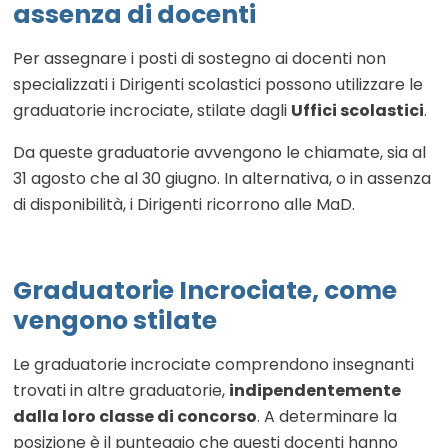
assenza di docenti
Per assegnare i posti di sostegno ai docenti non
specializzati i Dirigenti scolastici possono utilizzare le
graduatorie incrociate, stilate dagli
Uffici scolastici
.
Da queste graduatorie avvengono le chiamate, sia al
31 agosto che al 30 giugno. In alternativa, o in assenza
di disponibilità, i Dirigenti ricorrono alle MaD.
Graduatorie Incrociate, come
vengono stilate
Le graduatorie incrociate comprendono insegnanti
trovati in altre graduatorie,
indipendentemente
dalla loro classe di concorso
. A determinare la
posizione è il punteggio che questi docenti hanno