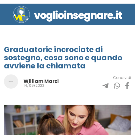
Graduatorie incrociate di
sostegno, cosa sono e quando
avviene la chiamata
Condividi
William Marzi
14/09/2022