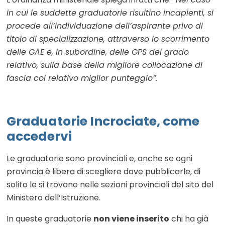
in cui le suddette graduatorie risultino incapienti, si
procede all’individuazione dell’aspirante privo di
titolo di specializzazione, attraverso lo scorrimento
delle GAE e, in subordine, delle GPS del grado
relativo, sulla base della migliore collocazione di
fascia col relativo miglior punteggio”.
Graduatorie Incrociate, come
accedervi
Le graduatorie sono provinciali e, anche se ogni
provincia è libera di scegliere dove pubblicarle, di
solito le si trovano nelle sezioni provinciali del sito del
Ministero dell’Istruzione.
In queste graduatorie
non viene inserito
chi ha già