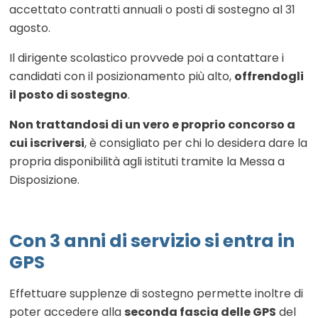
accettato contratti annuali o posti di sostegno al 31
agosto.
Il dirigente scolastico provvede poi a contattare i
candidati con il posizionamento più alto,
offrendogli
il posto di sostegno
.
Non trattandosi di un vero e proprio concorso a
cui iscriversi
, è consigliato per chi lo desidera dare la
propria disponibilità agli istituti tramite la Messa a
Disposizione.
Con 3 anni di servizio si entra in
GPS
Effettuare supplenze di sostegno permette inoltre di
poter accedere alla
seconda fascia delle GPS
del