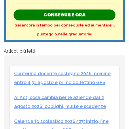
CONSEGUILE ORA
Sei ancora in tempo per conseguirle ed aumentare il
punteggio nelle graduatorie!
Articoli più letti
Conferma docente sostegno 2026: nomine
entro il 31 agosto e primo bollettino GPS
AI Act, cosa cambia per le aziende dal 2
agosto 2026: obblighi, multe e scadenze
Calendario scolastico 2026/27: inizio, fine,