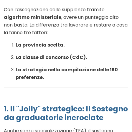
Con l’assegnazione delle supplenze tramite
algoritmo ministeriale
, avere un punteggio alto
non basta. La differenza tra lavorare e restare a casa
la fanno tre fattori:
La provincia scelta.
La classe di concorso (CdC).
La strategia nella compilazione delle 150
preferenze.
1. Il "Jolly" strategico: Il Sostegno
da graduatorie incrociate
Anche senza specializzazione (TFA), il sostegno