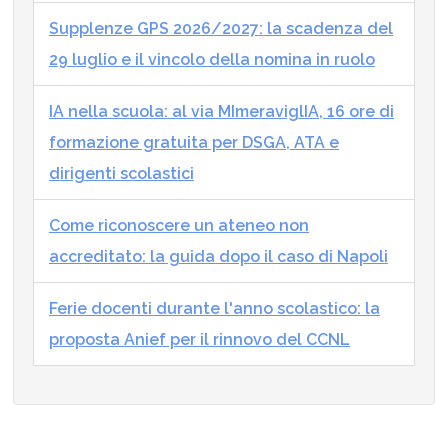
Supplenze GPS 2026/2027: la scadenza del
29 luglio e il vincolo della nomina in ruolo
IA nella scuola: al via MImeraviglIA, 16 ore di
formazione gratuita per DSGA, ATA e
dirigenti scolastici
Come riconoscere un ateneo non
accreditato: la guida dopo il caso di Napoli
Ferie docenti durante l'anno scolastico: la
proposta Anief per il rinnovo del CCNL