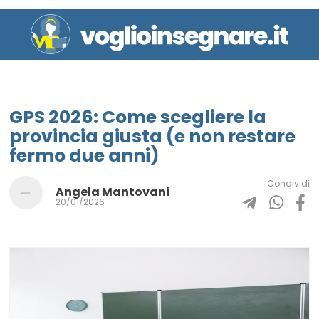
GPS 2026: Come scegliere la
provincia giusta (e non restare
fermo due anni)
Condividi
Angela Mantovani
20/01/2026