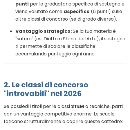
punti
per la graduatoria specifica di sostegno e
viene valutato come
aspecifico
(6 punti) sulle
altre classi di concorso (se di grado diverso).
Vantaggio strategico:
Se la tua materia è
"satura" (es. Diritto o Storia dell'Arte), il sostegno
ti permette di scalare le classifiche
accumulando punteggio ogni anno.
2. Le classi di concorso
"introvabili" nel 2026
Se possiedi i titoli per le classi
STEM
o tecniche, parti
con un vantaggio competitivo enorme. Le scuole
faticano strutturalmente a coprire queste cattedre: