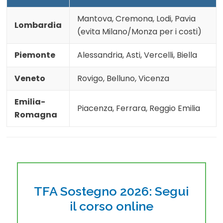
Mantova, Cremona, Lodi, Pavia
Lombardia
(evita Milano/Monza per i costi)
Piemonte
Alessandria, Asti, Vercelli, Biella
Veneto
Rovigo, Belluno, Vicenza
Emilia-
Piacenza, Ferrara, Reggio Emilia
Romagna
TFA Sostegno 2026: Segui
il corso online