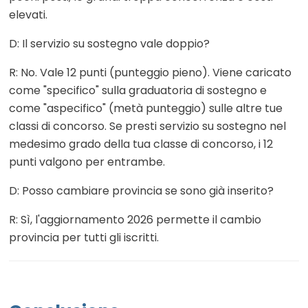
elevati.
D: Il servizio su sostegno vale doppio?
R: No. Vale 12 punti (punteggio pieno). Viene caricato
come "specifico" sulla graduatoria di sostegno e
come "aspecifico" (metà punteggio) sulle altre tue
classi di concorso. Se presti servizio su sostegno nel
medesimo grado della tua classe di concorso, i 12
punti valgono per entrambe.
D: Posso cambiare provincia se sono già inserito?
R: Sì, l'aggiornamento 2026 permette il cambio
provincia per tutti gli iscritti.