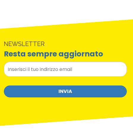
NEWSLETTER
Resta sempre aggiornato