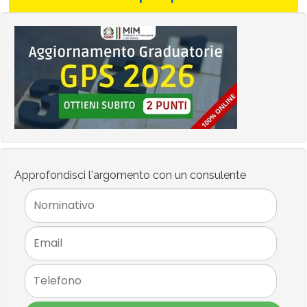
Approfondisci l'argomento con un consulente