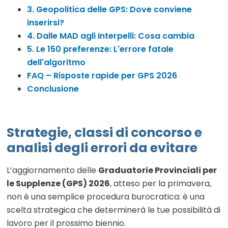
3. Geopolitica delle GPS: Dove conviene
inserirsi?
4. Dalle MAD agli Interpelli: Cosa cambia
5. Le 150 preferenze: L'errore fatale
dell'algoritmo
FAQ – Risposte rapide per GPS 2026
Conclusione
Strategie, classi di concorso e
analisi degli errori da evitare
L’aggiornamento delle
Graduatorie Provinciali per
le Supplenze (GPS) 2026
, atteso per la primavera,
non è una semplice procedura burocratica: è una
scelta strategica che determinerà le tue possibilità di
lavoro per il prossimo biennio.