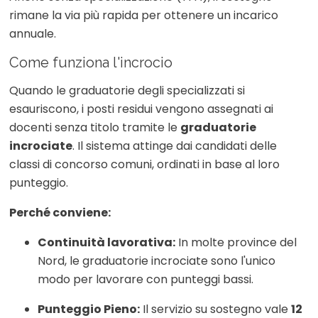
rimane la via più rapida per ottenere un incarico
annuale.
Come funziona l'incrocio
Quando le graduatorie degli specializzati si
esauriscono, i posti residui vengono assegnati ai
docenti senza titolo tramite le
graduatorie
incrociate
. Il sistema attinge dai candidati delle
classi di concorso comuni, ordinati in base al loro
punteggio.
Perché conviene:
Continuità lavorativa:
In molte province del
Nord, le graduatorie incrociate sono l'unico
modo per lavorare con punteggi bassi.
Punteggio Pieno:
Il servizio su sostegno vale
12