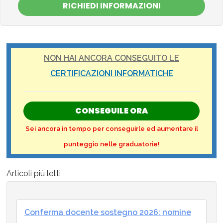
RICHIEDI INFORMAZIONI
NON HAI ANCORA CONSEGUITO LE
CERTIFICAZIONI INFORMATICHE
CONSEGUILE ORA
Sei ancora in tempo per conseguirle ed aumentare il
punteggio nelle graduatorie!
Articoli più letti
Conferma docente sostegno 2026: nomine