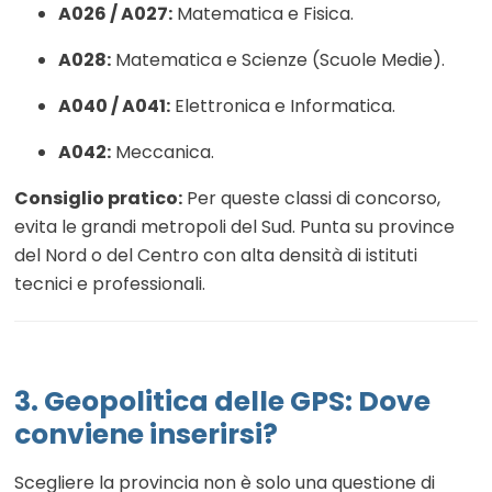
A026 / A027:
Matematica e Fisica.
A028:
Matematica e Scienze (Scuole Medie).
A040 / A041:
Elettronica e Informatica.
A042:
Meccanica.
Consiglio pratico:
Per queste classi di concorso,
evita le grandi metropoli del Sud. Punta su province
del Nord o del Centro con alta densità di istituti
tecnici e professionali.
3. Geopolitica delle GPS: Dove
conviene inserirsi?
Scegliere la provincia non è solo una questione di