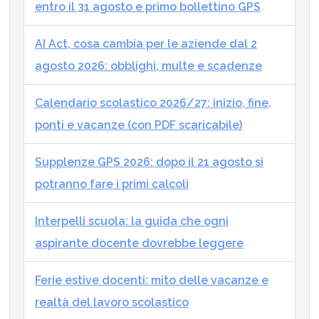
entro il 31 agosto e primo bollettino GPS
AI Act, cosa cambia per le aziende dal 2
agosto 2026: obblighi, multe e scadenze
Calendario scolastico 2026/27: inizio, fine,
ponti e vacanze (con PDF scaricabile)
Supplenze GPS 2026: dopo il 21 agosto si
potranno fare i primi calcoli
Interpelli scuola: la guida che ogni
aspirante docente dovrebbe leggere
Ferie estive docenti: mito delle vacanze e
realtà del lavoro scolastico