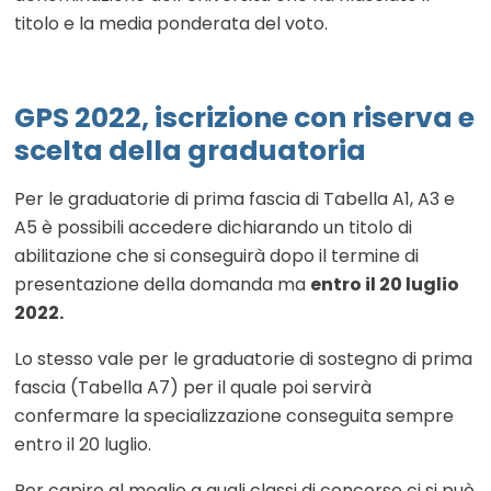
titolo e la media ponderata del voto.
GPS 2022, iscrizione con riserva e
scelta della graduatoria
Per le graduatorie di prima fascia di Tabella A1, A3 e
A5 è possibili accedere dichiarando un titolo di
abilitazione che si conseguirà dopo il termine di
presentazione della domanda ma
entro il 20 luglio
2022.
Lo stesso vale per le graduatorie di sostegno di prima
fascia (Tabella A7) per il quale poi servirà
confermare la specializzazione conseguita sempre
entro il 20 luglio.
Per capire al meglio a quali classi di concorso ci si può