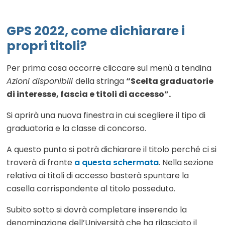
GPS 2022, come dichiarare i
propri titoli?
Per prima cosa occorre cliccare sul menù a tendina
Azioni disponibili
della stringa
“Scelta graduatorie
di interesse, fascia e titoli di accesso”.
Si aprirà una nuova finestra in cui scegliere il tipo di
graduatoria e la classe di concorso.
A questo punto si potrà dichiarare il titolo perché ci si
troverà di fronte
a questa schermata
. Nella sezione
relativa ai titoli di accesso basterà spuntare la
casella corrispondente al titolo posseduto.
Subito sotto si dovrà completare inserendo la
denominazione dell’Università che ha rilasciato il