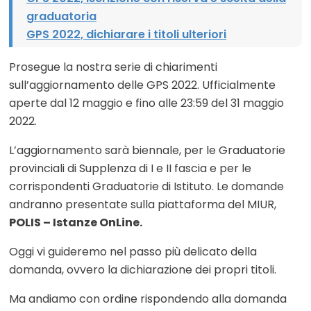
graduatoria
GPS 2022, dichiarare i titoli ulteriori
Prosegue la nostra serie di chiarimenti
sull’aggiornamento delle GPS 2022. Ufficialmente
aperte dal 12 maggio e fino alle 23:59 del 31 maggio
2022.
L’aggiornamento sarà biennale, per le Graduatorie
provinciali di Supplenza di I e II fascia e per le
corrispondenti Graduatorie di Istituto. Le domande
andranno presentate sulla piattaforma del MIUR,
POLIS – Istanze OnLine.
Oggi vi guideremo nel passo più delicato della
domanda, ovvero la dichiarazione dei propri titoli.
Ma andiamo con ordine rispondendo alla domanda