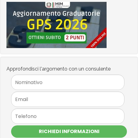
Approfondisci l'argomento con un consulente
RICHIEDI INFORMAZIONI