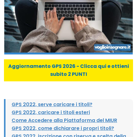
Aggiornamento GPS 2026 - Clicca qui e ottieni
subito 2 PUNTI
GPS 2022, serve caricare i titoli?
GPS 2022, caricare i titoli esteri
Come Accedere alla Piattaforma del MIUR
GPS 2022, come dichiarare i propri titoli?
GPS 2022, iscrizione con riserva e scelta della