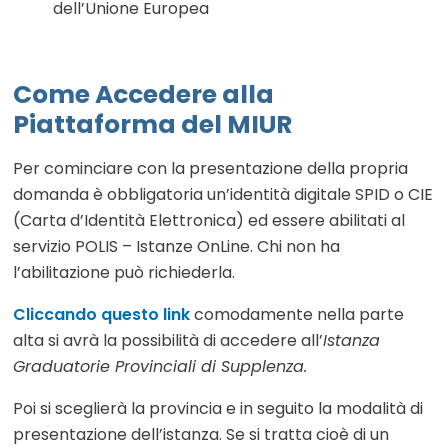
dell’Unione Europea
Come Accedere alla
Piattaforma del MIUR
Per cominciare con la presentazione della propria
domanda è obbligatoria un’identità digitale SPID o CIE
(Carta d’Identità Elettronica) ed essere abilitati al
servizio POLIS – Istanze OnLine. Chi non ha
l’abilitazione può richiederla.
Cliccando questo link
comodamente nella parte
alta si avrà la possibilità di accedere all’
Istanza
Graduatorie Provinciali di Supplenza.
Poi si sceglierà la provincia e in seguito la modalità di
presentazione dell’istanza. Se si tratta cioè di un