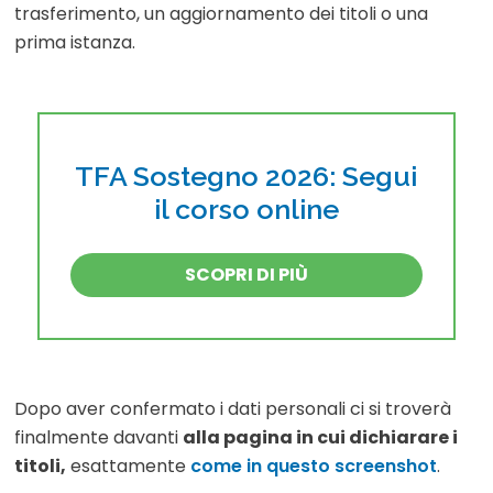
trasferimento, un aggiornamento dei titoli o una
prima istanza.
TFA Sostegno 2026: Segui
il corso online
SCOPRI DI PIÙ
Dopo aver confermato i dati personali ci si troverà
finalmente davanti
alla pagina in cui dichiarare i
titoli,
esattamente
come in questo screenshot
.