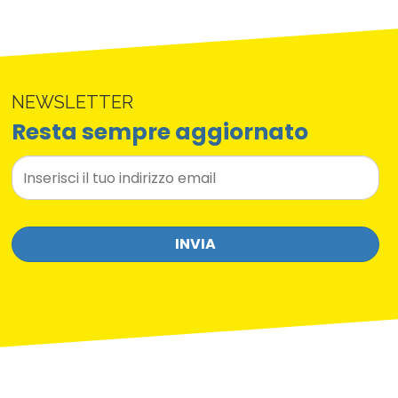
NEWSLETTER
Resta sempre aggiornato