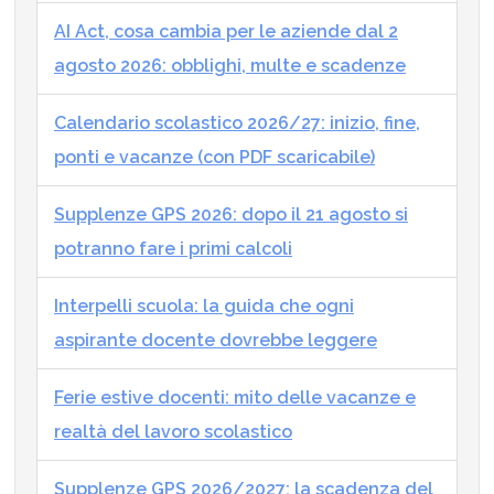
AI Act, cosa cambia per le aziende dal 2
agosto 2026: obblighi, multe e scadenze
Calendario scolastico 2026/27: inizio, fine,
ponti e vacanze (con PDF scaricabile)
Supplenze GPS 2026: dopo il 21 agosto si
potranno fare i primi calcoli
Interpelli scuola: la guida che ogni
aspirante docente dovrebbe leggere
Ferie estive docenti: mito delle vacanze e
realtà del lavoro scolastico
Supplenze GPS 2026/2027: la scadenza del