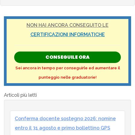
NON HAI ANCORA CONSEGUITO LE
CERTIFICAZIONI INFORMATICHE
CONSEGUILE ORA
Sei ancora in tempo per conseguirle ed aumentare il
punteggio nelle graduatorie!
Articoli più letti
Conferma docente sostegno 2026: nomine
entro il 31 agosto e primo bollettino GPS