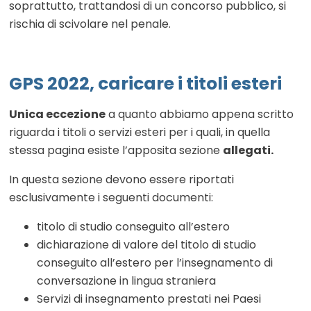
soprattutto, trattandosi di un concorso pubblico, si
rischia di scivolare nel penale.
GPS 2022, caricare i titoli esteri
Unica eccezione
a quanto abbiamo appena scritto
riguarda i titoli o servizi esteri per i quali, in quella
stessa pagina esiste l’apposita sezione
allegati.
In questa sezione devono essere riportati
esclusivamente i seguenti documenti:
titolo di studio conseguito all’estero
dichiarazione di valore del titolo di studio
conseguito all’estero per l’insegnamento di
conversazione in lingua straniera
Servizi di insegnamento prestati nei Paesi