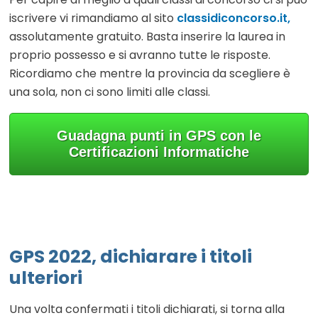
iscrivere vi rimandiamo a
l sito
classidiconcorso.it,
assolutamente gratuito. Basta inserire la laurea in
proprio possesso e si avranno tutte le risposte.
Ricordiamo che mentre la provincia da scegliere è
una sola, non ci sono limiti alle classi.
Guadagna punti in GPS con le
Certificazioni Informatiche
GPS 2022, dichiarare i titoli
ulteriori
Una volta confermati i titoli dichiarati,
si torna alla