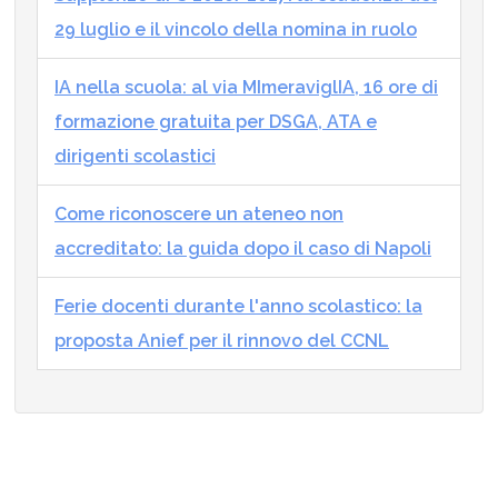
29 luglio e il vincolo della nomina in ruolo
IA nella scuola: al via MImeraviglIA, 16 ore di
formazione gratuita per DSGA, ATA e
dirigenti scolastici
Come riconoscere un ateneo non
accreditato: la guida dopo il caso di Napoli
Ferie docenti durante l'anno scolastico: la
proposta Anief per il rinnovo del CCNL