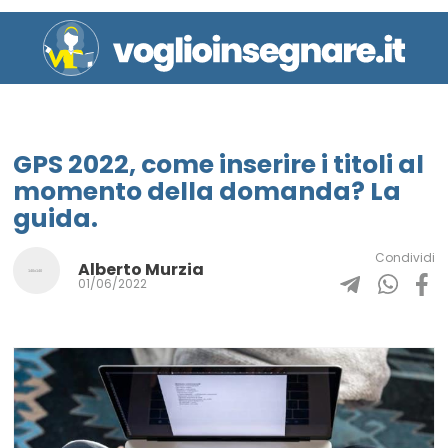
GPS 2022, come inserire i titoli al
momento della domanda? La
guida.
Condividi
Alberto Murzia
01/06/2022