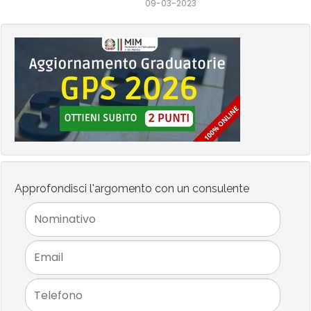
09-03-2023
Approfondisci l'argomento con un consulente