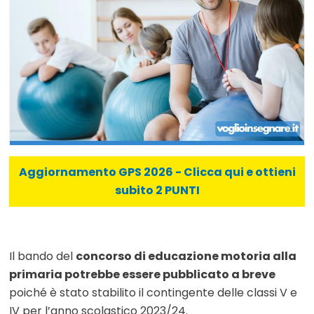
Aggiornamento GPS 2026 - Clicca qui e ottieni
subito 2 PUNTI
Il bando del
concorso di educazione motoria alla
primaria potrebbe essere pubblicato a breve
poiché è stato stabilito il contingente delle classi V e
IV per l’anno scolastico 2023/24.