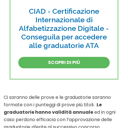
CIAD - Certificazione
Internazionale di
Alfabetizzazione Digitale -
Conseguila per accedere
alle graduatorie ATA
SCOPRI DI PIÙ
Ci saranno delle prove e le graduatorie saranno
formate con i punteggi di prove più titoli.
Le
graduatorie hanno validità annuale
ed in ogni
caso perdono efficacia con l’approvazione delle
graduatorie riferite al successivo concorso.