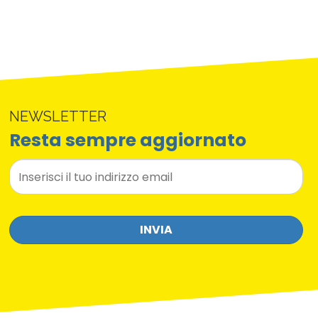
NEWSLETTER
Resta sempre aggiornato