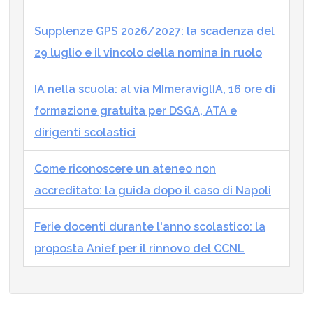
Supplenze GPS 2026/2027: la scadenza del
29 luglio e il vincolo della nomina in ruolo
IA nella scuola: al via MImeraviglIA, 16 ore di
formazione gratuita per DSGA, ATA e
dirigenti scolastici
Come riconoscere un ateneo non
accreditato: la guida dopo il caso di Napoli
Ferie docenti durante l'anno scolastico: la
proposta Anief per il rinnovo del CCNL