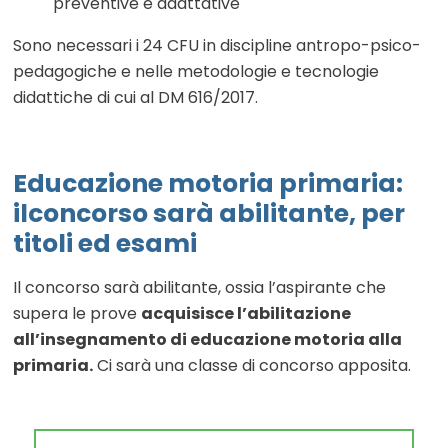
preventive e adattative
Sono necessari i 24 CFU in discipline antropo-psico-
pedagogiche e nelle metodologie e tecnologie
didattiche di cui al DM 616/2017.
Educazione motoria primaria:
ilconcorso sarà abilitante, per
titoli ed esami
Il concorso sarà abilitante, ossia l’aspirante che
supera le prove
acquisisce l’abilitazione
all’insegnamento di educazione motoria alla
primaria.
Ci sarà una classe di concorso apposita.