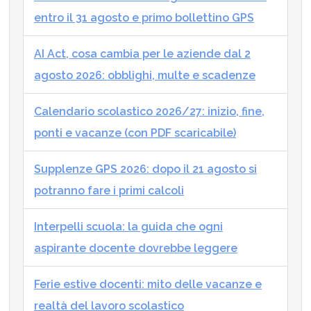
entro il 31 agosto e primo bollettino GPS
AI Act, cosa cambia per le aziende dal 2
agosto 2026: obblighi, multe e scadenze
Calendario scolastico 2026/27: inizio, fine,
ponti e vacanze (con PDF scaricabile)
Supplenze GPS 2026: dopo il 21 agosto si
potranno fare i primi calcoli
Interpelli scuola: la guida che ogni
aspirante docente dovrebbe leggere
Ferie estive docenti: mito delle vacanze e
realtà del lavoro scolastico