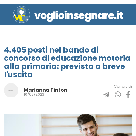
4.405 posti nel bando di
concorso di educazione motoria
alla primaria: prevista a breve
l'uscita
Condividi
Marianna Pinton
10/03/2023