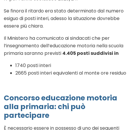
Se finora il ritardo era stato determinato dal numero
esiguo di posti interi, adesso la situazione dovrebbe
essere più chiara.
Il Ministero ha comunicato ai sindacati che per
l’insegnamento dell’educazione motoria nella scuola
primaria saranno previsti
4.405 posti suddivisi in
1740 posti interi
2665 posti interi equivalenti al monte ore residuo
Concorso educazione motoria
alla primaria: chi può
partecipare
È necessario essere in possesso di uno dei seguenti