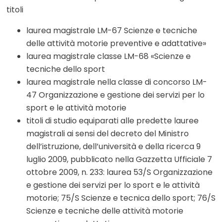
titoli
laurea magistrale LM-67 Scienze e tecniche
delle attività motorie preventive e adattative»
laurea magistrale classe LM-68 «Scienze e
tecniche dello sport
laurea magistrale nella classe di concorso LM-
47 Organizzazione e gestione dei servizi per lo
sport e le attività motorie
titoli di studio equiparati alle predette lauree
magistrali ai sensi del decreto del Ministro
dell’istruzione, dell’università e della ricerca 9
luglio 2009, pubblicato nella Gazzetta Ufficiale 7
ottobre 2009, n. 233: laurea 53/S Organizzazione
e gestione dei servizi per lo sport e le attività
motorie; 75/S Scienze e tecnica dello sport; 76/S
Scienze e tecniche delle attività motorie