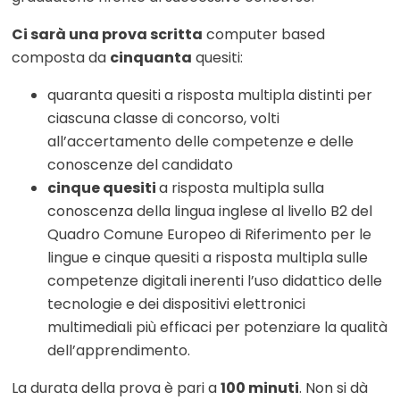
Ci sarà una prova scritta
computer based
composta da
cinquanta
quesiti:
quaranta quesiti a risposta multipla distinti per
ciascuna classe di concorso, volti
all’accertamento delle competenze e delle
conoscenze del candidato
cinque quesiti
a risposta multipla sulla
conoscenza della lingua inglese al livello B2 del
Quadro Comune Europeo di Riferimento per le
lingue e cinque quesiti a risposta multipla sulle
competenze digitali inerenti l’uso didattico delle
tecnologie e dei dispositivi elettronici
multimediali più efficaci per potenziare la qualità
dell’apprendimento.
La durata della prova è pari a
100 minuti
. Non si dà