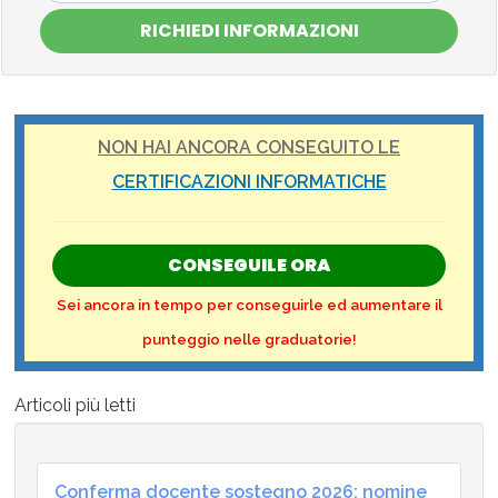
RICHIEDI INFORMAZIONI
NON HAI ANCORA CONSEGUITO LE
CERTIFICAZIONI INFORMATICHE
CONSEGUILE ORA
Sei ancora in tempo per conseguirle ed aumentare il
punteggio nelle graduatorie!
Articoli più letti
Conferma docente sostegno 2026: nomine