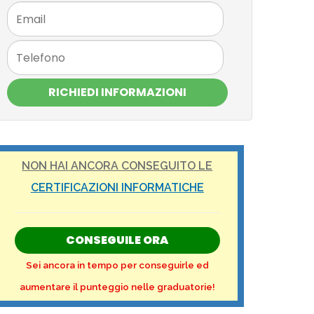
RICHIEDI INFORMAZIONI
NON HAI ANCORA CONSEGUITO LE
CERTIFICAZIONI INFORMATICHE
CONSEGUILE ORA
Sei ancora in tempo per conseguirle ed
aumentare il punteggio nelle graduatorie!