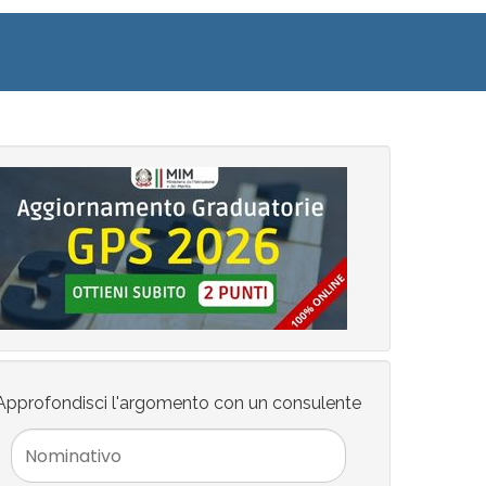
Approfondisci l'argomento con un consulente