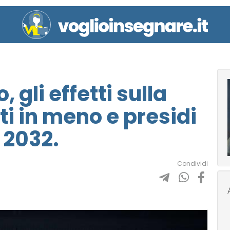
gli effetti sulla
ti in meno e presidi
 2032.
Condividi