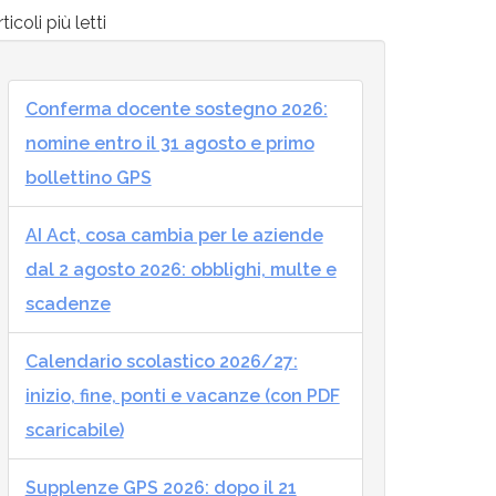
ticoli più letti
Conferma docente sostegno 2026:
nomine entro il 31 agosto e primo
bollettino GPS
AI Act, cosa cambia per le aziende
dal 2 agosto 2026: obblighi, multe e
scadenze
Calendario scolastico 2026/27:
inizio, fine, ponti e vacanze (con PDF
scaricabile)
Supplenze GPS 2026: dopo il 21