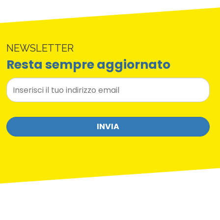
NEWSLETTER
Resta sempre aggiornato