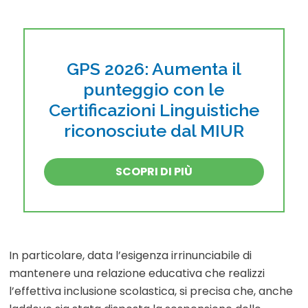
GPS 2026: Aumenta il
punteggio con le
Certificazioni Linguistiche
riconosciute dal MIUR
SCOPRI DI PIÙ
In particolare, data l’esigenza irrinunciabile di
mantenere una relazione educativa che realizzi
l’effettiva inclusione scolastica, si precisa che, anche