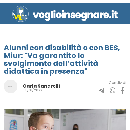
Alunni con disabilità o con BES,
Miur: "Va garantito lo
svolgimento dell’attività
didattica in presenza"
Condividi
Carla Sandrelli
24/01/2022