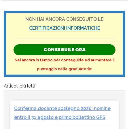
NON HAI ANCORA CONSEGUITO LE
CERTIFICAZIONI INFORMATICHE
CONSEGUILE ORA
Sei ancora in tempo per conseguirle ed aumentare il
punteggio nelle graduatorie!
Articoli più letti
Conferma docente sostegno 2026: nomine
entro il 31 agosto e primo bollettino GPS