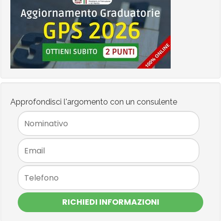
Approfondisci l'argomento con un consulente
RICHIEDI INFORMAZIONI