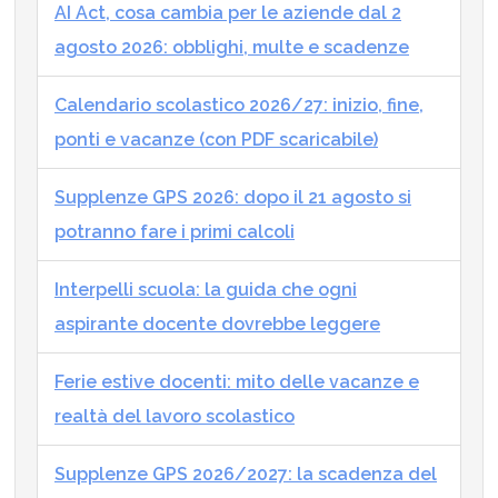
AI Act, cosa cambia per le aziende dal 2
agosto 2026: obblighi, multe e scadenze
Calendario scolastico 2026/27: inizio, fine,
ponti e vacanze (con PDF scaricabile)
Supplenze GPS 2026: dopo il 21 agosto si
potranno fare i primi calcoli
Interpelli scuola: la guida che ogni
aspirante docente dovrebbe leggere
Ferie estive docenti: mito delle vacanze e
realtà del lavoro scolastico
Supplenze GPS 2026/2027: la scadenza del