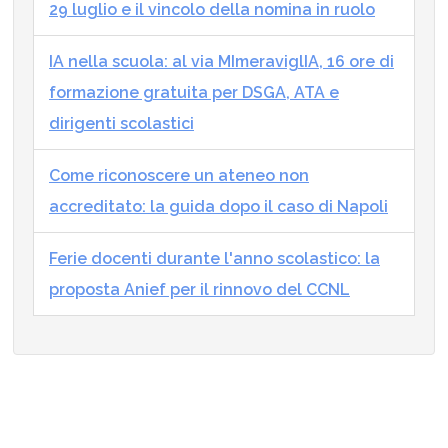
29 luglio e il vincolo della nomina in ruolo
IA nella scuola: al via MImeraviglIA, 16 ore di
formazione gratuita per DSGA, ATA e
dirigenti scolastici
Come riconoscere un ateneo non
accreditato: la guida dopo il caso di Napoli
Ferie docenti durante l'anno scolastico: la
proposta Anief per il rinnovo del CCNL