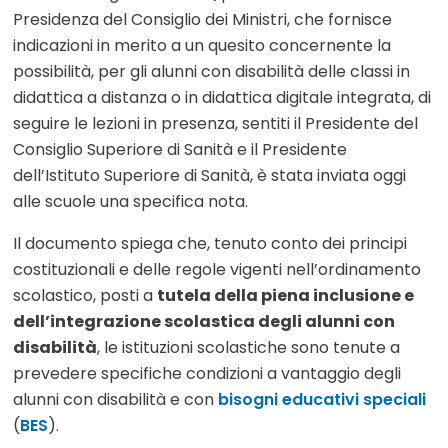
Presidenza del Consiglio dei Ministri, che fornisce
indicazioni in merito a un quesito concernente la
possibilità, per gli alunni con disabilità delle classi in
didattica a distanza o in didattica digitale integrata, di
seguire le lezioni in presenza, sentiti il Presidente del
Consiglio Superiore di Sanità e il Presidente
dell’Istituto Superiore di Sanità, è stata inviata oggi
alle scuole una specifica nota.
Il documento spiega che, tenuto conto dei principi
costituzionali e delle regole vigenti nell’ordinamento
scolastico, posti a
tutela della piena inclusione e
dell’integrazione scolastica degli alunni con
disabilità
, le istituzioni scolastiche sono tenute a
prevedere specifiche condizioni a vantaggio degli
alunni con disabilità e con
bisogni educativi speciali
(
BES
).