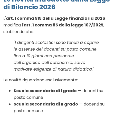
di Bilancio 2026
L'
art. 1 comma 515 della Legge Finanziaria 2026
modifica l'
art. 1 comma 85 della legge 107/2025
,
stabilendo che:
"I dirigenti scolastici sono tenuti a coprire
le assenze dei docenti su posto comune
fino a 10 giorni con personale
dell'organico dell'autonomia, salvo
motivate esigenze di natura didattica."
Le novità riguardano esclusivamente:
Scuola secondaria di I grado
— docenti su
posto comune
Scuola secondaria di II grado
— docenti su
posto comune