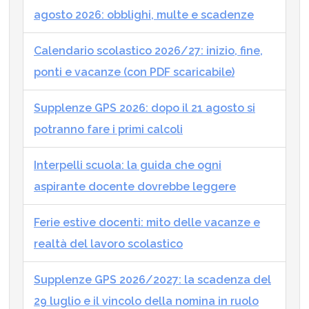
agosto 2026: obblighi, multe e scadenze
Calendario scolastico 2026/27: inizio, fine,
ponti e vacanze (con PDF scaricabile)
Supplenze GPS 2026: dopo il 21 agosto si
potranno fare i primi calcoli
Interpelli scuola: la guida che ogni
aspirante docente dovrebbe leggere
Ferie estive docenti: mito delle vacanze e
realtà del lavoro scolastico
Supplenze GPS 2026/2027: la scadenza del
29 luglio e il vincolo della nomina in ruolo