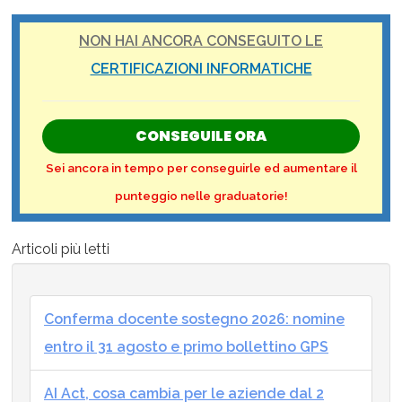
NON HAI ANCORA CONSEGUITO LE
CERTIFICAZIONI INFORMATICHE
CONSEGUILE ORA
Sei ancora in tempo per conseguirle ed aumentare il
punteggio nelle graduatorie!
Articoli più letti
Conferma docente sostegno 2026: nomine
entro il 31 agosto e primo bollettino GPS
AI Act, cosa cambia per le aziende dal 2