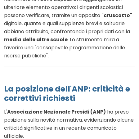
ulteriore elemento operativo: i dirigenti scolastici
possono verificare, tramite un apposito
"cruscotto"
digitale, quante e quali supplenze brevi e saltuarie
abbiano attribuito, confrontando i propri dati con la
media delle altre scuole
. Lo strumento mira a
favorire una "consapevole programmazione delle
risorse pubbliche".
La posizione dell'ANP: criticità e
correttivi richiesti
L'
Associazione Nazionale Presidi (ANP)
ha preso
posizione sulla novità normativa, evidenziando alcune
criticità significative in un recente comunicato
ufficiale.