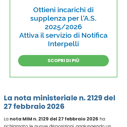
Ottieni incarichi di
supplenza per l'A.S.
2025/2026
Attiva il servizio di Notifica
Interpelli
SCOPRI DI PIÙ
La nota ministeriale n. 2129 del
27 febbraio 2026
La
nota MIM n. 2129 del 27 febbraio 2026
ha
richiamato le nuove disposizioni, aggiungendo un