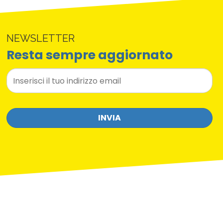
NEWSLETTER
Resta sempre aggiornato