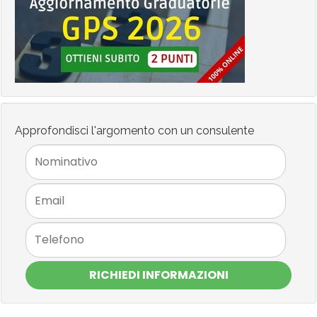
Approfondisci l'argomento con un consulente
RICHIEDI INFORMAZIONI