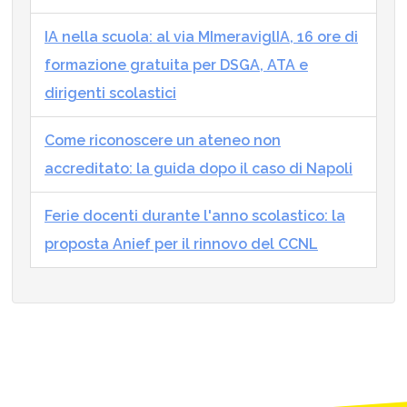
IA nella scuola: al via MImeraviglIA, 16 ore di
formazione gratuita per DSGA, ATA e
dirigenti scolastici
Come riconoscere un ateneo non
accreditato: la guida dopo il caso di Napoli
Ferie docenti durante l'anno scolastico: la
proposta Anief per il rinnovo del CCNL