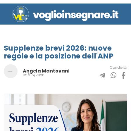
Supplenze brevi 2026: nuove
regole e la posizione dell'ANP
Condividi
Angela Mantovani
05/06/2026