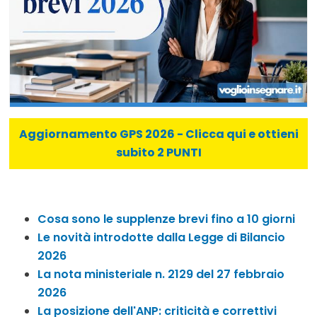
Aggiornamento GPS 2026 - Clicca qui e ottieni
subito 2 PUNTI
Cosa sono le supplenze brevi fino a 10 giorni
Le novità introdotte dalla Legge di Bilancio
2026
La nota ministeriale n. 2129 del 27 febbraio
2026
La posizione dell'ANP: criticità e correttivi