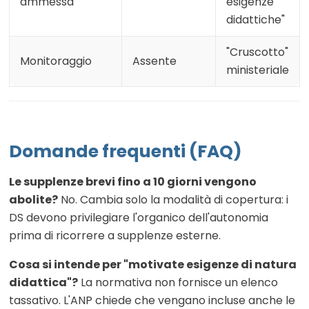
ammessa
esigenze
didattiche"
"Cruscotto"
Monitoraggio
Assente
ministeriale
Domande frequenti (FAQ)
Le supplenze brevi fino a 10 giorni vengono
abolite?
No. Cambia solo la modalità di copertura: i
DS devono privilegiare l'organico dell'autonomia
prima di ricorrere a supplenze esterne.
Cosa si intende per "motivate esigenze di natura
didattica"?
La normativa non fornisce un elenco
tassativo. L'ANP chiede che vengano incluse anche le