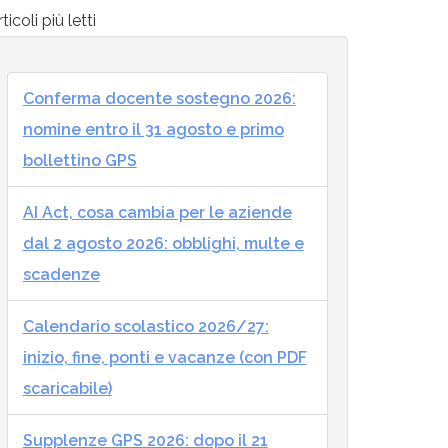
ticoli più letti
Conferma docente sostegno 2026:
nomine entro il 31 agosto e primo
bollettino GPS
AI Act, cosa cambia per le aziende
dal 2 agosto 2026: obblighi, multe e
scadenze
Calendario scolastico 2026/27:
inizio, fine, ponti e vacanze (con PDF
scaricabile)
Supplenze GPS 2026: dopo il 21