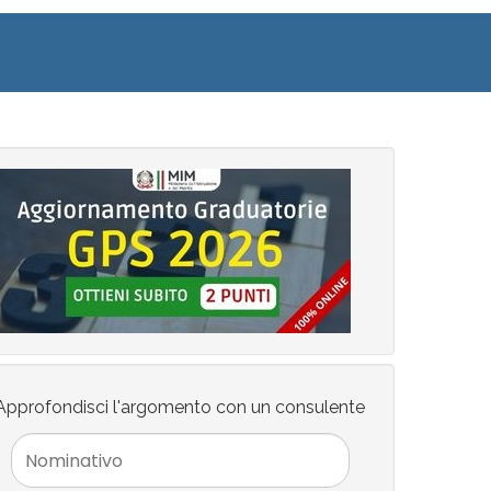
Approfondisci l'argomento con un consulente