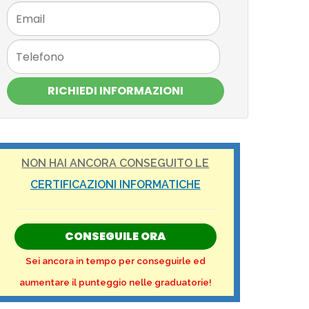
RICHIEDI INFORMAZIONI
NON HAI ANCORA CONSEGUITO LE
CERTIFICAZIONI INFORMATICHE
CONSEGUILE ORA
Sei ancora in tempo per conseguirle ed
aumentare il punteggio nelle graduatorie!