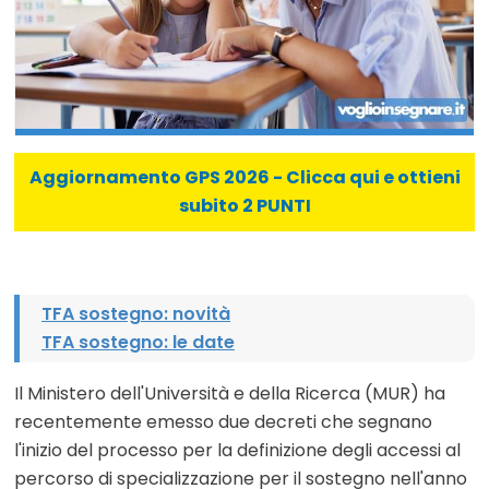
Aggiornamento GPS 2026 - Clicca qui e ottieni
subito 2 PUNTI
TFA sostegno: novità
TFA sostegno: le date
Il Ministero dell'Università e della Ricerca (MUR) ha
recentemente emesso due decreti che segnano
l'inizio del processo per la definizione degli accessi al
percorso di specializzazione per il sostegno nell'anno