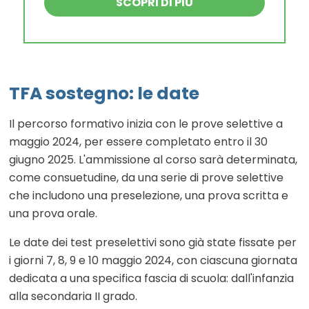
SCOPRI DI PIÙ
TFA sostegno: le date
Il percorso formativo inizia con le prove selettive a
maggio 2024, per essere completato entro il 30
giugno 2025. L'ammissione al corso sarà determinata,
come consuetudine, da una serie di prove selettive
che includono una preselezione, una prova scritta e
una prova orale.
Le date dei test preselettivi sono già state fissate per
i giorni 7, 8, 9 e 10 maggio 2024, con ciascuna giornata
dedicata a una specifica fascia di scuola: dall'infanzia
alla secondaria II grado.