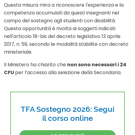
Questa misura mira a riconoscere l'esperienza e la
competenza accumulati da questi insegnanti nel
campo del sostegno agli studenti con disabilità.
Questa opportunità è rivolta ai soggetti indicati
nell'articolo 18-bis del decreto legislativo 13 aprile
2017, n. 59, secondo le modalità stabilite con decreto
ministeriale.
Il Ministero ha chiarito che
non sono necessari i 24
CFU
per l’accesso alla selezione della Secondaria.
TFA Sostegno 2026: Segui
il corso online