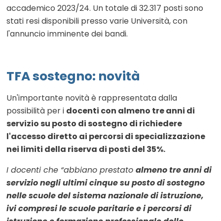
accademico 2023/24. Un totale di 32.317 posti sono
stati resi disponibili presso varie Università, con
l'annuncio imminente dei bandi.
TFA sostegno: novità
Un'importante novità è rappresentata dalla
possibilità per i
docenti con almeno tre anni di
servizio su posto di sostegno di richiedere
l'accesso diretto ai percorsi di specializzazione
nei limiti della riserva di posti del 35%.
I
docenti che “abbiano prestato
almeno tre anni di
servizio negli ultimi cinque su posto di sostegno
nelle scuole del sistema nazionale di istruzione,
ivi compresi le scuole paritarie e i percorsi di