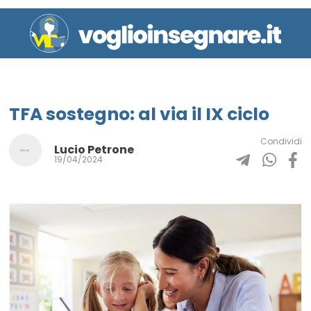
TFA sostegno: al via il IX ciclo
Condividi
Lucio Petrone
19/04/2024