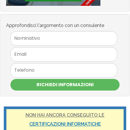
Approfondisci l'argomento con un consulente
RICHIEDI INFORMAZIONI
NON HAI ANCORA CONSEGUITO LE
CERTIFICAZIONI INFORMATICHE