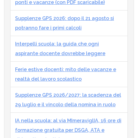
ponti e vacanze (con PDF scaricabile)
Supplenze GPS 2026: dopo il 21 agosto si
potranno fare i primi calcoli
Interpelli scuola: la guida che ogni
aspirante docente dovrebbe leggere
Ferie estive docenti: mito delle vacanze e
realtà del lavoro scolastico
Supplenze GPS 2026/2027: la scadenza del
29 luglio e il vincolo della nomina in ruolo
IA nella scuola: al via MImeraviglIA, 16 ore di
formazione gratuita per DSGA, ATA e