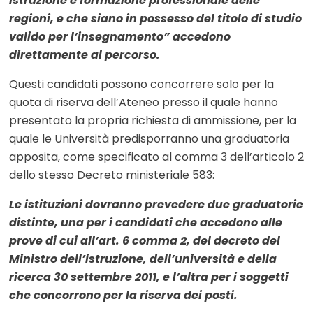
istruzione e formazione professionale delle
regioni, e che siano in possesso del titolo di studio
valido per l’insegnamento” accedono
direttamente al percorso.
Questi candidati possono concorrere solo per la
quota di riserva dell’Ateneo presso il quale hanno
presentato la propria richiesta di ammissione, per la
quale le Università predisporranno una graduatoria
apposita, come specificato al comma 3 dell’articolo 2
dello stesso Decreto ministeriale 583:
Le istituzioni dovranno prevedere due graduatorie
distinte, una per i candidati che accedono alle
prove di cui all’art. 6 comma 2, del decreto del
Ministro dell’istruzione, dell’università e della
ricerca
30 settembre 2011, e l’altra per i soggetti
che concorrono per la riserva dei posti.