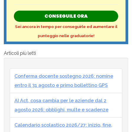
CONSEGUILE ORA
Sei ancora in tempo per conseguirle ed aumentare il
punteggio nelle graduatorie!
Articoli più letti
Conferma docente sostegno 2026: nomine
entro il 31 agosto e primo bollettino GPS
AI Act, cosa cambia per le aziende dal 2
agosto 2026: obblighi, multe e scadenze
Calendario scolastico 2026/27: inizio, fine,