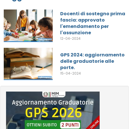
Docenti di sostegno prima
fascia: approvato
l'emendamento per
l'assunzione
12-04-2024
GPS 2024: aggiornamento
delle graduatorie alle
porte.
15-04-2024