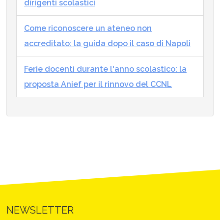
dirigenti scolastici
Come riconoscere un ateneo non
accreditato: la guida dopo il caso di Napoli
Ferie docenti durante l'anno scolastico: la
proposta Anief per il rinnovo del CCNL
NEWSLETTER