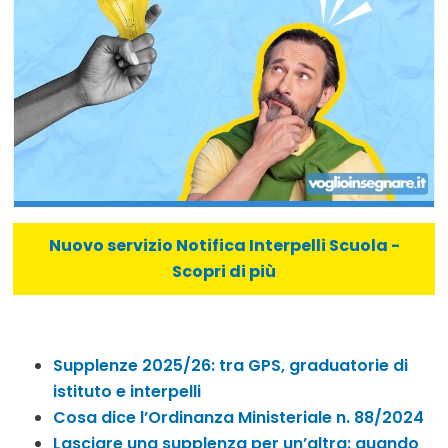
Nuovo servizio Notifica Interpelli Scuola -
Scopri di più
Supplenze 2025/26: tra GPS, graduatorie di
istituto e interpelli
Cosa dice l’Ordinanza Ministeriale n. 88/2024
Lasciare una supplenza per un’altra: quando