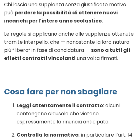
Chi lascia una supplenza senza giustificato motivo
può
perdere la possibilità di ottenere nuovi
incarichi per l’intero anno scolastico
.
Le regole si applicano anche alle supplenze ottenute
tramite interpello, che — nonostante la loro natura
più “libera” in fase di candidatura —
sono a tutti gli
effetti contratti vincolanti
una volta firmati.
Cosa fare per non sbagliare
Leggi attentamente il contratto
: alcuni
contengono clausole che vietano
espressamente la rinuncia anticipata.
Controlla la normativa
: in particolare l’art. 14