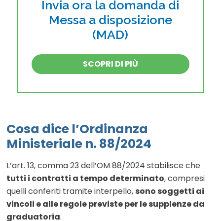
Invia ora la domanda di
Messa a disposizione
(MAD)
SCOPRI DI PIÙ
Cosa dice l’Ordinanza
Ministeriale n. 88/2024
L’art. 13, comma 23 dell’OM 88/2024 stabilisce che
tutti i contratti a tempo determinato
, compresi
quelli conferiti tramite interpello,
sono soggetti ai
vincoli e alle regole previste per le supplenze da
graduatoria
.