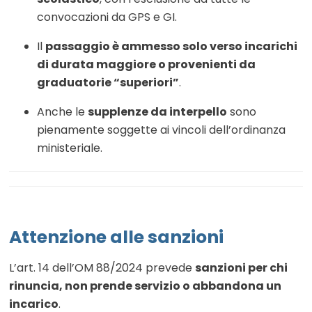
convocazioni da GPS e GI.
Il
passaggio è ammesso solo verso incarichi
di durata maggiore o provenienti da
graduatorie “superiori”
.
Anche le
supplenze da interpello
sono
pienamente soggette ai vincoli dell’ordinanza
ministeriale.
Attenzione alle sanzioni
L’art. 14 dell’OM 88/2024 prevede
sanzioni per chi
rinuncia, non prende servizio o abbandona un
incarico
.