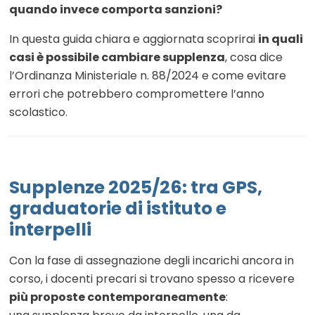
quando invece comporta sanzioni?
In questa guida chiara e aggiornata scoprirai
in quali
casi è possibile cambiare supplenza
, cosa dice
l’Ordinanza Ministeriale n. 88/2024 e come evitare
errori che potrebbero compromettere l’anno
scolastico.
Supplenze 2025/26: tra GPS,
graduatorie di istituto e
interpelli
Con la fase di assegnazione degli incarichi ancora in
corso, i docenti precari si trovano spesso a ricevere
più proposte contemporaneamente
: