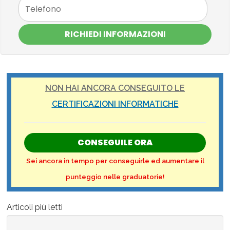
RICHIEDI INFORMAZIONI
NON HAI ANCORA CONSEGUITO LE
CERTIFICAZIONI INFORMATICHE
CONSEGUILE ORA
Sei ancora in tempo per conseguirle ed aumentare il
punteggio nelle graduatorie!
Articoli più letti