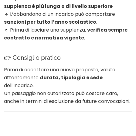
supplenza è più lunga o di livello superiore
.
🔹 L’abbandono di un incarico può comportare
sanzioni per tutto l’anno scolastico
.
🔹 Prima di lasciare una supplenza,
verifica sempre
contratto e normativa vigente
.
👉 Consiglio pratico
Prima di accettare una nuova proposta, valuta
attentamente
durata, tipologia e sede
dell’incarico.
Un passaggio non autorizzato può costare caro,
anche in termini di esclusione da future convocazioni.