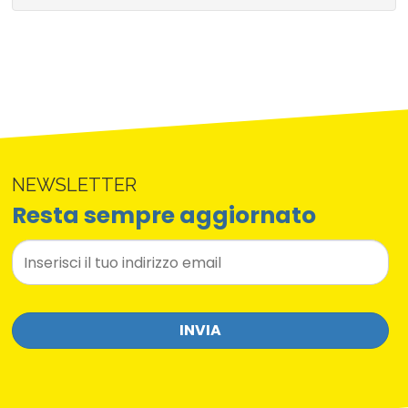
NEWSLETTER
Resta sempre aggiornato