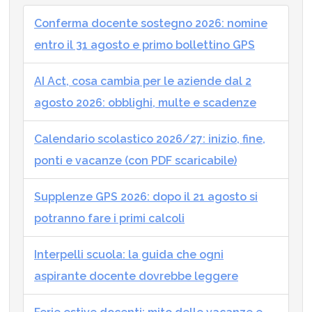
Conferma docente sostegno 2026: nomine
entro il 31 agosto e primo bollettino GPS
AI Act, cosa cambia per le aziende dal 2
agosto 2026: obblighi, multe e scadenze
Calendario scolastico 2026/27: inizio, fine,
ponti e vacanze (con PDF scaricabile)
Supplenze GPS 2026: dopo il 21 agosto si
potranno fare i primi calcoli
Interpelli scuola: la guida che ogni
aspirante docente dovrebbe leggere