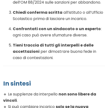
dell’OM 88/2024 sulle sanzioni per abbandono.
Chiedi conferma scritta
all’istituto o all’Ufficio
Scolastico prima di lasciare un incarico.
Confrontati con un sindacato o un esperto
:
ogni caso può avere sfumature diverse.
Tieni traccia di tutti gli interpelli e delle
accettazioni
per dimostrare buona fede in
caso di contestazioni.
In sintesi
🔹 Le supplenze da interpello
non sono libere da
vincoli
.
🔹 Si può cambiare incarico
solo se la nuova