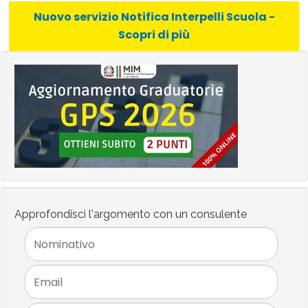
Nuovo servizio Notifica Interpelli Scuola -
Scopri di più
Approfondisci l'argomento con un consulente