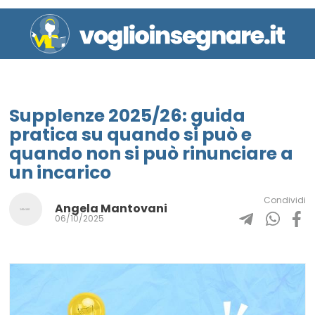
Supplenze 2025/26: guida
pratica su quando si può e
quando non si può rinunciare a
un incarico
Condividi
Angela Mantovani
06/10/2025