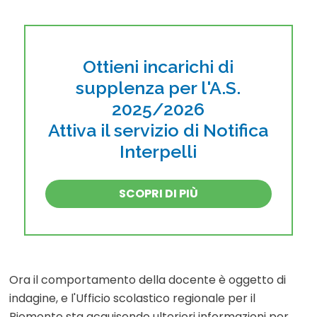
Ottieni incarichi di
supplenza per l'A.S.
2025/2026
Attiva il servizio di Notifica
Interpelli
SCOPRI DI PIÙ
Ora il comportamento della docente è oggetto di
indagine, e l'Ufficio scolastico regionale per il
Piemonte sta acquisendo ulteriori informazioni per