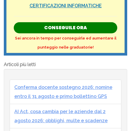
CERTIFICAZIONI INFORMATICHE
CONSEGUILE ORA
Sei ancora in tempo per conseguirle ed aumentare il
punteggio nelle graduatorie!
Articoli più letti
Conferma docente sostegno 2026: nomine
entro il 31 agosto e primo bollettino GPS
AI Act, cosa cambia per le aziende dal 2
agosto 2026: obblighi, multe e scadenze