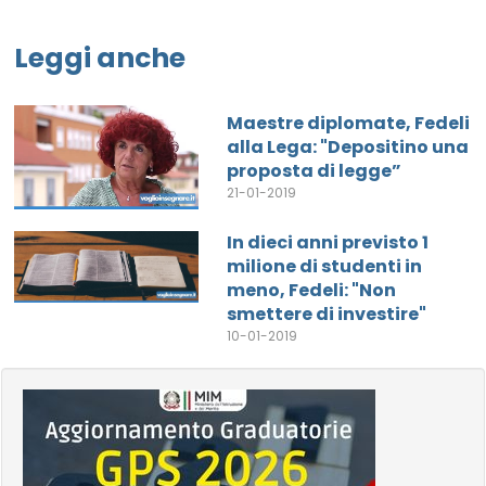
Leggi anche
Maestre diplomate, Fedeli
alla Lega: "Depositino una
proposta di legge”
21-01-2019
In dieci anni previsto 1
milione di studenti in
meno, Fedeli: "Non
smettere di investire"
10-01-2019