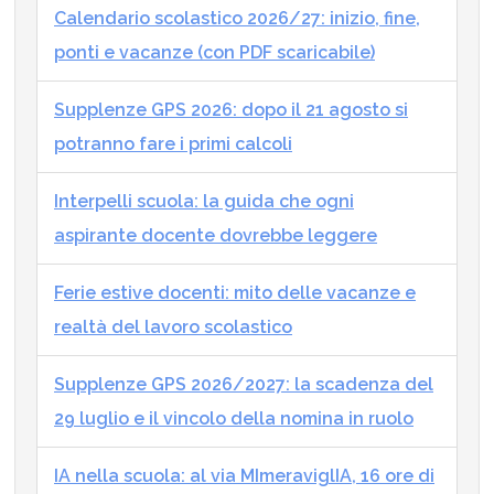
Calendario scolastico 2026/27: inizio, fine,
ponti e vacanze (con PDF scaricabile)
Supplenze GPS 2026: dopo il 21 agosto si
potranno fare i primi calcoli
Interpelli scuola: la guida che ogni
aspirante docente dovrebbe leggere
Ferie estive docenti: mito delle vacanze e
realtà del lavoro scolastico
Supplenze GPS 2026/2027: la scadenza del
29 luglio e il vincolo della nomina in ruolo
IA nella scuola: al via MImeraviglIA, 16 ore di