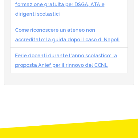
formazione gratuita per DSGA, ATA e
dirigenti scolastici
Come riconoscere un ateneo non
accreditato: la guida dopo il caso di Napoli
Ferie docenti durante l'anno scolastico: la
proposta Anief per il rinnovo del CCNL