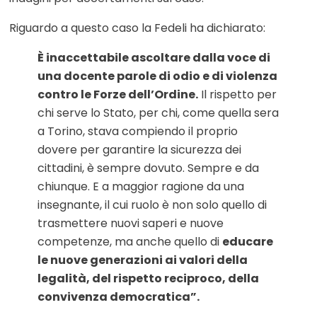
Riguardo a questo caso la Fedeli ha dichiarato:
È inaccettabile ascoltare dalla voce di
una docente parole di odio e di violenza
contro le Forze dell’Ordine.
Il rispetto per
chi serve lo Stato, per chi, come quella sera
a Torino, stava compiendo il proprio
dovere per garantire la sicurezza dei
cittadini, è sempre dovuto. Sempre e da
chiunque. E a maggior ragione da una
insegnante, il cui ruolo è non solo quello di
trasmettere nuovi saperi e nuove
competenze, ma anche quello di
educare
le nuove generazioni ai valori della
legalità, del rispetto reciproco, della
convivenza democratica”.