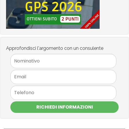
Approfondisci l'argomento con un consulente
RICHIEDI INFORMAZIONI