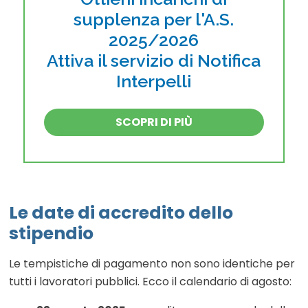
supplenza per l'A.S.
2025/2026
Attiva il servizio di Notifica
Interpelli
SCOPRI DI PIÙ
Le date di accredito dello
stipendio
Le tempistiche di pagamento non sono identiche per
tutti i lavoratori pubblici. Ecco il calendario di agosto: