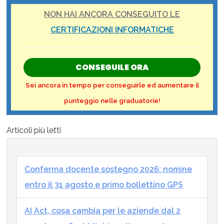
NON HAI ANCORA CONSEGUITO LE
CERTIFICAZIONI INFORMATICHE
CONSEGUILE ORA
Sei ancora in tempo per conseguirle ed aumentare il
punteggio nelle graduatorie!
Articoli più letti
Conferma docente sostegno 2026: nomine
entro il 31 agosto e primo bollettino GPS
AI Act, cosa cambia per le aziende dal 2