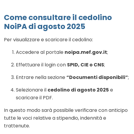
Come consultare il cedolino
NoiPA di agosto 2025
Per visualizzare e scaricare il cedolino:
Accedere al portale
noipa.mef.gov.it
;
Effettuare il login con
SPID, CIE o CNS
;
Entrare nella sezione
“Documenti disponibili”
;
Selezionare il
cedolino di agosto 2025
e
scaricare il PDF.
In questo modo sarà possibile verificare con anticipo
tutte le voci relative a stipendio, indennità e
trattenute.