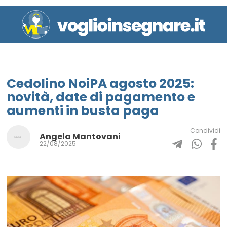
Cedolino NoiPA agosto 2025:
novità, date di pagamento e
aumenti in busta paga
Condividi
Angela Mantovani
22/08/2025