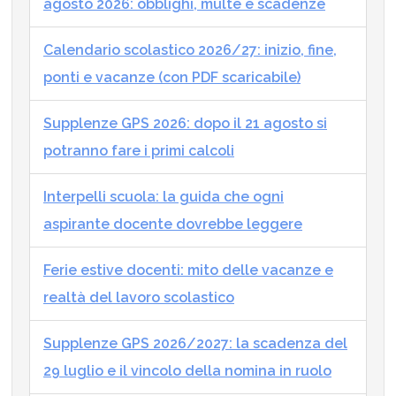
agosto 2026: obblighi, multe e scadenze
Calendario scolastico 2026/27: inizio, fine,
ponti e vacanze (con PDF scaricabile)
Supplenze GPS 2026: dopo il 21 agosto si
potranno fare i primi calcoli
Interpelli scuola: la guida che ogni
aspirante docente dovrebbe leggere
Ferie estive docenti: mito delle vacanze e
realtà del lavoro scolastico
Supplenze GPS 2026/2027: la scadenza del
29 luglio e il vincolo della nomina in ruolo