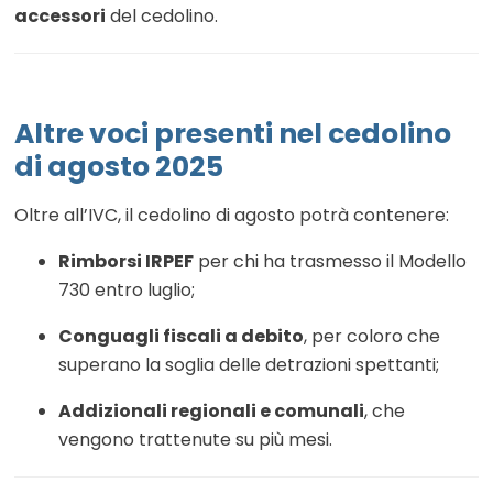
accessori
del cedolino.
Altre voci presenti nel cedolino
di agosto 2025
Oltre all’IVC, il cedolino di agosto potrà contenere:
Rimborsi IRPEF
per chi ha trasmesso il Modello
730 entro luglio;
Conguagli fiscali a debito
, per coloro che
superano la soglia delle detrazioni spettanti;
Addizionali regionali e comunali
, che
vengono trattenute su più mesi.