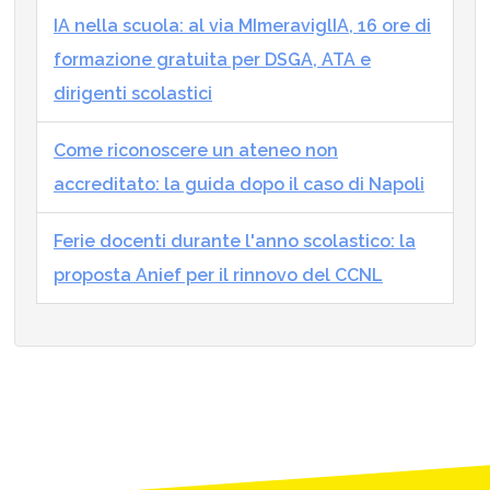
IA nella scuola: al via MImeraviglIA, 16 ore di
formazione gratuita per DSGA, ATA e
dirigenti scolastici
Come riconoscere un ateneo non
accreditato: la guida dopo il caso di Napoli
Ferie docenti durante l'anno scolastico: la
proposta Anief per il rinnovo del CCNL