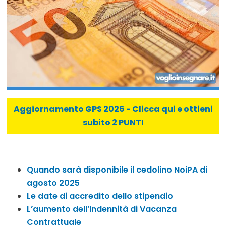
Aggiornamento GPS 2026 - Clicca qui e ottieni
subito 2 PUNTI
Quando sarà disponibile il cedolino NoiPA di
agosto 2025
Le date di accredito dello stipendio
L’aumento dell’Indennità di Vacanza
Contrattuale