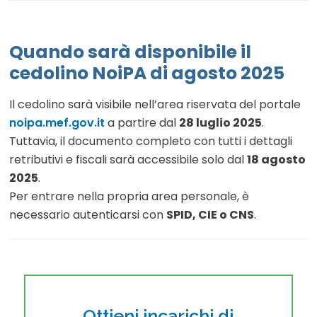
Quando sarà disponibile il
cedolino NoiPA di agosto 2025
Il cedolino sarà visibile nell’area riservata del portale
noipa.mef.gov.it
a partire dal
28 luglio 2025
.
Tuttavia, il documento completo con tutti i dettagli
retributivi e fiscali sarà accessibile solo dal
18 agosto
2025
.
Per entrare nella propria area personale, è
necessario autenticarsi con
SPID, CIE o CNS
.
Ottieni incarichi di