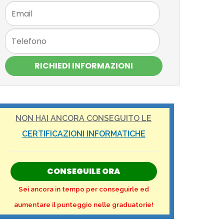
RICHIEDI INFORMAZIONI
NON HAI ANCORA CONSEGUITO LE
CERTIFICAZIONI INFORMATICHE
CONSEGUILE ORA
Sei ancora in tempo per conseguirle ed
aumentare il punteggio nelle graduatorie!