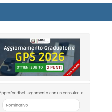
Approfondisci l'argomento con un consulente