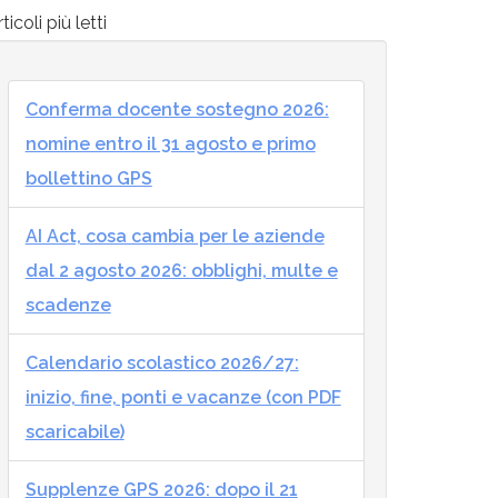
ticoli più letti
Conferma docente sostegno 2026:
nomine entro il 31 agosto e primo
bollettino GPS
AI Act, cosa cambia per le aziende
dal 2 agosto 2026: obblighi, multe e
scadenze
Calendario scolastico 2026/27:
inizio, fine, ponti e vacanze (con PDF
scaricabile)
Supplenze GPS 2026: dopo il 21