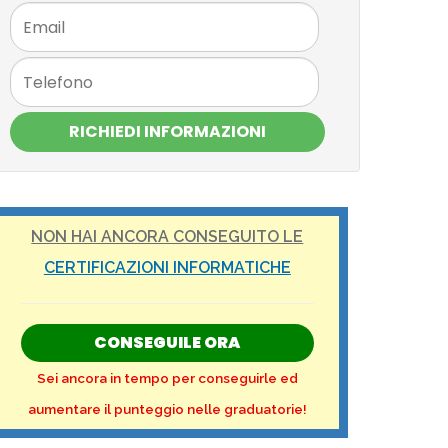
RICHIEDI INFORMAZIONI
NON HAI ANCORA CONSEGUITO LE
CERTIFICAZIONI INFORMATICHE
CONSEGUILE ORA
Sei ancora in tempo per conseguirle ed
aumentare il punteggio nelle graduatorie!