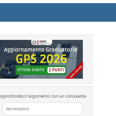
Approfondisci l'argomento con un consulente