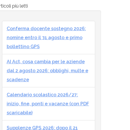
ticoli più letti
Conferma docente sostegno 2026:
nomine entro il 31 agosto e primo
bollettino GPS
AI Act, cosa cambia per le aziende
dal 2 agosto 2026: obblighi, multe e
scadenze
Calendario scolastico 2026/27:
inizio, fine, ponti e vacanze (con PDF
scaricabile)
Supplenze GPS 2026: dopo il 21