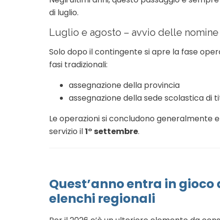
di luglio.
Luglio e agosto – avvio delle nomine
Solo dopo il contingente si apre la fase opera
fasi tradizionali:
assegnazione della provincia
assegnazione della sede scolastica di ti
Le operazioni si concludono generalmente en
servizio il
1° settembre
.
Quest’anno entra in gioco 
elenchi regionali