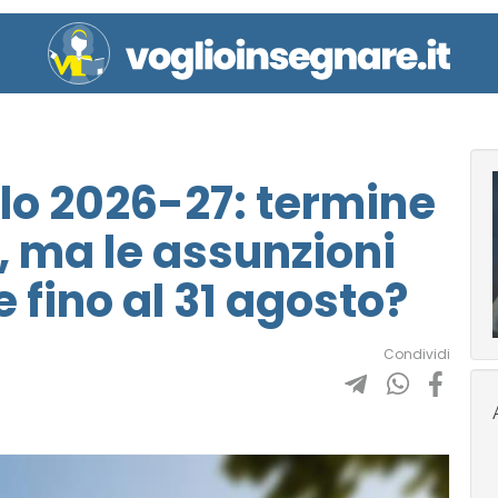
olo 2026-27: termine
, ma le assunzioni
 fino al 31 agosto?
Condividi