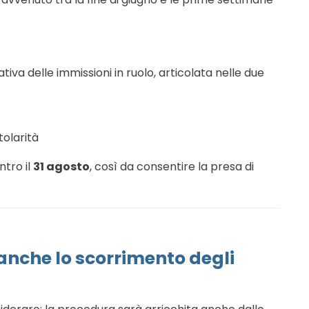
tiva delle immissioni in ruolo, articolata nelle due
tolarità
tro il
31 agosto
, così da consentire la presa di
anche lo scorrimento degli