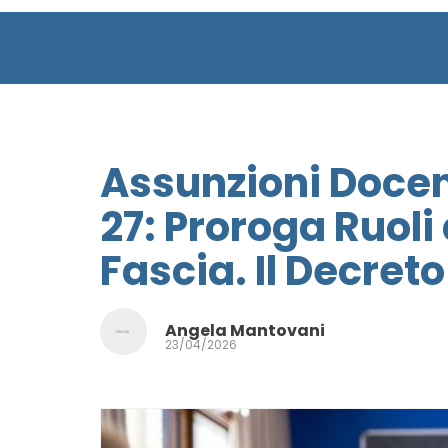
Assunzioni Docen
27: Proroga Ruoli
Fascia. Il Decreto
Angela Mantovani
23/04/2026