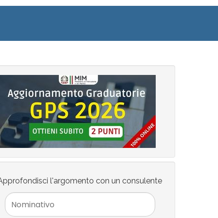
Approfondisci l'argomento con un consulente