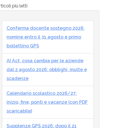
ticoli più letti
Conferma docente sostegno 2026:
nomine entro il 31 agosto e primo
bollettino GPS
AI Act, cosa cambia per le aziende
dal 2 agosto 2026: obblighi, multe e
scadenze
Calendario scolastico 2026/27:
inizio, fine, ponti e vacanze (con PDF
scaricabile)
Supplenze GPS 2026: dopo il 21