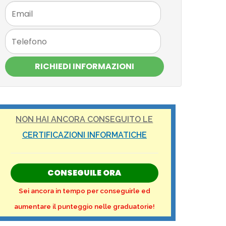
RICHIEDI INFORMAZIONI
NON HAI ANCORA CONSEGUITO LE
CERTIFICAZIONI INFORMATICHE
CONSEGUILE ORA
Sei ancora in tempo per conseguirle ed
aumentare il punteggio nelle graduatorie!