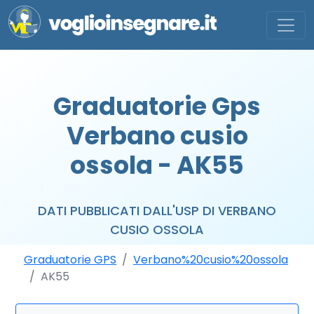
Graduatorie Gps
Verbano cusio
ossola - AK55
DATI PUBBLICATI DALL'USP DI VERBANO
CUSIO OSSOLA
Graduatorie GPS
Verbano%20cusio%20ossola
AK55