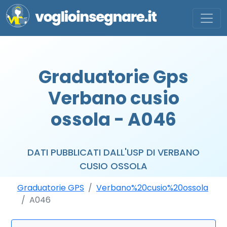
Graduatorie Gps
Verbano cusio
ossola - A046
DATI PUBBLICATI DALL'USP DI VERBANO
CUSIO OSSOLA
Graduatorie GPS
Verbano%20cusio%20ossola
A046