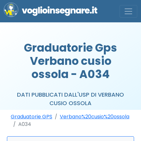
Graduatorie Gps
Verbano cusio
ossola - A034
DATI PUBBLICATI DALL'USP DI VERBANO
CUSIO OSSOLA
Graduatorie GPS
Verbano%20cusio%20ossola
A034