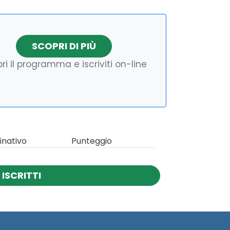
SCOPRI DI PIÙ
ri il programma e iscriviti on-line
nativo
Punteggio
ISCRITTI