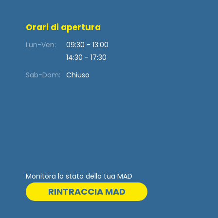
Orari di apertura
Lun-Ven:
09:30 - 13:00
14:30 - 17:30
Sab-Dom:
Chiuso
Monitora lo stato della tua MAD
RINTRACCIA MAD